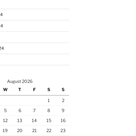
24
24
24
August 2026
W
T
F
S
S
1
2
5
6
7
8
9
12
13
14
15
16
19
20
21
22
23