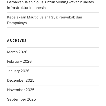
Perbaikan Jalan: Solusi untuk Meningkatkan Kualitas
Infrastruktur Indonesia
Kecelakaan Maut di Jalan Raya: Penyebab dan
Dampaknya
ARCHIVES
March 2026
February 2026
January 2026
December 2025
November 2025
September 2025