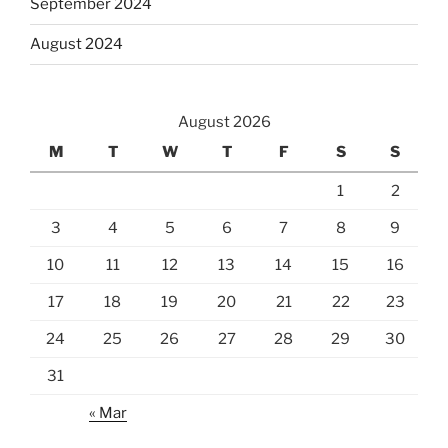
September 2024
August 2024
August 2026
M
T
W
T
F
S
S
1
2
3
4
5
6
7
8
9
10
11
12
13
14
15
16
17
18
19
20
21
22
23
24
25
26
27
28
29
30
31
« Mar