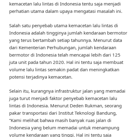
kemacetan lalu lintas di Indonesia tentu saja menjadi
perhatian utama dalam upaya mengatasi masalah ini.
Salah satu penyebab utama kemacetan lalu lintas di
Indonesia adalah tingginya jumlah kendaraan bermotor
yang terus bertambah setiap tahunnya. Menurut data
dari Kementerian Perhubungan, jumlah kendaraan
bermotor di Indonesia telah mencapai lebih dari 125
juta unit pada tahun 2020. Hal ini tentu saja membuat
volume lalu lintas semakin padat dan meningkatkan
potensi terjadinya kemacetan.
Selain itu, kurangnya infrastruktur jalan yang memadai
juga turut menjadi faktor penyebab kemacetan lalu
lintas di Indonesia. Menurut Deden Rukman, seorang
pakar transportasi dari Institut Teknologi Bandung,
“Kami melihat bahwa masih banyak ruas jalan di
Indonesia yang belum memadai untuk menampung
volume kendaraan yang tinggi. Hal ini tentu saja