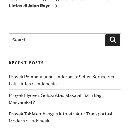
Lintas di Jalan Raya
Search
Search
for:
RECENT POSTS
Proyek Pembangunan Underpass: Solusi Kemacetan
Lalu Lintas di Indonesia
Proyek Flyover: Solusi Atau Masalah Baru Bagi
Masyarakat?
Proyek Tol: Membangun Infrastruktur Transportasi
Modern di Indonesia