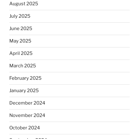
August 2025
July 2025
June 2025
May 2025
April 2025
March 2025
February 2025
January 2025
December 2024
November 2024
October 2024