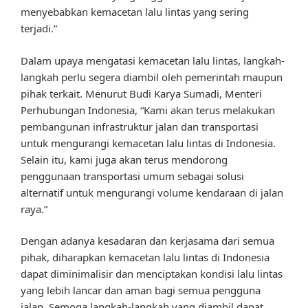
menyebabkan kemacetan lalu lintas yang sering
terjadi.”
Dalam upaya mengatasi kemacetan lalu lintas, langkah-
langkah perlu segera diambil oleh pemerintah maupun
pihak terkait. Menurut Budi Karya Sumadi, Menteri
Perhubungan Indonesia, “Kami akan terus melakukan
pembangunan infrastruktur jalan dan transportasi
untuk mengurangi kemacetan lalu lintas di Indonesia.
Selain itu, kami juga akan terus mendorong
penggunaan transportasi umum sebagai solusi
alternatif untuk mengurangi volume kendaraan di jalan
raya.”
Dengan adanya kesadaran dan kerjasama dari semua
pihak, diharapkan kemacetan lalu lintas di Indonesia
dapat diminimalisir dan menciptakan kondisi lalu lintas
yang lebih lancar dan aman bagi semua pengguna
jalan. Semoga langkah-langkah yang diambil dapat