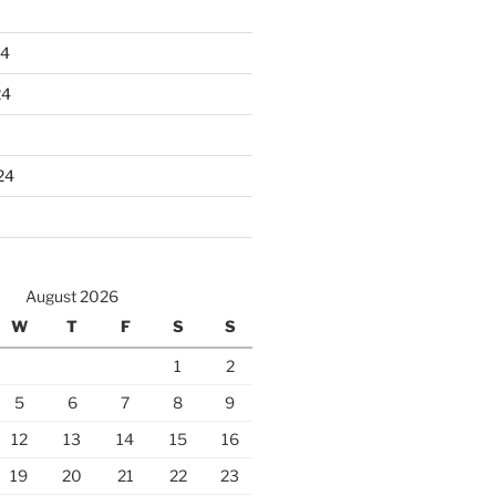
24
24
24
August 2026
W
T
F
S
S
1
2
5
6
7
8
9
12
13
14
15
16
19
20
21
22
23