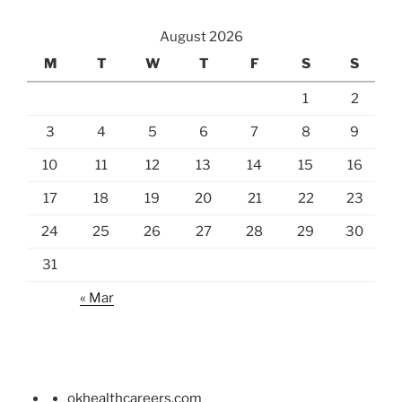
August 2026
M
T
W
T
F
S
S
1
2
3
4
5
6
7
8
9
10
11
12
13
14
15
16
17
18
19
20
21
22
23
24
25
26
27
28
29
30
31
« Mar
okhealthcareers.com