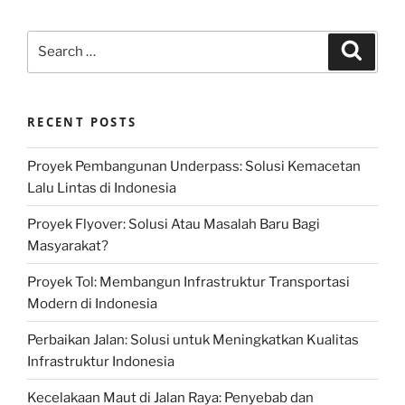
Search
Search
for:
RECENT POSTS
Proyek Pembangunan Underpass: Solusi Kemacetan
Lalu Lintas di Indonesia
Proyek Flyover: Solusi Atau Masalah Baru Bagi
Masyarakat?
Proyek Tol: Membangun Infrastruktur Transportasi
Modern di Indonesia
Perbaikan Jalan: Solusi untuk Meningkatkan Kualitas
Infrastruktur Indonesia
Kecelakaan Maut di Jalan Raya: Penyebab dan