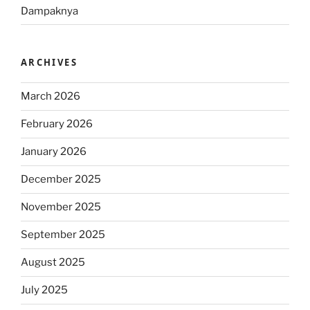
Dampaknya
ARCHIVES
March 2026
February 2026
January 2026
December 2025
November 2025
September 2025
August 2025
July 2025