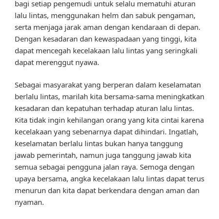
bagi setiap pengemudi untuk selalu mematuhi aturan
lalu lintas, menggunakan helm dan sabuk pengaman,
serta menjaga jarak aman dengan kendaraan di depan.
Dengan kesadaran dan kewaspadaan yang tinggi, kita
dapat mencegah kecelakaan lalu lintas yang seringkali
dapat merenggut nyawa.
Sebagai masyarakat yang berperan dalam keselamatan
berlalu lintas, marilah kita bersama-sama meningkatkan
kesadaran dan kepatuhan terhadap aturan lalu lintas.
Kita tidak ingin kehilangan orang yang kita cintai karena
kecelakaan yang sebenarnya dapat dihindari. Ingatlah,
keselamatan berlalu lintas bukan hanya tanggung
jawab pemerintah, namun juga tanggung jawab kita
semua sebagai pengguna jalan raya. Semoga dengan
upaya bersama, angka kecelakaan lalu lintas dapat terus
menurun dan kita dapat berkendara dengan aman dan
nyaman.