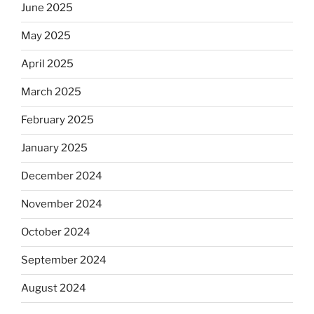
June 2025
May 2025
April 2025
March 2025
February 2025
January 2025
December 2024
November 2024
October 2024
September 2024
August 2024