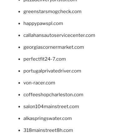
greenstarsmogcheck.com
happypawspl.com
callahansautoservicecenter.com
georgiascornermarket.com
perfectfit24-7.com
portugalprivatedriver.com
von-racer.com
coffeeshopcharleston.com
salon104mainstreet.com
alkaspringswater.com
318mainstreet8h.com