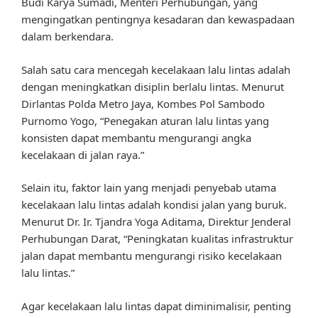
Budi Karya Sumadi, Menteri Perhubungan, yang
mengingatkan pentingnya kesadaran dan kewaspadaan
dalam berkendara.
Salah satu cara mencegah kecelakaan lalu lintas adalah
dengan meningkatkan disiplin berlalu lintas. Menurut
Dirlantas Polda Metro Jaya, Kombes Pol Sambodo
Purnomo Yogo, “Penegakan aturan lalu lintas yang
konsisten dapat membantu mengurangi angka
kecelakaan di jalan raya.”
Selain itu, faktor lain yang menjadi penyebab utama
kecelakaan lalu lintas adalah kondisi jalan yang buruk.
Menurut Dr. Ir. Tjandra Yoga Aditama, Direktur Jenderal
Perhubungan Darat, “Peningkatan kualitas infrastruktur
jalan dapat membantu mengurangi risiko kecelakaan
lalu lintas.”
Agar kecelakaan lalu lintas dapat diminimalisir, penting