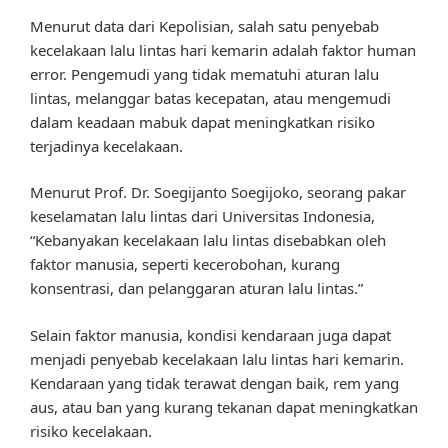
Menurut data dari Kepolisian, salah satu penyebab
kecelakaan lalu lintas hari kemarin adalah faktor human
error. Pengemudi yang tidak mematuhi aturan lalu
lintas, melanggar batas kecepatan, atau mengemudi
dalam keadaan mabuk dapat meningkatkan risiko
terjadinya kecelakaan.
Menurut Prof. Dr. Soegijanto Soegijoko, seorang pakar
keselamatan lalu lintas dari Universitas Indonesia,
“Kebanyakan kecelakaan lalu lintas disebabkan oleh
faktor manusia, seperti kecerobohan, kurang
konsentrasi, dan pelanggaran aturan lalu lintas.”
Selain faktor manusia, kondisi kendaraan juga dapat
menjadi penyebab kecelakaan lalu lintas hari kemarin.
Kendaraan yang tidak terawat dengan baik, rem yang
aus, atau ban yang kurang tekanan dapat meningkatkan
risiko kecelakaan.