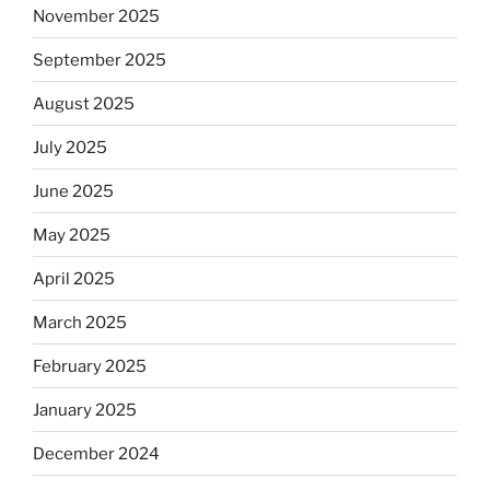
November 2025
September 2025
August 2025
July 2025
June 2025
May 2025
April 2025
March 2025
February 2025
January 2025
December 2024