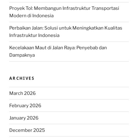
Proyek Tol: Membangun Infrastruktur Transportasi
Modern di Indonesia
Perbaikan Jalan: Solusi untuk Meningkatkan Kualitas
Infrastruktur Indonesia
Kecelakaan Maut di Jalan Raya: Penyebab dan
Dampaknya
ARCHIVES
March 2026
February 2026
January 2026
December 2025