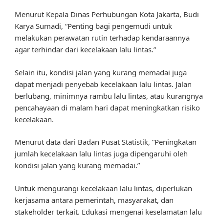
Menurut Kepala Dinas Perhubungan Kota Jakarta, Budi
Karya Sumadi, “Penting bagi pengemudi untuk
melakukan perawatan rutin terhadap kendaraannya
agar terhindar dari kecelakaan lalu lintas.”
Selain itu, kondisi jalan yang kurang memadai juga
dapat menjadi penyebab kecelakaan lalu lintas. Jalan
berlubang, minimnya rambu lalu lintas, atau kurangnya
pencahayaan di malam hari dapat meningkatkan risiko
kecelakaan.
Menurut data dari Badan Pusat Statistik, “Peningkatan
jumlah kecelakaan lalu lintas juga dipengaruhi oleh
kondisi jalan yang kurang memadai.”
Untuk mengurangi kecelakaan lalu lintas, diperlukan
kerjasama antara pemerintah, masyarakat, dan
stakeholder terkait. Edukasi mengenai keselamatan lalu