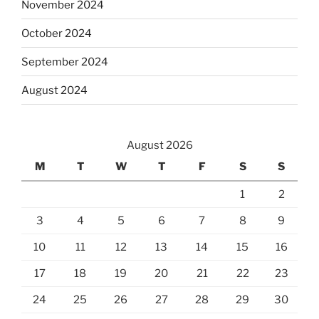
November 2024
October 2024
September 2024
August 2024
August 2026
M
T
W
T
F
S
S
1
2
3
4
5
6
7
8
9
10
11
12
13
14
15
16
17
18
19
20
21
22
23
24
25
26
27
28
29
30