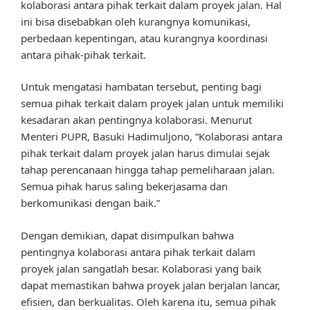
kolaborasi antara pihak terkait dalam proyek jalan. Hal
ini bisa disebabkan oleh kurangnya komunikasi,
perbedaan kepentingan, atau kurangnya koordinasi
antara pihak-pihak terkait.
Untuk mengatasi hambatan tersebut, penting bagi
semua pihak terkait dalam proyek jalan untuk memiliki
kesadaran akan pentingnya kolaborasi. Menurut
Menteri PUPR, Basuki Hadimuljono, “Kolaborasi antara
pihak terkait dalam proyek jalan harus dimulai sejak
tahap perencanaan hingga tahap pemeliharaan jalan.
Semua pihak harus saling bekerjasama dan
berkomunikasi dengan baik.”
Dengan demikian, dapat disimpulkan bahwa
pentingnya kolaborasi antara pihak terkait dalam
proyek jalan sangatlah besar. Kolaborasi yang baik
dapat memastikan bahwa proyek jalan berjalan lancar,
efisien, dan berkualitas. Oleh karena itu, semua pihak