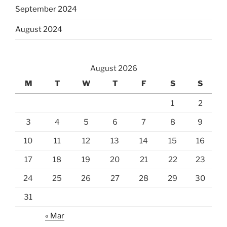
September 2024
August 2024
August 2026
M
T
W
T
F
S
S
1
2
3
4
5
6
7
8
9
10
11
12
13
14
15
16
17
18
19
20
21
22
23
24
25
26
27
28
29
30
31
« Mar