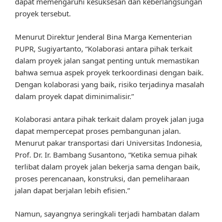
dapat memengaruhi kesuksesan dan keberlangsungan
proyek tersebut.
Menurut Direktur Jenderal Bina Marga Kementerian
PUPR, Sugiyartanto, “Kolaborasi antara pihak terkait
dalam proyek jalan sangat penting untuk memastikan
bahwa semua aspek proyek terkoordinasi dengan baik.
Dengan kolaborasi yang baik, risiko terjadinya masalah
dalam proyek dapat diminimalisir.”
Kolaborasi antara pihak terkait dalam proyek jalan juga
dapat mempercepat proses pembangunan jalan.
Menurut pakar transportasi dari Universitas Indonesia,
Prof. Dr. Ir. Bambang Susantono, “Ketika semua pihak
terlibat dalam proyek jalan bekerja sama dengan baik,
proses perencanaan, konstruksi, dan pemeliharaan
jalan dapat berjalan lebih efisien.”
Namun, sayangnya seringkali terjadi hambatan dalam