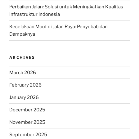
Perbaikan Jalan: Solusi untuk Meningkatkan Kualitas
Infrastruktur Indonesia
Kecelakaan Maut di Jalan Raya: Penyebab dan
Dampaknya
ARCHIVES
March 2026
February 2026
January 2026
December 2025
November 2025
September 2025