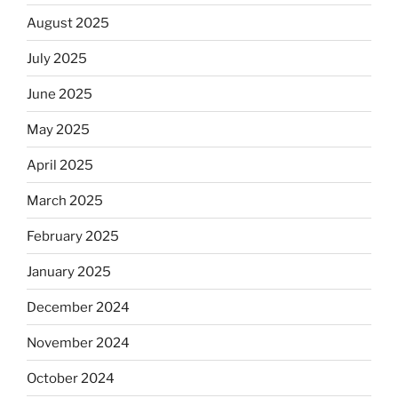
August 2025
July 2025
June 2025
May 2025
April 2025
March 2025
February 2025
January 2025
December 2024
November 2024
October 2024