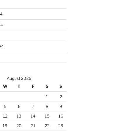
24
24
24
August 2026
W
T
F
S
S
1
2
5
6
7
8
9
12
13
14
15
16
19
20
21
22
23