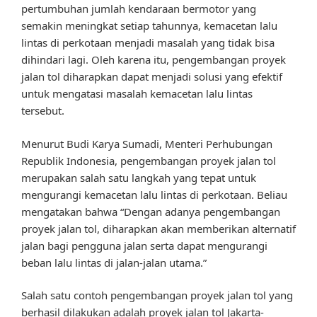
pertumbuhan jumlah kendaraan bermotor yang
semakin meningkat setiap tahunnya, kemacetan lalu
lintas di perkotaan menjadi masalah yang tidak bisa
dihindari lagi. Oleh karena itu, pengembangan proyek
jalan tol diharapkan dapat menjadi solusi yang efektif
untuk mengatasi masalah kemacetan lalu lintas
tersebut.
Menurut Budi Karya Sumadi, Menteri Perhubungan
Republik Indonesia, pengembangan proyek jalan tol
merupakan salah satu langkah yang tepat untuk
mengurangi kemacetan lalu lintas di perkotaan. Beliau
mengatakan bahwa “Dengan adanya pengembangan
proyek jalan tol, diharapkan akan memberikan alternatif
jalan bagi pengguna jalan serta dapat mengurangi
beban lalu lintas di jalan-jalan utama.”
Salah satu contoh pengembangan proyek jalan tol yang
berhasil dilakukan adalah proyek jalan tol Jakarta-