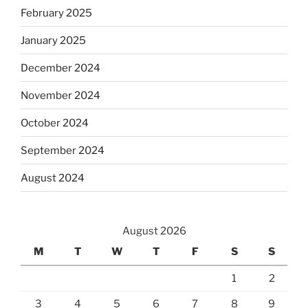
February 2025
January 2025
December 2024
November 2024
October 2024
September 2024
August 2024
August 2026
M
T
W
T
F
S
S
1
2
3
4
5
6
7
8
9