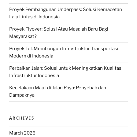
Proyek Pembangunan Underpass: Solusi Kemacetan
Lalu Lintas di Indonesia
Proyek Flyover: Solusi Atau Masalah Baru Bagi
Masyarakat?
Proyek Tol: Membangun Infrastruktur Transportasi
Modern di Indonesia
Perbaikan Jalan: Solusi untuk Meningkatkan Kualitas
Infrastruktur Indonesia
Kecelakaan Maut di Jalan Raya: Penyebab dan
Dampaknya
ARCHIVES
March 2026