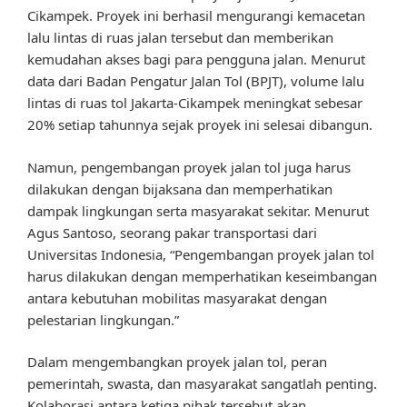
Cikampek. Proyek ini berhasil mengurangi kemacetan
lalu lintas di ruas jalan tersebut dan memberikan
kemudahan akses bagi para pengguna jalan. Menurut
data dari Badan Pengatur Jalan Tol (BPJT), volume lalu
lintas di ruas tol Jakarta-Cikampek meningkat sebesar
20% setiap tahunnya sejak proyek ini selesai dibangun.
Namun, pengembangan proyek jalan tol juga harus
dilakukan dengan bijaksana dan memperhatikan
dampak lingkungan serta masyarakat sekitar. Menurut
Agus Santoso, seorang pakar transportasi dari
Universitas Indonesia, “Pengembangan proyek jalan tol
harus dilakukan dengan memperhatikan keseimbangan
antara kebutuhan mobilitas masyarakat dengan
pelestarian lingkungan.”
Dalam mengembangkan proyek jalan tol, peran
pemerintah, swasta, dan masyarakat sangatlah penting.
Kolaborasi antara ketiga pihak tersebut akan