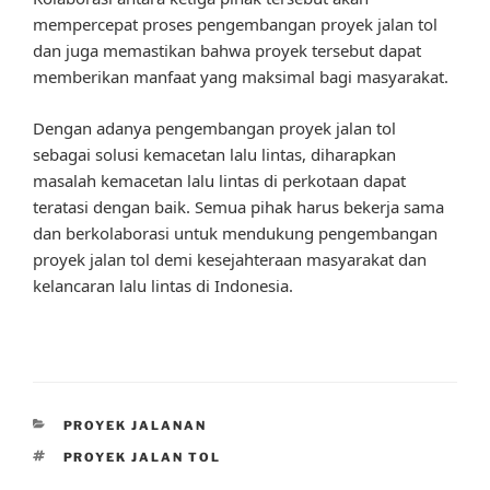
mempercepat proses pengembangan proyek jalan tol
dan juga memastikan bahwa proyek tersebut dapat
memberikan manfaat yang maksimal bagi masyarakat.
Dengan adanya pengembangan proyek jalan tol
sebagai solusi kemacetan lalu lintas, diharapkan
masalah kemacetan lalu lintas di perkotaan dapat
teratasi dengan baik. Semua pihak harus bekerja sama
dan berkolaborasi untuk mendukung pengembangan
proyek jalan tol demi kesejahteraan masyarakat dan
kelancaran lalu lintas di Indonesia.
CATEGORIES
PROYEK JALANAN
TAGS
PROYEK JALAN TOL