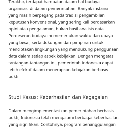
Terakhir, terdapat hambatan dalam hal budaya
organisasi di dalam pemerintahan. Banyak instansi
yang masih berpegang pada tradisi pengambilan
keputusan konvensional, yang sering kali berdasarkan
opini atau pengalaman, bukan hasil analisis data.
Pergeseran budaya ini memerlukan waktu dan upaya
yang besar, serta dukungan dari pimpinan untuk
menciptakan lingkungan yang mendukung penggunaan
data dalam setiap aspek kebijakan. Dengan mengatasi
tantangan-tantangan ini, pemerintah Indonesia dapat
lebih efektif dalam menerapkan kebijakan berbasis
bukti.
Studi Kasus: Keberhasilan dan Kegagalan
Dalam mengimplementasikan pemerintahan berbasis
bukti, Indonesia telah mengalami berbagai keberhasilan
yang signifikan. Contohnya, program penanggulangan