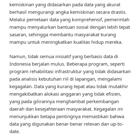
kemiskinan yang didasarkan pada data yang akurat
berhasil mengurangi angka kemiskinan secara drastis.
Melalui pemetaan data yang komprehensif, pemerintah
mampu menyalurkan bantuan sosial dengan lebih tepat
sasaran, sehingga membantu masyarakat kurang
mampu untuk meningkatkan kualitas hidup mereka.
Namun, tidak semua inisiatif yang berbasis data di
Indonesia berjalan mulus. Beberapa program, seperti
program rehabilitasi infrastruktur yang tidak didasarkan
pada analisis kebutuhan riil di lapangan, mengalami
kegagalan. Data yang kurang tepat atau tidak mutakhir
mengakibatkan alokasi anggaran yang tidak efisien,
yang pada gilirannya menghambat perkembangan
daerah dan kesejahteraan masyarakat. Kegagalan ini
menunjukkan betapa pentingnya memastikan bahwa
data yang digunakan benar-benar relevan dan up-to-
date.