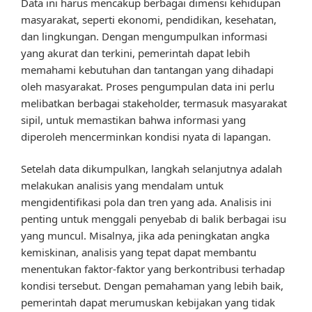
Data ini harus mencakup berbagai dimensi kehidupan
masyarakat, seperti ekonomi, pendidikan, kesehatan,
dan lingkungan. Dengan mengumpulkan informasi
yang akurat dan terkini, pemerintah dapat lebih
memahami kebutuhan dan tantangan yang dihadapi
oleh masyarakat. Proses pengumpulan data ini perlu
melibatkan berbagai stakeholder, termasuk masyarakat
sipil, untuk memastikan bahwa informasi yang
diperoleh mencerminkan kondisi nyata di lapangan.
Setelah data dikumpulkan, langkah selanjutnya adalah
melakukan analisis yang mendalam untuk
mengidentifikasi pola dan tren yang ada. Analisis ini
penting untuk menggali penyebab di balik berbagai isu
yang muncul. Misalnya, jika ada peningkatan angka
kemiskinan, analisis yang tepat dapat membantu
menentukan faktor-faktor yang berkontribusi terhadap
kondisi tersebut. Dengan pemahaman yang lebih baik,
pemerintah dapat merumuskan kebijakan yang tidak