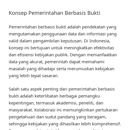
Konsep Pemerintahan Berbasis Bukti
Pemerintahan berbasis bukti adalah pendekatan yang
mengutamakan penggunaan data dan informasi yang
valid dalam pengambilan keputusan. Di Indonesia,
konsep ini bertujuan untuk meningkatkan efektivitas
dan efisiensi kebijakan publik. Dengan memanfaatkan
data yang akurat, pemerintah dapat memahami
masalah yang dihadapi serta merumuskan kebijakan
yang lebih tepat sasaran.
Salah satu aspek penting dari pemerintahan berbasis
bukti adalah keterlibatan berbagai pemangku
kepentingan, termasuk akademisi, peneliti, dan
masyarakat. Kolaborasi ini memungkinkan pertukaran
pengetahuan dan sudut pandang yang beragam,
sehingga kebijakan yang dihasilkan lebih komprehensif.