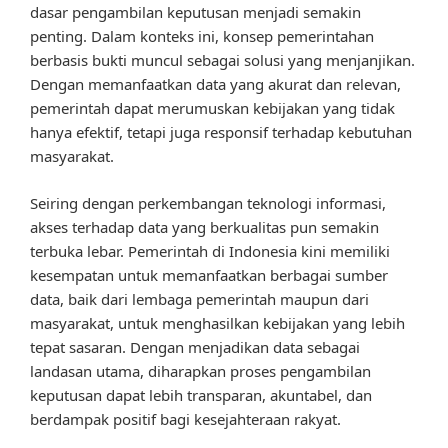
dasar pengambilan keputusan menjadi semakin
penting. Dalam konteks ini, konsep pemerintahan
berbasis bukti muncul sebagai solusi yang menjanjikan.
Dengan memanfaatkan data yang akurat dan relevan,
pemerintah dapat merumuskan kebijakan yang tidak
hanya efektif, tetapi juga responsif terhadap kebutuhan
masyarakat.
Seiring dengan perkembangan teknologi informasi,
akses terhadap data yang berkualitas pun semakin
terbuka lebar. Pemerintah di Indonesia kini memiliki
kesempatan untuk memanfaatkan berbagai sumber
data, baik dari lembaga pemerintah maupun dari
masyarakat, untuk menghasilkan kebijakan yang lebih
tepat sasaran. Dengan menjadikan data sebagai
landasan utama, diharapkan proses pengambilan
keputusan dapat lebih transparan, akuntabel, dan
berdampak positif bagi kesejahteraan rakyat.