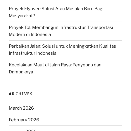
Proyek Flyover: Solusi Atau Masalah Baru Bagi
Masyarakat?
Proyek Tol: Membangun Infrastruktur Transportasi
Modern di Indonesia
Perbaikan Jalan: Solusi untuk Meningkatkan Kualitas
Infrastruktur Indonesia
Kecelakaan Maut di Jalan Raya: Penyebab dan
Dampaknya
ARCHIVES
March 2026
February 2026