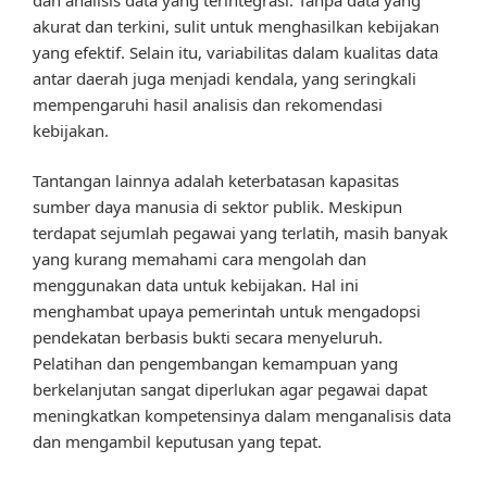
akurat dan terkini, sulit untuk menghasilkan kebijakan
yang efektif. Selain itu, variabilitas dalam kualitas data
antar daerah juga menjadi kendala, yang seringkali
mempengaruhi hasil analisis dan rekomendasi
kebijakan.
Tantangan lainnya adalah keterbatasan kapasitas
sumber daya manusia di sektor publik. Meskipun
terdapat sejumlah pegawai yang terlatih, masih banyak
yang kurang memahami cara mengolah dan
menggunakan data untuk kebijakan. Hal ini
menghambat upaya pemerintah untuk mengadopsi
pendekatan berbasis bukti secara menyeluruh.
Pelatihan dan pengembangan kemampuan yang
berkelanjutan sangat diperlukan agar pegawai dapat
meningkatkan kompetensinya dalam menganalisis data
dan mengambil keputusan yang tepat.