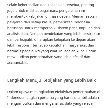
Selain keberhasilan dan kegagalan tersebut, penting
juga untuk melihat bagaimana pengalaman ini
membentuk kebijakan di masa depan. Memanfaatkan
pelajaran dari setiap kasus, pemerintah Indonesia
berusaha untuk memperbaiki sistem pengumpulan dan
analisis data. Dengan pendekatan yang lebih terstruktur
dan partisipatif, diharapkan kebijakan ke depan akan
lebih responsif terhadap kebutuhan masyarakat dan
berbasis pada bukti yang kuat. Ini adalah kunci untuk
mewujudkan pemerintahan yang lebih efektif dan
accountable.
Langkah Menuju Kebijakan yang Lebih Baik
Dalam upaya meningkatkan efektivitas pemerintahan di
Indonesia, langkah pertama yang harus diambil adalah
mengumpulkan dan menganalisis data yang relevan.