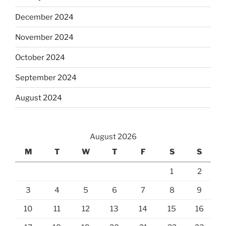
December 2024
November 2024
October 2024
September 2024
August 2024
August 2026
M
T
W
T
F
S
S
1
2
3
4
5
6
7
8
9
10
11
12
13
14
15
16