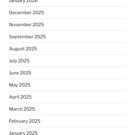
January 2026
December 2025
November 2025
September 2025
August 2025
July 2025
June 2025
May 2025
April 2025
March 2025
February 2025
January 2025