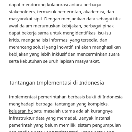
dapat mendorong kolaborasi antara berbagai
stakeholders, termasuk pemerintah, akademisi, dan
masyarakat sipil. Dengan menjadikan data sebagai titik
awal dalam merumuskan kebijakan, berbagai pihak
dapat bekerja sama untuk mengidentifikasi isu-isu
kritis, menganalisis informasi yang tersedia, dan
merancang solusi yang inovatif. Ini akan menghasilkan
kebijakan yang lebih inklusif dan mencerminkan suara
serta kebutuhan seluruh lapisan masyarakat.
Tantangan Implementasi di Indonesia
Implementasi pemerintahan berbasis bukti di Indonesia
menghadapi berbagai tantangan yang kompleks.
keluaran hk
satu masalah utama adalah kurangnya
infrastruktur data yang memadai. Banyak instansi
pemerintah yang belum memiliki sistem pengumpulan
dan analisis data yang terintegrasi. Tanpa data yang