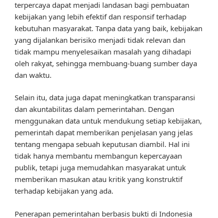
terpercaya dapat menjadi landasan bagi pembuatan
kebijakan yang lebih efektif dan responsif terhadap
kebutuhan masyarakat. Tanpa data yang baik, kebijakan
yang dijalankan berisiko menjadi tidak relevan dan
tidak mampu menyelesaikan masalah yang dihadapi
oleh rakyat, sehingga membuang-buang sumber daya
dan waktu.
Selain itu, data juga dapat meningkatkan transparansi
dan akuntabilitas dalam pemerintahan. Dengan
menggunakan data untuk mendukung setiap kebijakan,
pemerintah dapat memberikan penjelasan yang jelas
tentang mengapa sebuah keputusan diambil. Hal ini
tidak hanya membantu membangun kepercayaan
publik, tetapi juga memudahkan masyarakat untuk
memberikan masukan atau kritik yang konstruktif
terhadap kebijakan yang ada.
Penerapan pemerintahan berbasis bukti di Indonesia