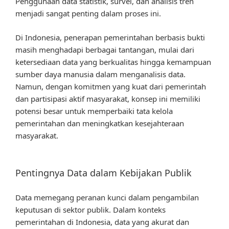
Penggunaan data statistik, survei, dan analisis tren
menjadi sangat penting dalam proses ini.
Di Indonesia, penerapan pemerintahan berbasis bukti
masih menghadapi berbagai tantangan, mulai dari
ketersediaan data yang berkualitas hingga kemampuan
sumber daya manusia dalam menganalisis data.
Namun, dengan komitmen yang kuat dari pemerintah
dan partisipasi aktif masyarakat, konsep ini memiliki
potensi besar untuk memperbaiki tata kelola
pemerintahan dan meningkatkan kesejahteraan
masyarakat.
Pentingnya Data dalam Kebijakan Publik
Data memegang peranan kunci dalam pengambilan
keputusan di sektor publik. Dalam konteks
pemerintahan di Indonesia, data yang akurat dan