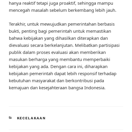
hanya reaktif tetapi juga proaktif, sehingga mampu
mencegah masalah sebelum berkembang lebih jauh.
Terakhir, untuk mewujudkan pemerintahan berbasis
bukti, penting bagi pemerintah untuk memastikan
bahwa kebijakan yang dihasilkan diterapkan dan
dievaluasi secara berkelanjutan. Melibatkan partisipasi
publik dalam proses evaluasi akan memberikan
masukan berharga yang membantu memperbaiki
kebijakan yang ada. Dengan cara ini, diharapkan
kebijakan pemerintah dapat lebih responsif terhadap
kebutuhan masyarakat dan berkontribusi pada
kemajuan dan kesejahteraan bangsa Indonesia.
CATEGORIES
KECELAKAAN