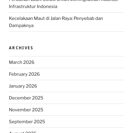
Infrastruktur Indonesia
Kecelakaan Maut di Jalan Raya: Penyebab dan
Dampaknya
ARCHIVES
March 2026
February 2026
January 2026
December 2025
November 2025
September 2025