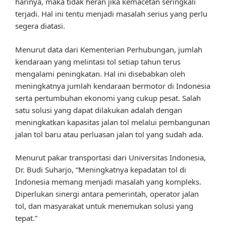
harinya, maka tidak heran jika kemacetan seringkali
terjadi. Hal ini tentu menjadi masalah serius yang perlu
segera diatasi.
Menurut data dari Kementerian Perhubungan, jumlah
kendaraan yang melintasi tol setiap tahun terus
mengalami peningkatan. Hal ini disebabkan oleh
meningkatnya jumlah kendaraan bermotor di Indonesia
serta pertumbuhan ekonomi yang cukup pesat. Salah
satu solusi yang dapat dilakukan adalah dengan
meningkatkan kapasitas jalan tol melalui pembangunan
jalan tol baru atau perluasan jalan tol yang sudah ada.
Menurut pakar transportasi dari Universitas Indonesia,
Dr. Budi Suharjo, “Meningkatnya kepadatan tol di
Indonesia memang menjadi masalah yang kompleks.
Diperlukan sinergi antara pemerintah, operator jalan
tol, dan masyarakat untuk menemukan solusi yang
tepat.”