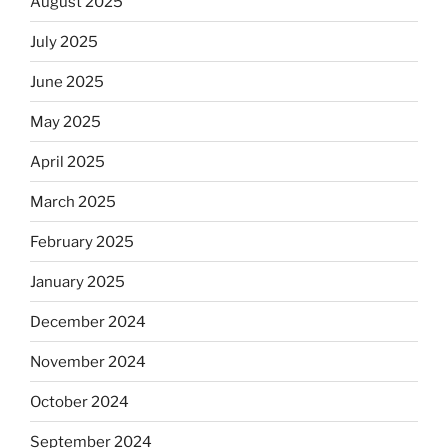
August 2025
July 2025
June 2025
May 2025
April 2025
March 2025
February 2025
January 2025
December 2024
November 2024
October 2024
September 2024