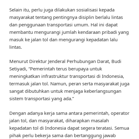
Selain itu, perlu juga dilakukan sosialisasi kepada
masyarakat tentang pentingnya disiplin berlalu lintas
dan penggunaan transportasi umum. Hal ini dapat
membantu mengurangi jumlah kendaraan pribadi yang
masuk ke jalan tol dan mengurangi kepadatan lalu
lintas.
Menurut Direktur Jenderal Perhubungan Darat, Budi
Setiyadi, “Pemerintah terus berupaya untuk
meningkatkan infrastruktur transportasi di Indonesia,
termasuk jalan tol. Namun, peran serta masyarakat juga
sangat dibutuhkan untuk menjaga keberlangsungan
sistem transportasi yang ada.”
Dengan adanya kerja sama antara pemerintah, operator
jalan tol, dan masyarakat, diharapkan masalah
kepadatan tol di Indonesia dapat segera teratasi. Semua
pihak perlu bekerja sama dan bertanggung jawab