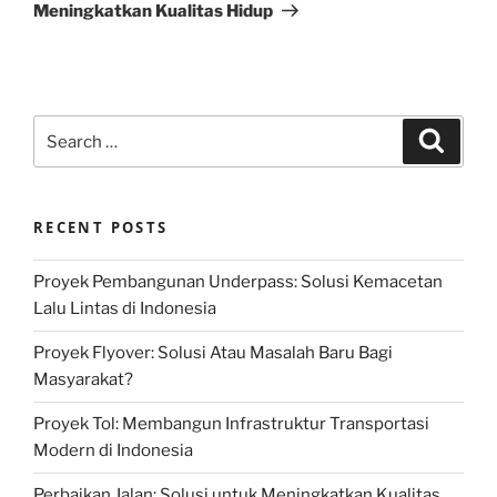
Meningkatkan Kualitas Hidup
Search
Search
for:
RECENT POSTS
Proyek Pembangunan Underpass: Solusi Kemacetan
Lalu Lintas di Indonesia
Proyek Flyover: Solusi Atau Masalah Baru Bagi
Masyarakat?
Proyek Tol: Membangun Infrastruktur Transportasi
Modern di Indonesia
Perbaikan Jalan: Solusi untuk Meningkatkan Kualitas