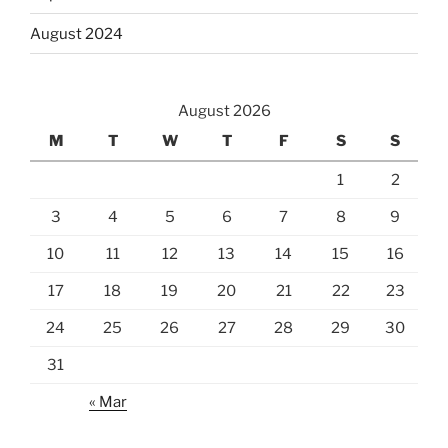
August 2024
August 2026
M
T
W
T
F
S
S
1
2
3
4
5
6
7
8
9
10
11
12
13
14
15
16
17
18
19
20
21
22
23
24
25
26
27
28
29
30
31
« Mar