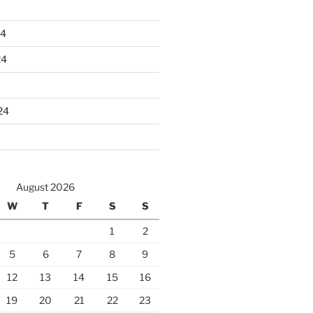
24
24
24
August 2026
W
T
F
S
S
1
2
5
6
7
8
9
12
13
14
15
16
19
20
21
22
23