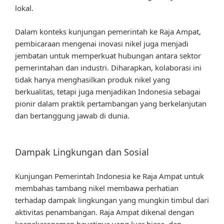
lokal.
Dalam konteks kunjungan pemerintah ke Raja Ampat,
pembicaraan mengenai inovasi nikel juga menjadi
jembatan untuk memperkuat hubungan antara sektor
pemerintahan dan industri. Diharapkan, kolaborasi ini
tidak hanya menghasilkan produk nikel yang
berkualitas, tetapi juga menjadikan Indonesia sebagai
pionir dalam praktik pertambangan yang berkelanjutan
dan bertanggung jawab di dunia.
Dampak Lingkungan dan Sosial
Kunjungan Pemerintah Indonesia ke Raja Ampat untuk
membahas tambang nikel membawa perhatian
terhadap dampak lingkungan yang mungkin timbul dari
aktivitas penambangan. Raja Ampat dikenal dengan
keanekaragaman hayatinya yang luar biasa, dan