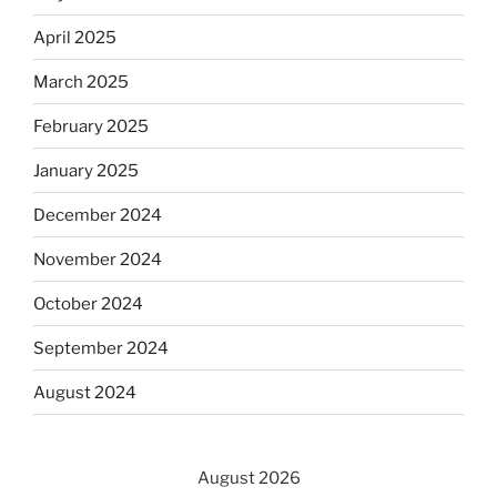
April 2025
March 2025
February 2025
January 2025
December 2024
November 2024
October 2024
September 2024
August 2024
August 2026