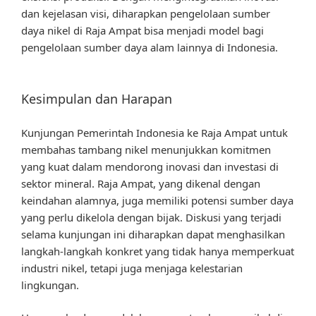
dan kejelasan visi, diharapkan pengelolaan sumber
daya nikel di Raja Ampat bisa menjadi model bagi
pengelolaan sumber daya alam lainnya di Indonesia.
Kesimpulan dan Harapan
Kunjungan Pemerintah Indonesia ke Raja Ampat untuk
membahas tambang nikel menunjukkan komitmen
yang kuat dalam mendorong inovasi dan investasi di
sektor mineral. Raja Ampat, yang dikenal dengan
keindahan alamnya, juga memiliki potensi sumber daya
yang perlu dikelola dengan bijak. Diskusi yang terjadi
selama kunjungan ini diharapkan dapat menghasilkan
langkah-langkah konkret yang tidak hanya memperkuat
industri nikel, tetapi juga menjaga kelestarian
lingkungan.