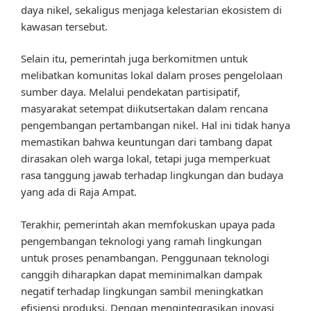
daya nikel, sekaligus menjaga kelestarian ekosistem di
kawasan tersebut.
Selain itu, pemerintah juga berkomitmen untuk
melibatkan komunitas lokal dalam proses pengelolaan
sumber daya. Melalui pendekatan partisipatif,
masyarakat setempat diikutsertakan dalam rencana
pengembangan pertambangan nikel. Hal ini tidak hanya
memastikan bahwa keuntungan dari tambang dapat
dirasakan oleh warga lokal, tetapi juga memperkuat
rasa tanggung jawab terhadap lingkungan dan budaya
yang ada di Raja Ampat.
Terakhir, pemerintah akan memfokuskan upaya pada
pengembangan teknologi yang ramah lingkungan
untuk proses penambangan. Penggunaan teknologi
canggih diharapkan dapat meminimalkan dampak
negatif terhadap lingkungan sambil meningkatkan
efisiensi produksi. Dengan mengintegrasikan inovasi