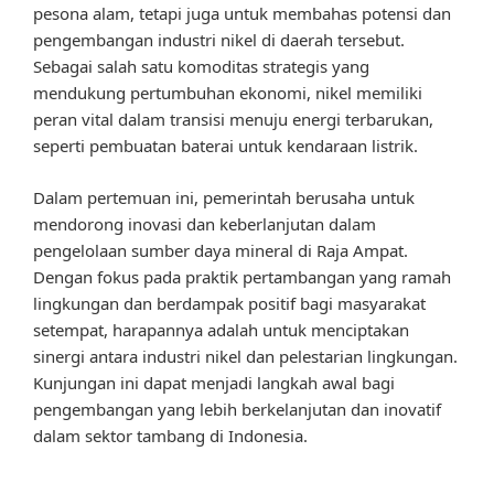
pesona alam, tetapi juga untuk membahas potensi dan
pengembangan industri nikel di daerah tersebut.
Sebagai salah satu komoditas strategis yang
mendukung pertumbuhan ekonomi, nikel memiliki
peran vital dalam transisi menuju energi terbarukan,
seperti pembuatan baterai untuk kendaraan listrik.
Dalam pertemuan ini, pemerintah berusaha untuk
mendorong inovasi dan keberlanjutan dalam
pengelolaan sumber daya mineral di Raja Ampat.
Dengan fokus pada praktik pertambangan yang ramah
lingkungan dan berdampak positif bagi masyarakat
setempat, harapannya adalah untuk menciptakan
sinergi antara industri nikel dan pelestarian lingkungan.
Kunjungan ini dapat menjadi langkah awal bagi
pengembangan yang lebih berkelanjutan dan inovatif
dalam sektor tambang di Indonesia.