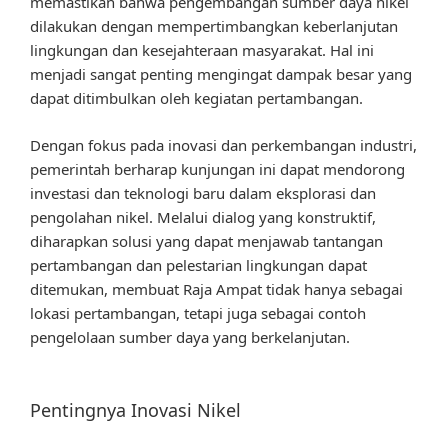
memastikan bahwa pengembangan sumber daya nikel
dilakukan dengan mempertimbangkan keberlanjutan
lingkungan dan kesejahteraan masyarakat. Hal ini
menjadi sangat penting mengingat dampak besar yang
dapat ditimbulkan oleh kegiatan pertambangan.
Dengan fokus pada inovasi dan perkembangan industri,
pemerintah berharap kunjungan ini dapat mendorong
investasi dan teknologi baru dalam eksplorasi dan
pengolahan nikel. Melalui dialog yang konstruktif,
diharapkan solusi yang dapat menjawab tantangan
pertambangan dan pelestarian lingkungan dapat
ditemukan, membuat Raja Ampat tidak hanya sebagai
lokasi pertambangan, tetapi juga sebagai contoh
pengelolaan sumber daya yang berkelanjutan.
Pentingnya Inovasi Nikel