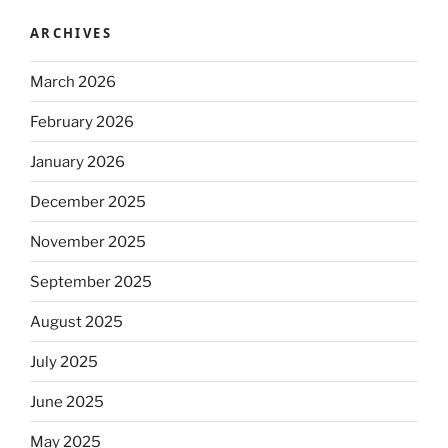
ARCHIVES
March 2026
February 2026
January 2026
December 2025
November 2025
September 2025
August 2025
July 2025
June 2025
May 2025