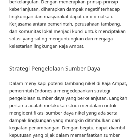
berkelanjutan. Dengan menerapkan prinsip-prinsip
keberlanjutan, diharapkan dampak negatif terhadap
lingkungan dan masyarakat dapat diminimalkan.
Kerjasama antara pemerintah, perusahaan tambang,
dan komunitas lokal menjadi kunci untuk menciptakan
solusi yang saling menguntungkan dan menjaga
kelestarian lingkungan Raja Ampat.
Strategi Pengelolaan Sumber Daya
Dalam menyikapi potensi tambang nikel di Raja Ampat,
pemerintah Indonesia mengedepankan strategi
pengelolaan sumber daya yang berkelanjutan. Langkah
pertama adalah melakukan studi mendalam untuk
mengidentifikasi sumber daya nikel yang ada serta
dampak lingkungan yang mungkin ditimbulkan dari
kegiatan penambangan. Dengan begitu, dapat diambil
keputusan yang bijak dalam memanfaatkan sumber