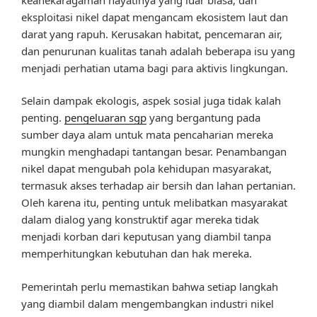
eksploitasi nikel dapat mengancam ekosistem laut dan
darat yang rapuh. Kerusakan habitat, pencemaran air,
dan penurunan kualitas tanah adalah beberapa isu yang
menjadi perhatian utama bagi para aktivis lingkungan.
Selain dampak ekologis, aspek sosial juga tidak kalah
penting.
pengeluaran sgp
yang bergantung pada
sumber daya alam untuk mata pencaharian mereka
mungkin menghadapi tantangan besar. Penambangan
nikel dapat mengubah pola kehidupan masyarakat,
termasuk akses terhadap air bersih dan lahan pertanian.
Oleh karena itu, penting untuk melibatkan masyarakat
dalam dialog yang konstruktif agar mereka tidak
menjadi korban dari keputusan yang diambil tanpa
memperhitungkan kebutuhan dan hak mereka.
Pemerintah perlu memastikan bahwa setiap langkah
yang diambil dalam mengembangkan industri nikel