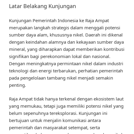
Latar Belakang Kunjungan
Kunjungan Pemerintah Indonesia ke Raja Ampat
merupakan langkah strategis dalam menggali potensi
sumber daya alam, khususnya nikel. Daerah ini dikenal
dengan keindahan alamnya dan kekayaan sumber daya
mineral, yang diharapkan dapat memberikan kontribusi
signifikan bagi perekonomian lokal dan nasional.
Dengan meningkatnya permintaan nikel dalam industri
teknologi dan energi terbarukan, perhatian pemerintah
pada pengelolaan tambang nikel menjadi semakin
penting.
Raja Ampat tidak hanya terkenal dengan ekosistem laut
yang memukau, tetapi juga memiliki potensi nikel yang
belum sepenuhnya tereksplorasi. Kunjungan ini
bertujuan untuk menjalin komunikasi antara
pemerintah dan masyarakat setempat, serta