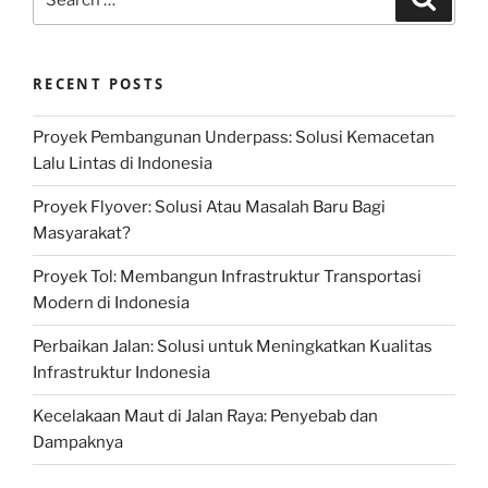
for:
RECENT POSTS
Proyek Pembangunan Underpass: Solusi Kemacetan
Lalu Lintas di Indonesia
Proyek Flyover: Solusi Atau Masalah Baru Bagi
Masyarakat?
Proyek Tol: Membangun Infrastruktur Transportasi
Modern di Indonesia
Perbaikan Jalan: Solusi untuk Meningkatkan Kualitas
Infrastruktur Indonesia
Kecelakaan Maut di Jalan Raya: Penyebab dan
Dampaknya