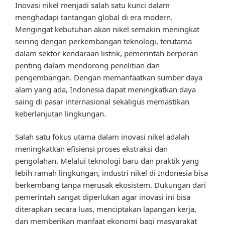
Inovasi nikel menjadi salah satu kunci dalam
menghadapi tantangan global di era modern.
Mengingat kebutuhan akan nikel semakin meningkat
seiring dengan perkembangan teknologi, terutama
dalam sektor kendaraan listrik, pemerintah berperan
penting dalam mendorong penelitian dan
pengembangan. Dengan memanfaatkan sumber daya
alam yang ada, Indonesia dapat meningkatkan daya
saing di pasar internasional sekaligus memastikan
keberlanjutan lingkungan.
Salah satu fokus utama dalam inovasi nikel adalah
meningkatkan efisiensi proses ekstraksi dan
pengolahan. Melalui teknologi baru dan praktik yang
lebih ramah lingkungan, industri nikel di Indonesia bisa
berkembang tanpa merusak ekosistem. Dukungan dari
pemerintah sangat diperlukan agar inovasi ini bisa
diterapkan secara luas, menciptakan lapangan kerja,
dan memberikan manfaat ekonomi bagi masyarakat