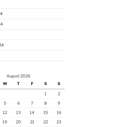
24
24
24
August 2026
W
T
F
S
S
1
2
5
6
7
8
9
12
13
14
15
16
19
20
21
22
23