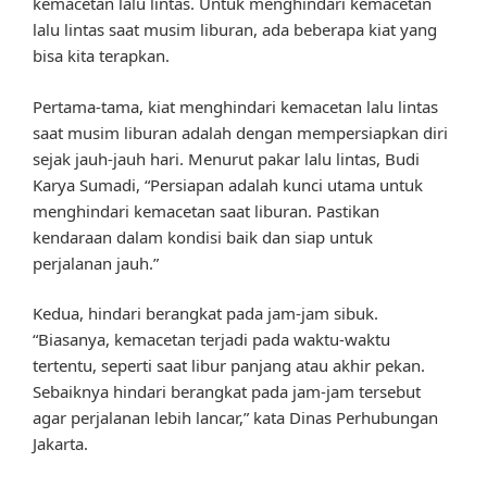
kemacetan lalu lintas. Untuk menghindari kemacetan
lalu lintas saat musim liburan, ada beberapa kiat yang
bisa kita terapkan.
Pertama-tama, kiat menghindari kemacetan lalu lintas
saat musim liburan adalah dengan mempersiapkan diri
sejak jauh-jauh hari. Menurut pakar lalu lintas, Budi
Karya Sumadi, “Persiapan adalah kunci utama untuk
menghindari kemacetan saat liburan. Pastikan
kendaraan dalam kondisi baik dan siap untuk
perjalanan jauh.”
Kedua, hindari berangkat pada jam-jam sibuk.
“Biasanya, kemacetan terjadi pada waktu-waktu
tertentu, seperti saat libur panjang atau akhir pekan.
Sebaiknya hindari berangkat pada jam-jam tersebut
agar perjalanan lebih lancar,” kata Dinas Perhubungan
Jakarta.