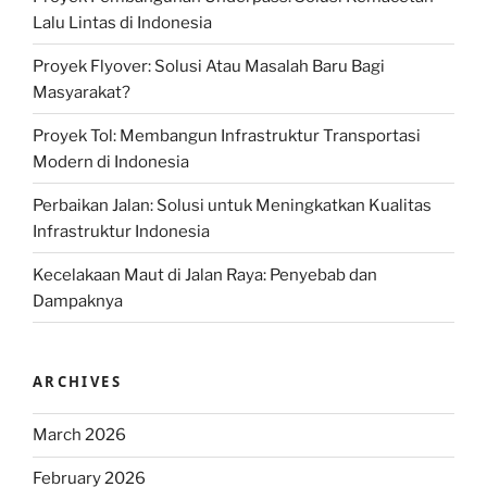
Lalu Lintas di Indonesia
Proyek Flyover: Solusi Atau Masalah Baru Bagi
Masyarakat?
Proyek Tol: Membangun Infrastruktur Transportasi
Modern di Indonesia
Perbaikan Jalan: Solusi untuk Meningkatkan Kualitas
Infrastruktur Indonesia
Kecelakaan Maut di Jalan Raya: Penyebab dan
Dampaknya
ARCHIVES
March 2026
February 2026