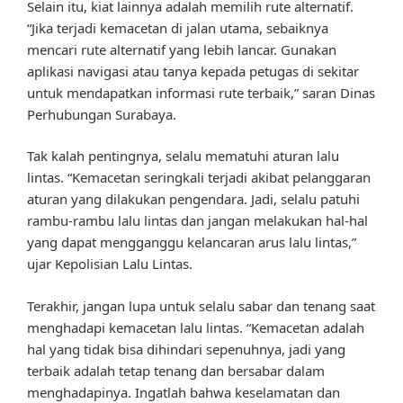
Selain itu, kiat lainnya adalah memilih rute alternatif.
“Jika terjadi kemacetan di jalan utama, sebaiknya
mencari rute alternatif yang lebih lancar. Gunakan
aplikasi navigasi atau tanya kepada petugas di sekitar
untuk mendapatkan informasi rute terbaik,” saran Dinas
Perhubungan Surabaya.
Tak kalah pentingnya, selalu mematuhi aturan lalu
lintas. “Kemacetan seringkali terjadi akibat pelanggaran
aturan yang dilakukan pengendara. Jadi, selalu patuhi
rambu-rambu lalu lintas dan jangan melakukan hal-hal
yang dapat mengganggu kelancaran arus lalu lintas,”
ujar Kepolisian Lalu Lintas.
Terakhir, jangan lupa untuk selalu sabar dan tenang saat
menghadapi kemacetan lalu lintas. “Kemacetan adalah
hal yang tidak bisa dihindari sepenuhnya, jadi yang
terbaik adalah tetap tenang dan bersabar dalam
menghadapinya. Ingatlah bahwa keselamatan dan