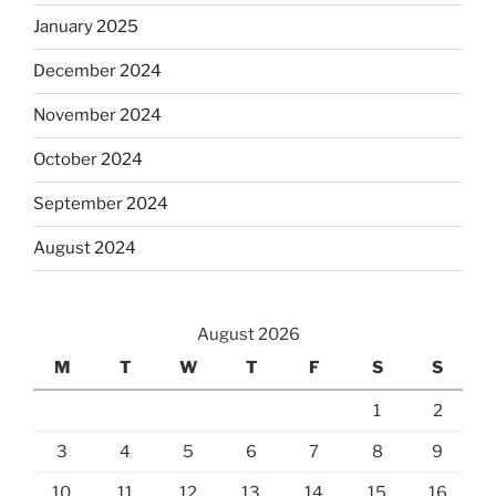
January 2025
December 2024
November 2024
October 2024
September 2024
August 2024
August 2026
M
T
W
T
F
S
S
1
2
3
4
5
6
7
8
9
10
11
12
13
14
15
16