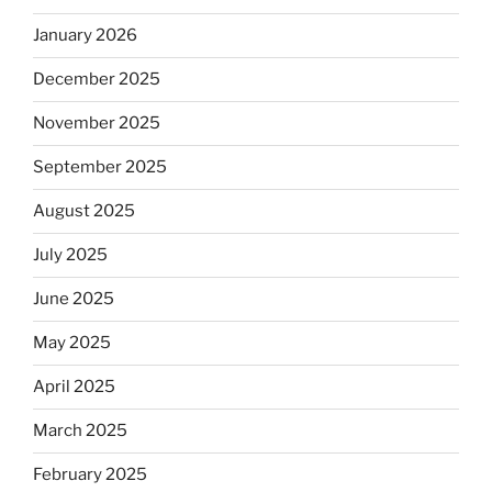
January 2026
December 2025
November 2025
September 2025
August 2025
July 2025
June 2025
May 2025
April 2025
March 2025
February 2025