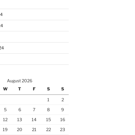
24
24
24
August 2026
W
T
F
S
S
1
2
5
6
7
8
9
12
13
14
15
16
19
20
21
22
23