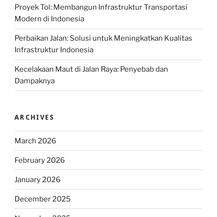
Proyek Tol: Membangun Infrastruktur Transportasi
Modern di Indonesia
Perbaikan Jalan: Solusi untuk Meningkatkan Kualitas
Infrastruktur Indonesia
Kecelakaan Maut di Jalan Raya: Penyebab dan
Dampaknya
ARCHIVES
March 2026
February 2026
January 2026
December 2025