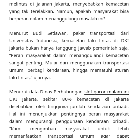
melintas di jalanan Jakarta, menyebabkan kemacetan
yang tak terelakkan. Namun, apakah masyarakat bisa
berperan dalam menanggulangi masalah ini?
Menurut Budi Setiawan, pakar transportasi dari
Universitas Indonesia, kemacetan lalu lintas di DKI
Jakarta bukan hanya tanggung jawab pemerintah saja.
“Peran masyarakat dalam menanggulangi kemacetan
sangat penting. Mulai dari menggunakan transportasi
umum, berbagi kendaraan, hingga mematuhi aturan
lalu lintas,” ujarnya.
Menurut data Dinas Perhubungan
slot gacor malam ini
DKI Jakarta, sekitar 80% kemacetan di Jakarta
disebabkan oleh tingginya jumlah kendaraan pribadi.
Hal ini menunjukkan pentingnya peran masyarakat
dalam mengurangi penggunaan kendaraan pribadi.
“Kami mengimbau masyarakat untuk lebih
memanfaatkan transportasi umum agar dapat