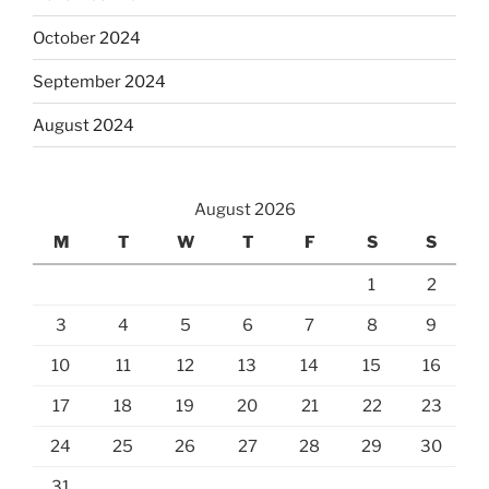
October 2024
September 2024
August 2024
August 2026
M
T
W
T
F
S
S
1
2
3
4
5
6
7
8
9
10
11
12
13
14
15
16
17
18
19
20
21
22
23
24
25
26
27
28
29
30
31