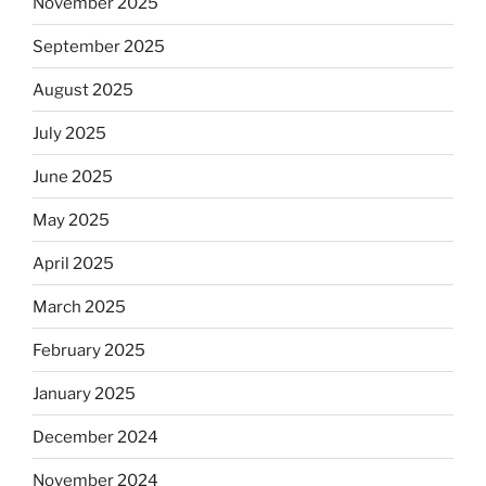
November 2025
September 2025
August 2025
July 2025
June 2025
May 2025
April 2025
March 2025
February 2025
January 2025
December 2024
November 2024