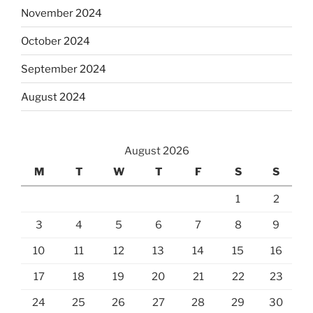
November 2024
October 2024
September 2024
August 2024
August 2026
M
T
W
T
F
S
S
1
2
3
4
5
6
7
8
9
10
11
12
13
14
15
16
17
18
19
20
21
22
23
24
25
26
27
28
29
30