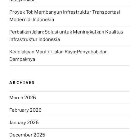
Proyek Tol: Membangun Infrastruktur Transportasi
Modern di Indonesia
Perbaikan Jalan: Solusi untuk Meningkatkan Kualitas
Infrastruktur Indonesia
Kecelakaan Maut di Jalan Raya: Penyebab dan
Dampaknya
ARCHIVES
March 2026
February 2026
January 2026
December 2025