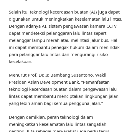
Selain itu, teknologi kecerdasan buatan (AI) juga dapat
digunakan untuk meningkatkan keselamatan lalu lintas.
Dengan adanya AI, sistem pengawasan kamera CCTV
dapat mendeteksi pelanggaran lalu lintas seperti
melanggar lampu merah atau melintasi jalur bus. Hal
ini dapat membantu penegak hukum dalam menindak
para pelanggar lalu lintas dan mengurangi risiko
kecelakaan.
Menurut Prof. Dr. Ir. Bambang Susantono, Wakil
Presiden Asian Development Bank, “Pemanfaatan
teknologi kecerdasan buatan dalam pengawasan lalu
lintas dapat membantu menciptakan lingkungan jalan
yang lebih aman bagi semua pengguna jalan.”
Dengan demikian, peran teknologi dalam
meningkatkan keselamatan lalu lintas sangatlah
penting. Kita sebagai masyarakat juga perlu terus