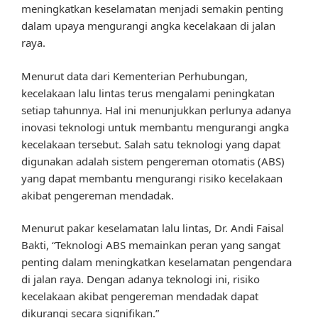
meningkatkan keselamatan menjadi semakin penting
dalam upaya mengurangi angka kecelakaan di jalan
raya.
Menurut data dari Kementerian Perhubungan,
kecelakaan lalu lintas terus mengalami peningkatan
setiap tahunnya. Hal ini menunjukkan perlunya adanya
inovasi teknologi untuk membantu mengurangi angka
kecelakaan tersebut. Salah satu teknologi yang dapat
digunakan adalah sistem pengereman otomatis (ABS)
yang dapat membantu mengurangi risiko kecelakaan
akibat pengereman mendadak.
Menurut pakar keselamatan lalu lintas, Dr. Andi Faisal
Bakti, “Teknologi ABS memainkan peran yang sangat
penting dalam meningkatkan keselamatan pengendara
di jalan raya. Dengan adanya teknologi ini, risiko
kecelakaan akibat pengereman mendadak dapat
dikurangi secara signifikan.”