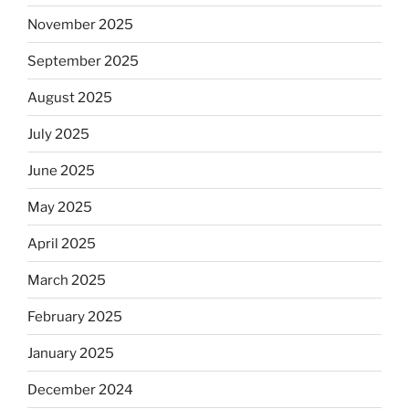
November 2025
September 2025
August 2025
July 2025
June 2025
May 2025
April 2025
March 2025
February 2025
January 2025
December 2024