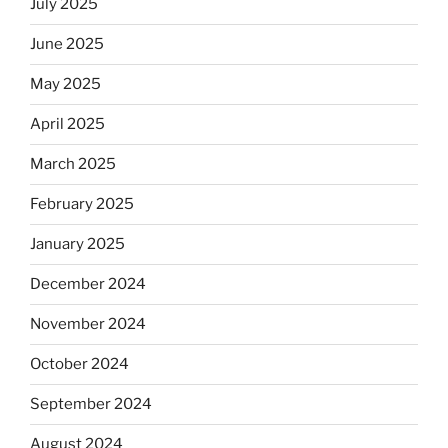
July 2025
June 2025
May 2025
April 2025
March 2025
February 2025
January 2025
December 2024
November 2024
October 2024
September 2024
August 2024