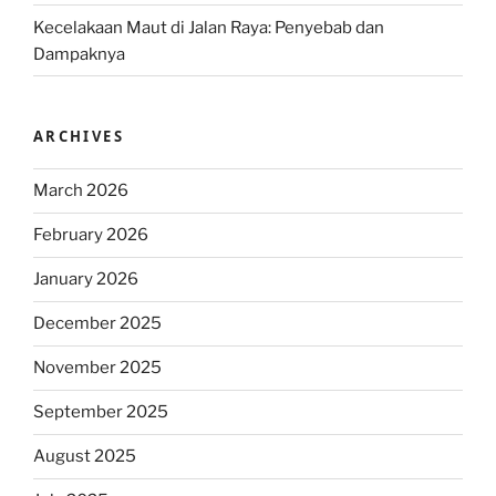
Kecelakaan Maut di Jalan Raya: Penyebab dan
Dampaknya
ARCHIVES
March 2026
February 2026
January 2026
December 2025
November 2025
September 2025
August 2025