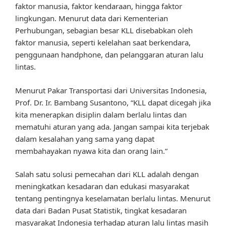
faktor manusia, faktor kendaraan, hingga faktor
lingkungan. Menurut data dari Kementerian
Perhubungan, sebagian besar KLL disebabkan oleh
faktor manusia, seperti kelelahan saat berkendara,
penggunaan handphone, dan pelanggaran aturan lalu
lintas.
Menurut Pakar Transportasi dari Universitas Indonesia,
Prof. Dr. Ir. Bambang Susantono, “KLL dapat dicegah jika
kita menerapkan disiplin dalam berlalu lintas dan
mematuhi aturan yang ada. Jangan sampai kita terjebak
dalam kesalahan yang sama yang dapat
membahayakan nyawa kita dan orang lain.”
Salah satu solusi pemecahan dari KLL adalah dengan
meningkatkan kesadaran dan edukasi masyarakat
tentang pentingnya keselamatan berlalu lintas. Menurut
data dari Badan Pusat Statistik, tingkat kesadaran
masyarakat Indonesia terhadap aturan lalu lintas masih