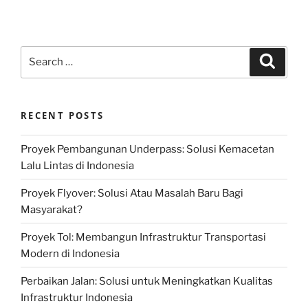
Search
Search
for:
RECENT POSTS
Proyek Pembangunan Underpass: Solusi Kemacetan
Lalu Lintas di Indonesia
Proyek Flyover: Solusi Atau Masalah Baru Bagi
Masyarakat?
Proyek Tol: Membangun Infrastruktur Transportasi
Modern di Indonesia
Perbaikan Jalan: Solusi untuk Meningkatkan Kualitas
Infrastruktur Indonesia