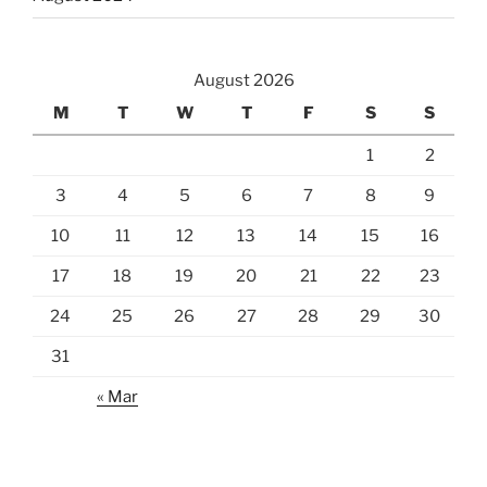
August 2026
M
T
W
T
F
S
S
1
2
3
4
5
6
7
8
9
10
11
12
13
14
15
16
17
18
19
20
21
22
23
24
25
26
27
28
29
30
31
« Mar