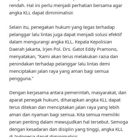
rendah. Hal ini perlu menjadi perhatian bersama agar
angka KLL dapat diminimalisir.
Selain itu, penegakan hukum yang tegas terhadap
pelanggar lalu lintas juga dapat menjadi solusi efektif
dalam mengurangi angka KLL. Kepala Kepolisian
Daerah Jakarta, Irjen Pol. Drs. Gatot Eddy Pramono,
menyatakan, “Kami akan terus melakukan razia dan
penindakan terhadap pelanggar lalu lintas demi
menciptakan jalan raya yang aman bagi semua
pengguna.”
Dengan kerjasama antara pemerintah, masyarakat, dan
aparat penegak hukum, diharapkan angka KLL dapat
terus ditekan dan menciptakan jalan raya yang lebih
aman dan nyaman bagi semua. Kita semua memiliki
peran penting dalam mewujudkan hal tersebut. Semoga
dengan kesadaran dan disiplin yang tinggi, angka KLL
di Indonesia dapat diminimalisir.