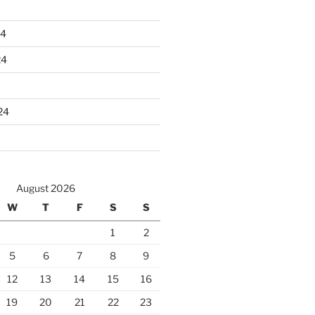
24
24
24
August 2026
W
T
F
S
S
1
2
5
6
7
8
9
12
13
14
15
16
19
20
21
22
23