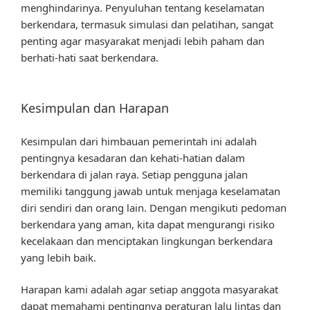
menghindarinya. Penyuluhan tentang keselamatan
berkendara, termasuk simulasi dan pelatihan, sangat
penting agar masyarakat menjadi lebih paham dan
berhati-hati saat berkendara.
Kesimpulan dan Harapan
Kesimpulan dari himbauan pemerintah ini adalah
pentingnya kesadaran dan kehati-hatian dalam
berkendara di jalan raya. Setiap pengguna jalan
memiliki tanggung jawab untuk menjaga keselamatan
diri sendiri dan orang lain. Dengan mengikuti pedoman
berkendara yang aman, kita dapat mengurangi risiko
kecelakaan dan menciptakan lingkungan berkendara
yang lebih baik.
Harapan kami adalah agar setiap anggota masyarakat
dapat memahami pentingnya peraturan lalu lintas dan