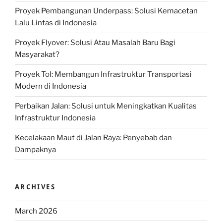
Proyek Pembangunan Underpass: Solusi Kemacetan
Lalu Lintas di Indonesia
Proyek Flyover: Solusi Atau Masalah Baru Bagi
Masyarakat?
Proyek Tol: Membangun Infrastruktur Transportasi
Modern di Indonesia
Perbaikan Jalan: Solusi untuk Meningkatkan Kualitas
Infrastruktur Indonesia
Kecelakaan Maut di Jalan Raya: Penyebab dan
Dampaknya
ARCHIVES
March 2026