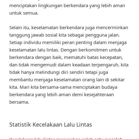
menciptakan lingkungan berkendara yang lebih aman
untuk semua.
Selain itu, keselamatan berkendara juga mencerminkan
tanggung jawab sosial kita sebagai pengguna jalan.
Setiap individu memiliki peran penting dalam menjaga
keselamatan lalu lintas. Dengan berkomitmen untuk
berkendara dengan baik, mematuhi batas kecepatan,
dan tidak mengemudi dalam keadaan terpengaruh, kita
tidak hanya melindungi diri sendiri tetapi juga
membantu menjaga keselamatan orang lain di sekitar
kita. Mari kita bersama-sama menciptakan budaya
berkendara yang lebih aman demi kesejahteraan
bersama.
Statistik Kecelakaan Lalu Lintas