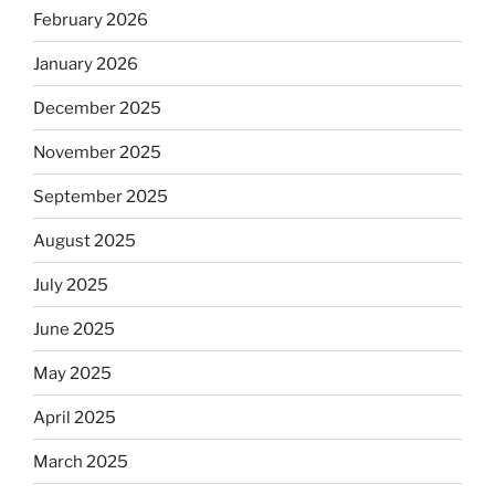
February 2026
January 2026
December 2025
November 2025
September 2025
August 2025
July 2025
June 2025
May 2025
April 2025
March 2025