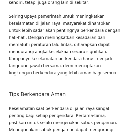
sendiri, tetapi juga orang lain di sekitar.
Seiring upaya pemerintah untuk meningkatkan
keselamatan di jalan raya, masyarakat diharapkan
untuk lebih sadar akan pentingnya berkendara dengan
hati-hati. Dengan meningkatkan kesadaran dan
mematuhi peraturan lalu lintas, diharapkan dapat
mengurangi angka kecelakaan secara signifikan.
Kampanye keselamatan berkendara harus menjadi
tanggung jawab bersama, demi menciptakan
lingkungan berkendara yang lebih aman bagi semua.
Tips Berkendara Aman
Keselamatan saat berkendara di jalan raya sangat
penting bagi setiap pengendara. Pertama-tama,
pastikan untuk selalu mengenakan sabuk pengaman.
Menggunakan sabuk pengaman dapat mengurangi