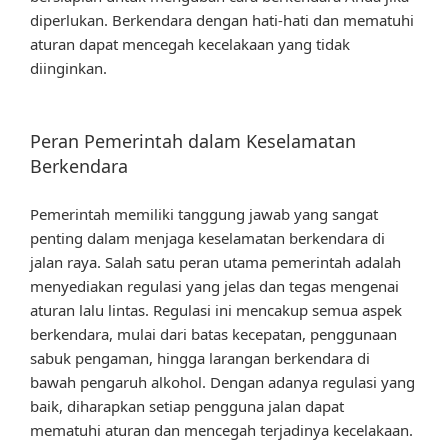
diperlukan. Berkendara dengan hati-hati dan mematuhi
aturan dapat mencegah kecelakaan yang tidak
diinginkan.
Peran Pemerintah dalam Keselamatan
Berkendara
Pemerintah memiliki tanggung jawab yang sangat
penting dalam menjaga keselamatan berkendara di
jalan raya. Salah satu peran utama pemerintah adalah
menyediakan regulasi yang jelas dan tegas mengenai
aturan lalu lintas. Regulasi ini mencakup semua aspek
berkendara, mulai dari batas kecepatan, penggunaan
sabuk pengaman, hingga larangan berkendara di
bawah pengaruh alkohol. Dengan adanya regulasi yang
baik, diharapkan setiap pengguna jalan dapat
mematuhi aturan dan mencegah terjadinya kecelakaan.