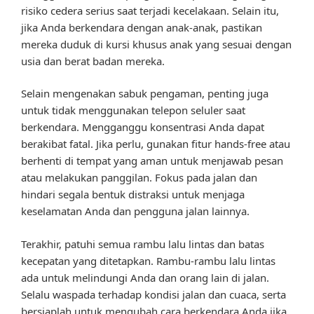
risiko cedera serius saat terjadi kecelakaan. Selain itu,
jika Anda berkendara dengan anak-anak, pastikan
mereka duduk di kursi khusus anak yang sesuai dengan
usia dan berat badan mereka.
Selain mengenakan sabuk pengaman, penting juga
untuk tidak menggunakan telepon seluler saat
berkendara. Mengganggu konsentrasi Anda dapat
berakibat fatal. Jika perlu, gunakan fitur hands-free atau
berhenti di tempat yang aman untuk menjawab pesan
atau melakukan panggilan. Fokus pada jalan dan
hindari segala bentuk distraksi untuk menjaga
keselamatan Anda dan pengguna jalan lainnya.
Terakhir, patuhi semua rambu lalu lintas dan batas
kecepatan yang ditetapkan. Rambu-rambu lalu lintas
ada untuk melindungi Anda dan orang lain di jalan.
Selalu waspada terhadap kondisi jalan dan cuaca, serta
bersiaplah untuk mengubah cara berkendara Anda jika