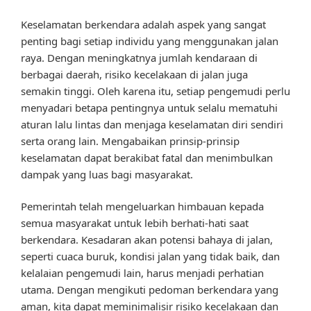
Keselamatan berkendara adalah aspek yang sangat
penting bagi setiap individu yang menggunakan jalan
raya. Dengan meningkatnya jumlah kendaraan di
berbagai daerah, risiko kecelakaan di jalan juga
semakin tinggi. Oleh karena itu, setiap pengemudi perlu
menyadari betapa pentingnya untuk selalu mematuhi
aturan lalu lintas dan menjaga keselamatan diri sendiri
serta orang lain. Mengabaikan prinsip-prinsip
keselamatan dapat berakibat fatal dan menimbulkan
dampak yang luas bagi masyarakat.
Pemerintah telah mengeluarkan himbauan kepada
semua masyarakat untuk lebih berhati-hati saat
berkendara. Kesadaran akan potensi bahaya di jalan,
seperti cuaca buruk, kondisi jalan yang tidak baik, dan
kelalaian pengemudi lain, harus menjadi perhatian
utama. Dengan mengikuti pedoman berkendara yang
aman, kita dapat meminimalisir risiko kecelakaan dan