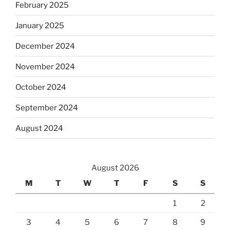
February 2025
January 2025
December 2024
November 2024
October 2024
September 2024
August 2024
August 2026
M
T
W
T
F
S
S
1
2
3
4
5
6
7
8
9