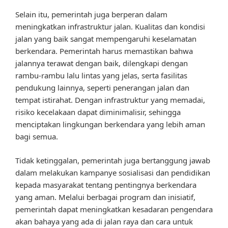
Selain itu, pemerintah juga berperan dalam
meningkatkan infrastruktur jalan. Kualitas dan kondisi
jalan yang baik sangat mempengaruhi keselamatan
berkendara. Pemerintah harus memastikan bahwa
jalannya terawat dengan baik, dilengkapi dengan
rambu-rambu lalu lintas yang jelas, serta fasilitas
pendukung lainnya, seperti penerangan jalan dan
tempat istirahat. Dengan infrastruktur yang memadai,
risiko kecelakaan dapat diminimalisir, sehingga
menciptakan lingkungan berkendara yang lebih aman
bagi semua.
Tidak ketinggalan, pemerintah juga bertanggung jawab
dalam melakukan kampanye sosialisasi dan pendidikan
kepada masyarakat tentang pentingnya berkendara
yang aman. Melalui berbagai program dan inisiatif,
pemerintah dapat meningkatkan kesadaran pengendara
akan bahaya yang ada di jalan raya dan cara untuk