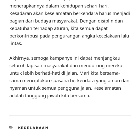
menerapkannya dalam kehidupan sehari-hari.
Kesadaran akan keselamatan berkendara harus menjadi
bagian dari budaya masyarakat. Dengan disiplin dan
kepatuhan terhadap aturan, kita semua dapat
berkontribusi pada pengurangan angka kecelakaan lalu
lintas.
Akhirnya, semoga kampanye ini dapat menjangkau
seluruh lapisan masyarakat dan mendorong mereka
untuk lebih berhati-hati di jalan. Mari kita bersama-
sama menciptakan suasana berkendara yang aman dan
nyaman untuk semua pengguna jalan. Keselamatan
adalah tanggung jawab kita bersama.
CATEGORIES
KECELAKAAN