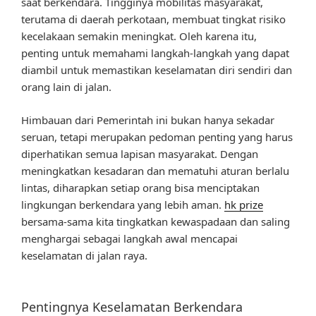
saat berkendara. Tingginya mobilitas masyarakat,
terutama di daerah perkotaan, membuat tingkat risiko
kecelakaan semakin meningkat. Oleh karena itu,
penting untuk memahami langkah-langkah yang dapat
diambil untuk memastikan keselamatan diri sendiri dan
orang lain di jalan.
Himbauan dari Pemerintah ini bukan hanya sekadar
seruan, tetapi merupakan pedoman penting yang harus
diperhatikan semua lapisan masyarakat. Dengan
meningkatkan kesadaran dan mematuhi aturan berlalu
lintas, diharapkan setiap orang bisa menciptakan
lingkungan berkendara yang lebih aman.
hk prize
bersama-sama kita tingkatkan kewaspadaan dan saling
menghargai sebagai langkah awal mencapai
keselamatan di jalan raya.
Pentingnya Keselamatan Berkendara