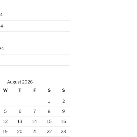
24
24
24
August 2026
W
T
F
S
S
1
2
5
6
7
8
9
12
13
14
15
16
19
20
21
22
23