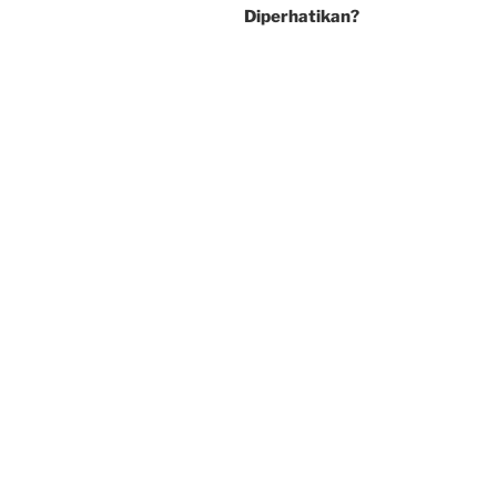
Diperhatikan?