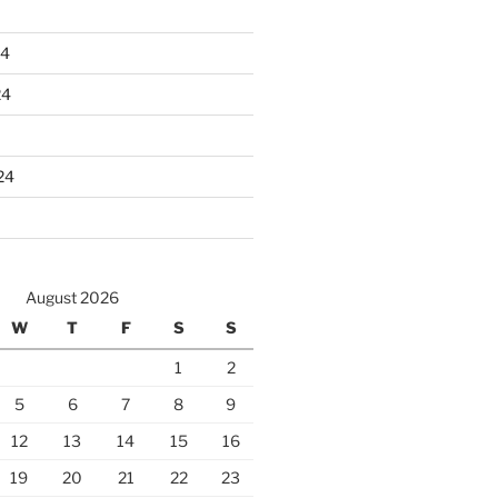
24
24
24
August 2026
W
T
F
S
S
1
2
5
6
7
8
9
12
13
14
15
16
19
20
21
22
23