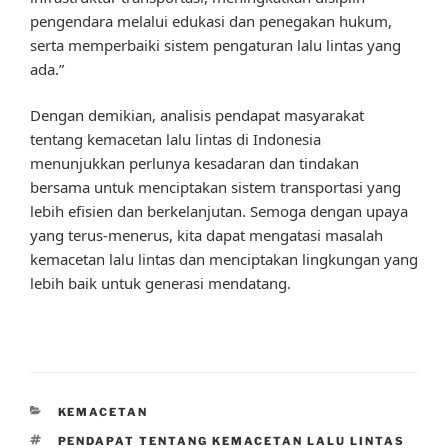
pengendara melalui edukasi dan penegakan hukum,
serta memperbaiki sistem pengaturan lalu lintas yang
ada.”
Dengan demikian, analisis pendapat masyarakat
tentang kemacetan lalu lintas di Indonesia
menunjukkan perlunya kesadaran dan tindakan
bersama untuk menciptakan sistem transportasi yang
lebih efisien dan berkelanjutan. Semoga dengan upaya
yang terus-menerus, kita dapat mengatasi masalah
kemacetan lalu lintas dan menciptakan lingkungan yang
lebih baik untuk generasi mendatang.
CATEGORIES
KEMACETAN
TAGS
PENDAPAT TENTANG KEMACETAN LALU LINTAS