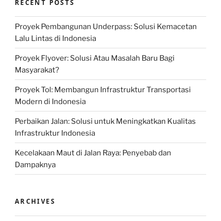
RECENT POSTS
Proyek Pembangunan Underpass: Solusi Kemacetan
Lalu Lintas di Indonesia
Proyek Flyover: Solusi Atau Masalah Baru Bagi
Masyarakat?
Proyek Tol: Membangun Infrastruktur Transportasi
Modern di Indonesia
Perbaikan Jalan: Solusi untuk Meningkatkan Kualitas
Infrastruktur Indonesia
Kecelakaan Maut di Jalan Raya: Penyebab dan
Dampaknya
ARCHIVES