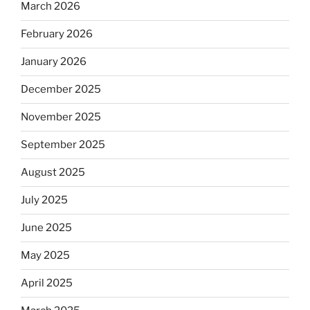
March 2026
February 2026
January 2026
December 2025
November 2025
September 2025
August 2025
July 2025
June 2025
May 2025
April 2025