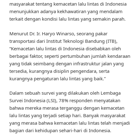
masyarakat tentang kemacetan lalu lintas di Indonesia
menunjukkan adanya kekhawatiran yang mendalam
terkait dengan kondisi lalu lintas yang semakin parah.
Menurut Dr. Ir. Haryo Winarso, seorang pakar
transportasi dari Institut Teknologi Bandung (ITB),
“Kemacetan lalu lintas di Indonesia disebabkan oleh
berbagai faktor, seperti pertumbuhan jumlah kendaraan
yang tidak seimbang dengan infrastruktur jalan yang
tersedia, kurangnya disiplin pengendara, serta
kurangnya pengaturan lalu lintas yang baik.”
Dalam sebuah survei yang dilakukan oleh Lembaga
Survei Indonesia (LSI), 78% responden menyatakan
bahwa mereka merasa terganggu dengan kemacetan
lalu lintas yang terjadi setiap hari. Banyak masyarakat
yang merasa bahwa kemacetan lalu lintas telah menjadi
bagian dari kehidupan sehari-hari di Indonesia.