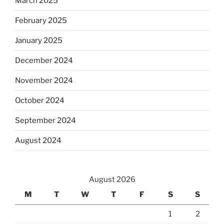
March 2025
February 2025
January 2025
December 2024
November 2024
October 2024
September 2024
August 2024
August 2026
M
T
W
T
F
S
S
1
2