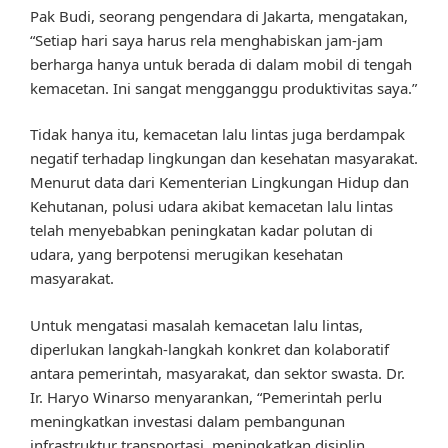
Pak Budi, seorang pengendara di Jakarta, mengatakan,
“Setiap hari saya harus rela menghabiskan jam-jam
berharga hanya untuk berada di dalam mobil di tengah
kemacetan. Ini sangat mengganggu produktivitas saya.”
Tidak hanya itu, kemacetan lalu lintas juga berdampak
negatif terhadap lingkungan dan kesehatan masyarakat.
Menurut data dari Kementerian Lingkungan Hidup dan
Kehutanan, polusi udara akibat kemacetan lalu lintas
telah menyebabkan peningkatan kadar polutan di
udara, yang berpotensi merugikan kesehatan
masyarakat.
Untuk mengatasi masalah kemacetan lalu lintas,
diperlukan langkah-langkah konkret dan kolaboratif
antara pemerintah, masyarakat, dan sektor swasta. Dr.
Ir. Haryo Winarso menyarankan, “Pemerintah perlu
meningkatkan investasi dalam pembangunan
infrastruktur transportasi, meningkatkan disiplin