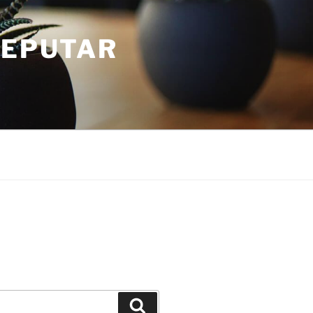
SEPUTAR
Search