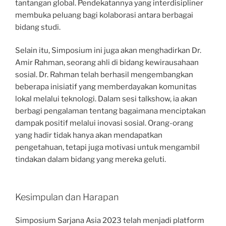
tantangan global. Pendekatannya yang interdisipliner
membuka peluang bagi kolaborasi antara berbagai
bidang studi.
Selain itu, Simposium ini juga akan menghadirkan Dr.
Amir Rahman, seorang ahli di bidang kewirausahaan
sosial. Dr. Rahman telah berhasil mengembangkan
beberapa inisiatif yang memberdayakan komunitas
lokal melalui teknologi. Dalam sesi talkshow, ia akan
berbagi pengalaman tentang bagaimana menciptakan
dampak positif melalui inovasi sosial. Orang-orang
yang hadir tidak hanya akan mendapatkan
pengetahuan, tetapi juga motivasi untuk mengambil
tindakan dalam bidang yang mereka geluti.
Kesimpulan dan Harapan
Simposium Sarjana Asia 2023 telah menjadi platform