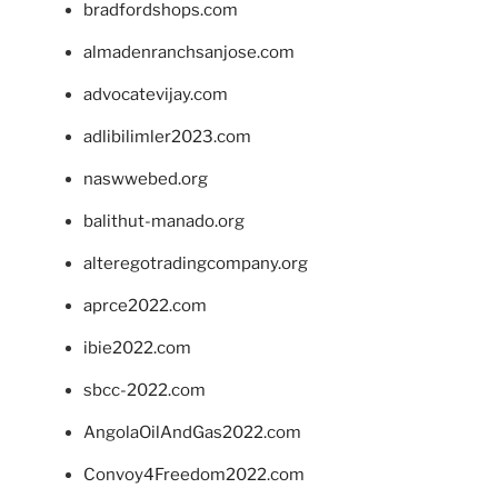
bradfordshops.com
almadenranchsanjose.com
advocatevijay.com
adlibilimler2023.com
naswwebed.org
balithut-manado.org
alteregotradingcompany.org
aprce2022.com
ibie2022.com
sbcc-2022.com
AngolaOilAndGas2022.com
Convoy4Freedom2022.com