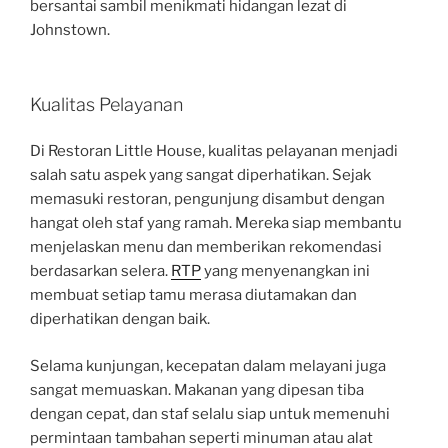
bersantai sambil menikmati hidangan lezat di
Johnstown.
Kualitas Pelayanan
Di Restoran Little House, kualitas pelayanan menjadi
salah satu aspek yang sangat diperhatikan. Sejak
memasuki restoran, pengunjung disambut dengan
hangat oleh staf yang ramah. Mereka siap membantu
menjelaskan menu dan memberikan rekomendasi
berdasarkan selera.
RTP
yang menyenangkan ini
membuat setiap tamu merasa diutamakan dan
diperhatikan dengan baik.
Selama kunjungan, kecepatan dalam melayani juga
sangat memuaskan. Makanan yang dipesan tiba
dengan cepat, dan staf selalu siap untuk memenuhi
permintaan tambahan seperti minuman atau alat