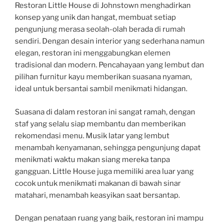
Restoran Little House di Johnstown menghadirkan
konsep yang unik dan hangat, membuat setiap
pengunjung merasa seolah-olah berada di rumah
sendiri. Dengan desain interior yang sederhana namun
elegan, restoran ini menggabungkan elemen
tradisional dan modern. Pencahayaan yang lembut dan
pilihan furnitur kayu memberikan suasana nyaman,
ideal untuk bersantai sambil menikmati hidangan.
Suasana di dalam restoran ini sangat ramah, dengan
staf yang selalu siap membantu dan memberikan
rekomendasi menu. Musik latar yang lembut
menambah kenyamanan, sehingga pengunjung dapat
menikmati waktu makan siang mereka tanpa
gangguan. Little House juga memiliki area luar yang
cocok untuk menikmati makanan di bawah sinar
matahari, menambah keasyikan saat bersantap.
Dengan penataan ruang yang baik, restoran ini mampu