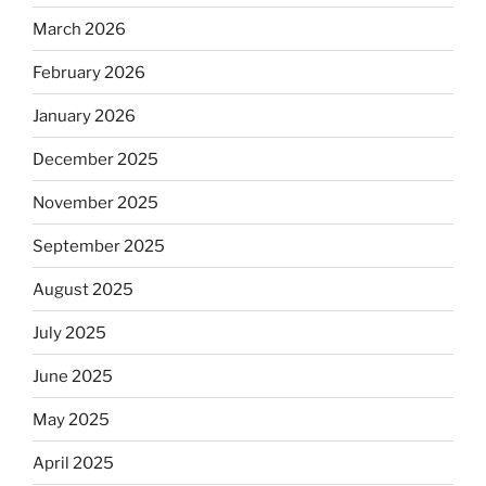
March 2026
February 2026
January 2026
December 2025
November 2025
September 2025
August 2025
July 2025
June 2025
May 2025
April 2025