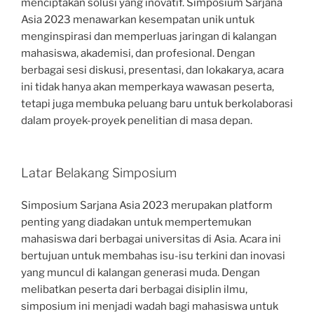
menciptakan solusi yang inovatif. Simposium Sarjana
Asia 2023 menawarkan kesempatan unik untuk
menginspirasi dan memperluas jaringan di kalangan
mahasiswa, akademisi, dan profesional. Dengan
berbagai sesi diskusi, presentasi, dan lokakarya, acara
ini tidak hanya akan memperkaya wawasan peserta,
tetapi juga membuka peluang baru untuk berkolaborasi
dalam proyek-proyek penelitian di masa depan.
Latar Belakang Simposium
Simposium Sarjana Asia 2023 merupakan platform
penting yang diadakan untuk mempertemukan
mahasiswa dari berbagai universitas di Asia. Acara ini
bertujuan untuk membahas isu-isu terkini dan inovasi
yang muncul di kalangan generasi muda. Dengan
melibatkan peserta dari berbagai disiplin ilmu,
simposium ini menjadi wadah bagi mahasiswa untuk