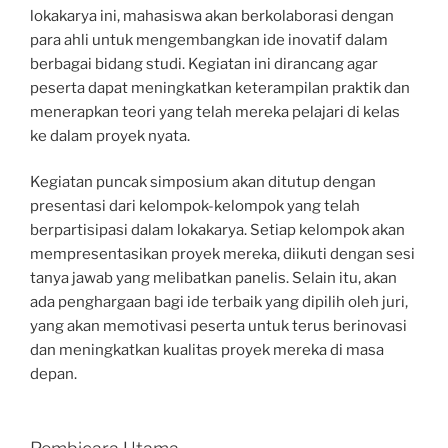
lokakarya ini, mahasiswa akan berkolaborasi dengan
para ahli untuk mengembangkan ide inovatif dalam
berbagai bidang studi. Kegiatan ini dirancang agar
peserta dapat meningkatkan keterampilan praktik dan
menerapkan teori yang telah mereka pelajari di kelas
ke dalam proyek nyata.
Kegiatan puncak simposium akan ditutup dengan
presentasi dari kelompok-kelompok yang telah
berpartisipasi dalam lokakarya. Setiap kelompok akan
mempresentasikan proyek mereka, diikuti dengan sesi
tanya jawab yang melibatkan panelis. Selain itu, akan
ada penghargaan bagi ide terbaik yang dipilih oleh juri,
yang akan memotivasi peserta untuk terus berinovasi
dan meningkatkan kualitas proyek mereka di masa
depan.