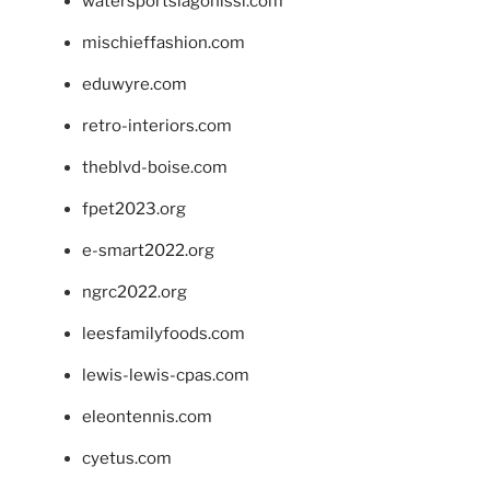
watersportslagonissi.com
mischieffashion.com
eduwyre.com
retro-interiors.com
theblvd-boise.com
fpet2023.org
e-smart2022.org
ngrc2022.org
leesfamilyfoods.com
lewis-lewis-cpas.com
eleontennis.com
cyetus.com