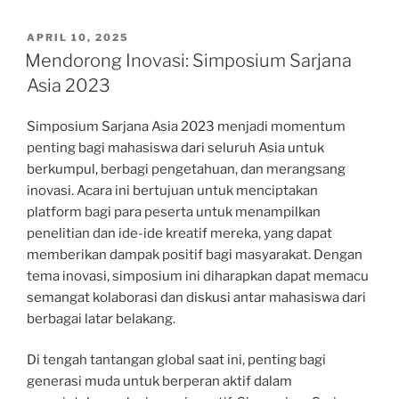
POSTED
APRIL 10, 2025
ON
Mendorong Inovasi: Simposium Sarjana
Asia 2023
Simposium Sarjana Asia 2023 menjadi momentum
penting bagi mahasiswa dari seluruh Asia untuk
berkumpul, berbagi pengetahuan, dan merangsang
inovasi. Acara ini bertujuan untuk menciptakan
platform bagi para peserta untuk menampilkan
penelitian dan ide-ide kreatif mereka, yang dapat
memberikan dampak positif bagi masyarakat. Dengan
tema inovasi, simposium ini diharapkan dapat memacu
semangat kolaborasi dan diskusi antar mahasiswa dari
berbagai latar belakang.
Di tengah tantangan global saat ini, penting bagi
generasi muda untuk berperan aktif dalam