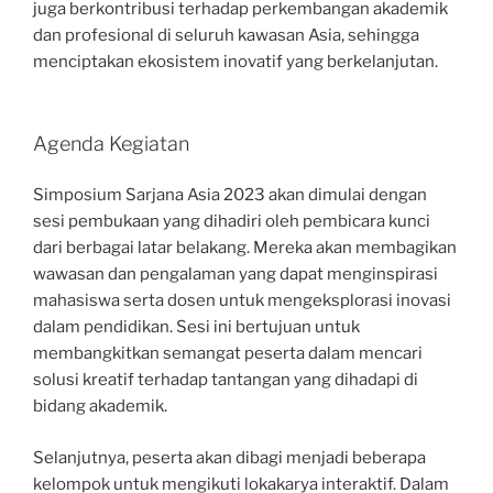
juga berkontribusi terhadap perkembangan akademik
dan profesional di seluruh kawasan Asia, sehingga
menciptakan ekosistem inovatif yang berkelanjutan.
Agenda Kegiatan
Simposium Sarjana Asia 2023 akan dimulai dengan
sesi pembukaan yang dihadiri oleh pembicara kunci
dari berbagai latar belakang. Mereka akan membagikan
wawasan dan pengalaman yang dapat menginspirasi
mahasiswa serta dosen untuk mengeksplorasi inovasi
dalam pendidikan. Sesi ini bertujuan untuk
membangkitkan semangat peserta dalam mencari
solusi kreatif terhadap tantangan yang dihadapi di
bidang akademik.
Selanjutnya, peserta akan dibagi menjadi beberapa
kelompok untuk mengikuti lokakarya interaktif. Dalam