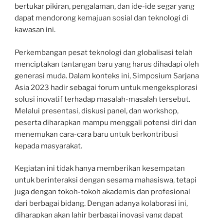
bertukar pikiran, pengalaman, dan ide-ide segar yang
dapat mendorong kemajuan sosial dan teknologi di
kawasan ini.
Perkembangan pesat teknologi dan globalisasi telah
menciptakan tantangan baru yang harus dihadapi oleh
generasi muda. Dalam konteks ini, Simposium Sarjana
Asia 2023 hadir sebagai forum untuk mengeksplorasi
solusi inovatif terhadap masalah-masalah tersebut.
Melalui presentasi, diskusi panel, dan workshop,
peserta diharapkan mampu menggali potensi diri dan
menemukan cara-cara baru untuk berkontribusi
kepada masyarakat.
Kegiatan ini tidak hanya memberikan kesempatan
untuk berinteraksi dengan sesama mahasiswa, tetapi
juga dengan tokoh-tokoh akademis dan profesional
dari berbagai bidang. Dengan adanya kolaborasi ini,
diharapkan akan lahir berbagai inovasi yang dapat