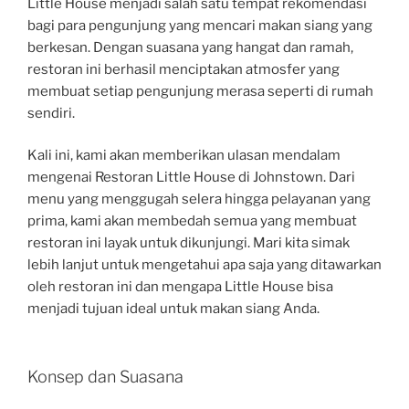
Little House menjadi salah satu tempat rekomendasi
bagi para pengunjung yang mencari makan siang yang
berkesan. Dengan suasana yang hangat dan ramah,
restoran ini berhasil menciptakan atmosfer yang
membuat setiap pengunjung merasa seperti di rumah
sendiri.
Kali ini, kami akan memberikan ulasan mendalam
mengenai Restoran Little House di Johnstown. Dari
menu yang menggugah selera hingga pelayanan yang
prima, kami akan membedah semua yang membuat
restoran ini layak untuk dikunjungi. Mari kita simak
lebih lanjut untuk mengetahui apa saja yang ditawarkan
oleh restoran ini dan mengapa Little House bisa
menjadi tujuan ideal untuk makan siang Anda.
Konsep dan Suasana