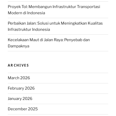
Proyek Tol: Membangun Infrastruktur Transportasi
Modern di Indonesia
Perbaikan Jalan: Solusi untuk Meningkatkan Kualitas
Infrastruktur Indonesia
Kecelakaan Maut di Jalan Raya: Penyebab dan
Dampaknya
ARCHIVES
March 2026
February 2026
January 2026
December 2025