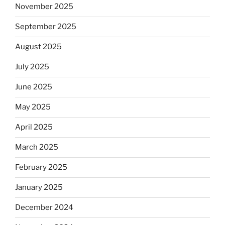
November 2025
September 2025
August 2025
July 2025
June 2025
May 2025
April 2025
March 2025
February 2025
January 2025
December 2024