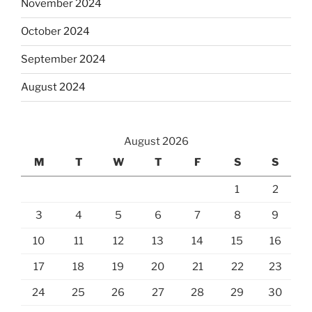
November 2024
October 2024
September 2024
August 2024
August 2026
M
T
W
T
F
S
S
1
2
3
4
5
6
7
8
9
10
11
12
13
14
15
16
17
18
19
20
21
22
23
24
25
26
27
28
29
30