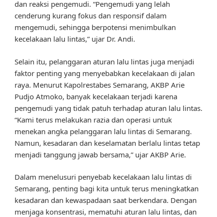
dan reaksi pengemudi. “Pengemudi yang lelah
cenderung kurang fokus dan responsif dalam
mengemudi, sehingga berpotensi menimbulkan
kecelakaan lalu lintas,” ujar Dr. Andi.
Selain itu, pelanggaran aturan lalu lintas juga menjadi
faktor penting yang menyebabkan kecelakaan di jalan
raya. Menurut Kapolrestabes Semarang, AKBP Arie
Pudjo Atmoko, banyak kecelakaan terjadi karena
pengemudi yang tidak patuh terhadap aturan lalu lintas.
“Kami terus melakukan razia dan operasi untuk
menekan angka pelanggaran lalu lintas di Semarang.
Namun, kesadaran dan keselamatan berlalu lintas tetap
menjadi tanggung jawab bersama,” ujar AKBP Arie.
Dalam menelusuri penyebab kecelakaan lalu lintas di
Semarang, penting bagi kita untuk terus meningkatkan
kesadaran dan kewaspadaan saat berkendara. Dengan
menjaga konsentrasi, mematuhi aturan lalu lintas, dan