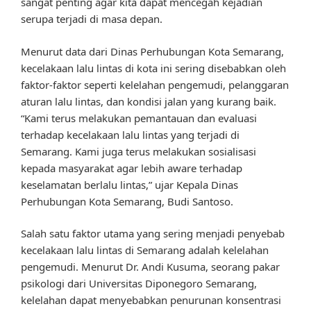
sangat penting agar kita dapat mencegah kejadian
serupa terjadi di masa depan.
Menurut data dari Dinas Perhubungan Kota Semarang,
kecelakaan lalu lintas di kota ini sering disebabkan oleh
faktor-faktor seperti kelelahan pengemudi, pelanggaran
aturan lalu lintas, dan kondisi jalan yang kurang baik.
“Kami terus melakukan pemantauan dan evaluasi
terhadap kecelakaan lalu lintas yang terjadi di
Semarang. Kami juga terus melakukan sosialisasi
kepada masyarakat agar lebih aware terhadap
keselamatan berlalu lintas,” ujar Kepala Dinas
Perhubungan Kota Semarang, Budi Santoso.
Salah satu faktor utama yang sering menjadi penyebab
kecelakaan lalu lintas di Semarang adalah kelelahan
pengemudi. Menurut Dr. Andi Kusuma, seorang pakar
psikologi dari Universitas Diponegoro Semarang,
kelelahan dapat menyebabkan penurunan konsentrasi