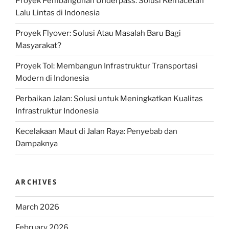
Proyek Pembangunan Underpass: Solusi Kemacetan
Lalu Lintas di Indonesia
Proyek Flyover: Solusi Atau Masalah Baru Bagi
Masyarakat?
Proyek Tol: Membangun Infrastruktur Transportasi
Modern di Indonesia
Perbaikan Jalan: Solusi untuk Meningkatkan Kualitas
Infrastruktur Indonesia
Kecelakaan Maut di Jalan Raya: Penyebab dan
Dampaknya
ARCHIVES
March 2026
February 2026