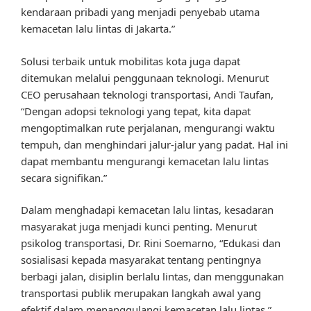
kendaraan pribadi yang menjadi penyebab utama
kemacetan lalu lintas di Jakarta.”
Solusi terbaik untuk mobilitas kota juga dapat
ditemukan melalui penggunaan teknologi. Menurut
CEO perusahaan teknologi transportasi, Andi Taufan,
“Dengan adopsi teknologi yang tepat, kita dapat
mengoptimalkan rute perjalanan, mengurangi waktu
tempuh, dan menghindari jalur-jalur yang padat. Hal ini
dapat membantu mengurangi kemacetan lalu lintas
secara signifikan.”
Dalam menghadapi kemacetan lalu lintas, kesadaran
masyarakat juga menjadi kunci penting. Menurut
psikolog transportasi, Dr. Rini Soemarno, “Edukasi dan
sosialisasi kepada masyarakat tentang pentingnya
berbagi jalan, disiplin berlalu lintas, dan menggunakan
transportasi publik merupakan langkah awal yang
efektif dalam menanggulangi kemacetan lalu lintas.”