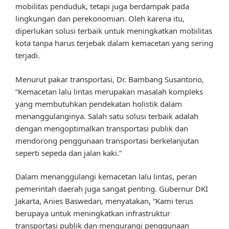
mobilitas penduduk, tetapi juga berdampak pada
lingkungan dan perekonomian. Oleh karena itu,
diperlukan solusi terbaik untuk meningkatkan mobilitas
kota tanpa harus terjebak dalam kemacetan yang sering
terjadi.
Menurut pakar transportasi, Dr. Bambang Susantono,
“Kemacetan lalu lintas merupakan masalah kompleks
yang membutuhkan pendekatan holistik dalam
menanggulanginya. Salah satu solusi terbaik adalah
dengan mengoptimalkan transportasi publik dan
mendorong penggunaan transportasi berkelanjutan
seperti sepeda dan jalan kaki.”
Dalam menanggulangi kemacetan lalu lintas, peran
pemerintah daerah juga sangat penting. Gubernur DKI
Jakarta, Anies Baswedan, menyatakan, “Kami terus
berupaya untuk meningkatkan infrastruktur
transportasi publik dan mengurangi penggunaan