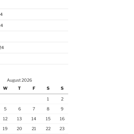
24
24
24
August 2026
W
T
F
S
S
1
2
5
6
7
8
9
12
13
14
15
16
19
20
21
22
23