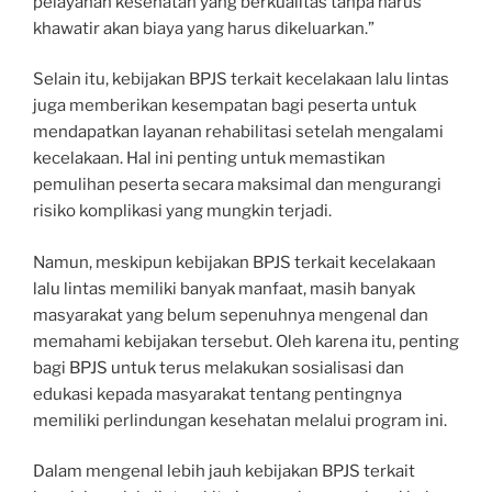
pelayanan kesehatan yang berkualitas tanpa harus
khawatir akan biaya yang harus dikeluarkan.”
Selain itu, kebijakan BPJS terkait kecelakaan lalu lintas
juga memberikan kesempatan bagi peserta untuk
mendapatkan layanan rehabilitasi setelah mengalami
kecelakaan. Hal ini penting untuk memastikan
pemulihan peserta secara maksimal dan mengurangi
risiko komplikasi yang mungkin terjadi.
Namun, meskipun kebijakan BPJS terkait kecelakaan
lalu lintas memiliki banyak manfaat, masih banyak
masyarakat yang belum sepenuhnya mengenal dan
memahami kebijakan tersebut. Oleh karena itu, penting
bagi BPJS untuk terus melakukan sosialisasi dan
edukasi kepada masyarakat tentang pentingnya
memiliki perlindungan kesehatan melalui program ini.
Dalam mengenal lebih jauh kebijakan BPJS terkait