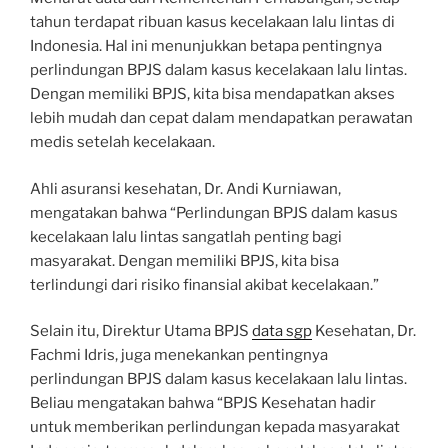
tahun terdapat ribuan kasus kecelakaan lalu lintas di
Indonesia. Hal ini menunjukkan betapa pentingnya
perlindungan BPJS dalam kasus kecelakaan lalu lintas.
Dengan memiliki BPJS, kita bisa mendapatkan akses
lebih mudah dan cepat dalam mendapatkan perawatan
medis setelah kecelakaan.
Ahli asuransi kesehatan, Dr. Andi Kurniawan,
mengatakan bahwa “Perlindungan BPJS dalam kasus
kecelakaan lalu lintas sangatlah penting bagi
masyarakat. Dengan memiliki BPJS, kita bisa
terlindungi dari risiko finansial akibat kecelakaan.”
Selain itu, Direktur Utama BPJS
data sgp
Kesehatan, Dr.
Fachmi Idris, juga menekankan pentingnya
perlindungan BPJS dalam kasus kecelakaan lalu lintas.
Beliau mengatakan bahwa “BPJS Kesehatan hadir
untuk memberikan perlindungan kepada masyarakat