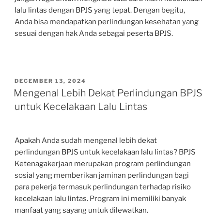
lalu lintas dengan BPJS yang tepat. Dengan begitu,
Anda bisa mendapatkan perlindungan kesehatan yang
sesuai dengan hak Anda sebagai peserta BPJS.
POSTED
DECEMBER 13, 2024
ON
Mengenal Lebih Dekat Perlindungan BPJS
untuk Kecelakaan Lalu Lintas
Apakah Anda sudah mengenal lebih dekat
perlindungan BPJS untuk kecelakaan lalu lintas? BPJS
Ketenagakerjaan merupakan program perlindungan
sosial yang memberikan jaminan perlindungan bagi
para pekerja termasuk perlindungan terhadap risiko
kecelakaan lalu lintas. Program ini memiliki banyak
manfaat yang sayang untuk dilewatkan.