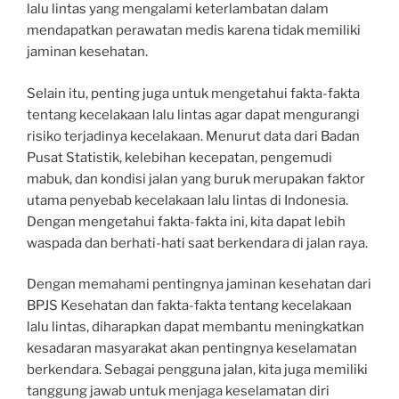
lalu lintas yang mengalami keterlambatan dalam
mendapatkan perawatan medis karena tidak memiliki
jaminan kesehatan.
Selain itu, penting juga untuk mengetahui fakta-fakta
tentang kecelakaan lalu lintas agar dapat mengurangi
risiko terjadinya kecelakaan. Menurut data dari Badan
Pusat Statistik, kelebihan kecepatan, pengemudi
mabuk, dan kondisi jalan yang buruk merupakan faktor
utama penyebab kecelakaan lalu lintas di Indonesia.
Dengan mengetahui fakta-fakta ini, kita dapat lebih
waspada dan berhati-hati saat berkendara di jalan raya.
Dengan memahami pentingnya jaminan kesehatan dari
BPJS Kesehatan dan fakta-fakta tentang kecelakaan
lalu lintas, diharapkan dapat membantu meningkatkan
kesadaran masyarakat akan pentingnya keselamatan
berkendara. Sebagai pengguna jalan, kita juga memiliki
tanggung jawab untuk menjaga keselamatan diri