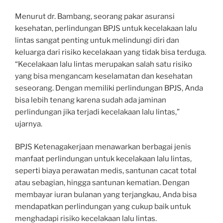
Menurut dr. Bambang, seorang pakar asuransi
kesehatan, perlindungan BPJS untuk kecelakaan lalu
lintas sangat penting untuk melindungi diri dan
keluarga dari risiko kecelakaan yang tidak bisa terduga.
“Kecelakaan lalu lintas merupakan salah satu risiko
yang bisa mengancam keselamatan dan kesehatan
seseorang. Dengan memiliki perlindungan BPJS, Anda
bisa lebih tenang karena sudah ada jaminan
perlindungan jika terjadi kecelakaan lalu lintas,”
ujarnya.
BPJS Ketenagakerjaan menawarkan berbagai jenis
manfaat perlindungan untuk kecelakaan lalu lintas,
seperti biaya perawatan medis, santunan cacat total
atau sebagian, hingga santunan kematian. Dengan
membayar iuran bulanan yang terjangkau, Anda bisa
mendapatkan perlindungan yang cukup baik untuk
menghadapi risiko kecelakaan lalu lintas.