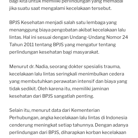
bagi kita untuk memiliki perlindungan yang memadai
jika suatu saat mengalami kecelakaan tersebut.
BPJS Kesehatan menjadi salah satu lembaga yang
menanggung biaya pengobatan akibat kecelakaan lalu
lintas. Hal ini sesuai dengan Undang-Undang Nomor 24
Tahun 2011 tentang BPJS yang mengatur tentang
perlindungan kesehatan bagi masyarakat.
Menurut dr. Nadia, seorang dokter spesialis trauma,
kecelakaan lalu lintas seringkali menimbulkan cedera
yang membutuhkan perawatan intensif dan biaya yang
tidak sedikit. Oleh karena itu, memiliki jaminan
kesehatan dari BPJS sangatlah penting.
Selain itu, menurut data dari Kementerian
Perhubungan, angka kecelakaan lalu lintas di Indonesia
cenderung meningkat setiap tahunnya. Dengan adanya
perlindungan dari BPJS, diharapkan korban kecelakaan