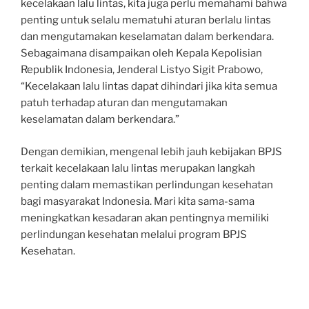
kecelakaan lalu lintas, kita juga perlu memahami bahwa
penting untuk selalu mematuhi aturan berlalu lintas
dan mengutamakan keselamatan dalam berkendara.
Sebagaimana disampaikan oleh Kepala Kepolisian
Republik Indonesia, Jenderal Listyo Sigit Prabowo,
“Kecelakaan lalu lintas dapat dihindari jika kita semua
patuh terhadap aturan dan mengutamakan
keselamatan dalam berkendara.”
Dengan demikian, mengenal lebih jauh kebijakan BPJS
terkait kecelakaan lalu lintas merupakan langkah
penting dalam memastikan perlindungan kesehatan
bagi masyarakat Indonesia. Mari kita sama-sama
meningkatkan kesadaran akan pentingnya memiliki
perlindungan kesehatan melalui program BPJS
Kesehatan.