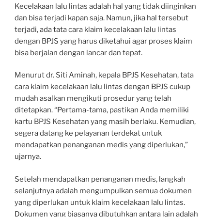
Kecelakaan lalu lintas adalah hal yang tidak diinginkan
dan bisa terjadi kapan saja. Namun, jika hal tersebut
terjadi, ada tata cara klaim kecelakaan lalu lintas
dengan BPJS yang harus diketahui agar proses klaim
bisa berjalan dengan lancar dan tepat.
Menurut dr. Siti Aminah, kepala BPJS Kesehatan, tata
cara klaim kecelakaan lalu lintas dengan BPJS cukup
mudah asalkan mengikuti prosedur yang telah
ditetapkan. “Pertama-tama, pastikan Anda memiliki
kartu BPJS Kesehatan yang masih berlaku. Kemudian,
segera datang ke pelayanan terdekat untuk
mendapatkan penanganan medis yang diperlukan,”
ujarnya.
Setelah mendapatkan penanganan medis, langkah
selanjutnya adalah mengumpulkan semua dokumen
yang diperlukan untuk klaim kecelakaan lalu lintas.
Dokumen yang biasanya dibutuhkan antara lain adalah