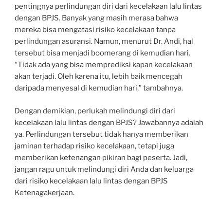
pentingnya perlindungan diri dari kecelakaan lalu lintas
dengan BPJS. Banyak yang masih merasa bahwa
mereka bisa mengatasi risiko kecelakaan tanpa
perlindungan asuransi. Namun, menurut Dr. Andi, hal
tersebut bisa menjadi boomerang di kemudian hari.
“Tidak ada yang bisa memprediksi kapan kecelakaan
akan terjadi. Oleh karena itu, lebih baik mencegah
daripada menyesal di kemudian hari,” tambahnya.
Dengan demikian, perlukah melindungi diri dari
kecelakaan lalu lintas dengan BPJS? Jawabannya adalah
ya. Perlindungan tersebut tidak hanya memberikan
jaminan terhadap risiko kecelakaan, tetapi juga
memberikan ketenangan pikiran bagi peserta. Jadi,
jangan ragu untuk melindungi diri Anda dan keluarga
dari risiko kecelakaan lalu lintas dengan BPJS
Ketenagakerjaan.