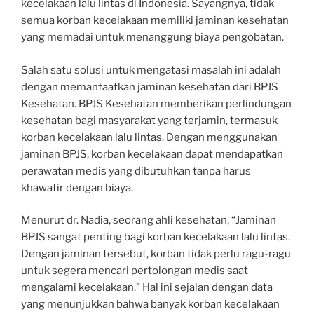
kecelakaan lalu lintas di Indonesia. Sayangnya, tidak
semua korban kecelakaan memiliki jaminan kesehatan
yang memadai untuk menanggung biaya pengobatan.
Salah satu solusi untuk mengatasi masalah ini adalah
dengan memanfaatkan jaminan kesehatan dari BPJS
Kesehatan. BPJS Kesehatan memberikan perlindungan
kesehatan bagi masyarakat yang terjamin, termasuk
korban kecelakaan lalu lintas. Dengan menggunakan
jaminan BPJS, korban kecelakaan dapat mendapatkan
perawatan medis yang dibutuhkan tanpa harus
khawatir dengan biaya.
Menurut dr. Nadia, seorang ahli kesehatan, “Jaminan
BPJS sangat penting bagi korban kecelakaan lalu lintas.
Dengan jaminan tersebut, korban tidak perlu ragu-ragu
untuk segera mencari pertolongan medis saat
mengalami kecelakaan.” Hal ini sejalan dengan data
yang menunjukkan bahwa banyak korban kecelakaan