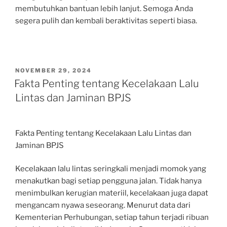
membutuhkan bantuan lebih lanjut. Semoga Anda
segera pulih dan kembali beraktivitas seperti biasa.
POSTED
NOVEMBER 29, 2024
ON
Fakta Penting tentang Kecelakaan Lalu
Lintas dan Jaminan BPJS
Fakta Penting tentang Kecelakaan Lalu Lintas dan
Jaminan BPJS
Kecelakaan lalu lintas seringkali menjadi momok yang
menakutkan bagi setiap pengguna jalan. Tidak hanya
menimbulkan kerugian materiil, kecelakaan juga dapat
mengancam nyawa seseorang. Menurut data dari
Kementerian Perhubungan, setiap tahun terjadi ribuan