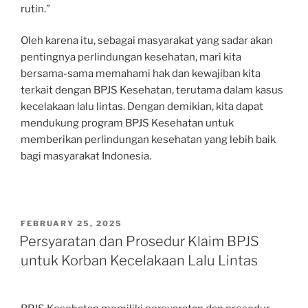
rutin.”
Oleh karena itu, sebagai masyarakat yang sadar akan
pentingnya perlindungan kesehatan, mari kita
bersama-sama memahami hak dan kewajiban kita
terkait dengan BPJS Kesehatan, terutama dalam kasus
kecelakaan lalu lintas. Dengan demikian, kita dapat
mendukung program BPJS Kesehatan untuk
memberikan perlindungan kesehatan yang lebih baik
bagi masyarakat Indonesia.
POSTED
FEBRUARY 25, 2025
ON
Persyaratan dan Prosedur Klaim BPJS
untuk Korban Kecelakaan Lalu Lintas