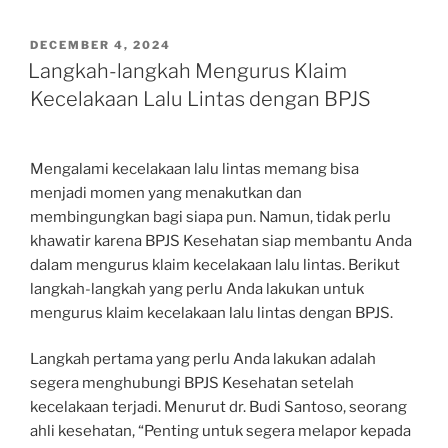
POSTED
DECEMBER 4, 2024
ON
Langkah-langkah Mengurus Klaim
Kecelakaan Lalu Lintas dengan BPJS
Mengalami kecelakaan lalu lintas memang bisa
menjadi momen yang menakutkan dan
membingungkan bagi siapa pun. Namun, tidak perlu
khawatir karena BPJS Kesehatan siap membantu Anda
dalam mengurus klaim kecelakaan lalu lintas. Berikut
langkah-langkah yang perlu Anda lakukan untuk
mengurus klaim kecelakaan lalu lintas dengan BPJS.
Langkah pertama yang perlu Anda lakukan adalah
segera menghubungi BPJS Kesehatan setelah
kecelakaan terjadi. Menurut dr. Budi Santoso, seorang
ahli kesehatan, “Penting untuk segera melapor kepada