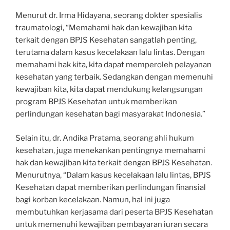
Menurut dr. Irma Hidayana, seorang dokter spesialis
traumatologi, “Memahami hak dan kewajiban kita
terkait dengan BPJS Kesehatan sangatlah penting,
terutama dalam kasus kecelakaan lalu lintas. Dengan
memahami hak kita, kita dapat memperoleh pelayanan
kesehatan yang terbaik. Sedangkan dengan memenuhi
kewajiban kita, kita dapat mendukung kelangsungan
program BPJS Kesehatan untuk memberikan
perlindungan kesehatan bagi masyarakat Indonesia.”
Selain itu, dr. Andika Pratama, seorang ahli hukum
kesehatan, juga menekankan pentingnya memahami
hak dan kewajiban kita terkait dengan BPJS Kesehatan.
Menurutnya, “Dalam kasus kecelakaan lalu lintas, BPJS
Kesehatan dapat memberikan perlindungan finansial
bagi korban kecelakaan. Namun, hal ini juga
membutuhkan kerjasama dari peserta BPJS Kesehatan
untuk memenuhi kewajiban pembayaran iuran secara