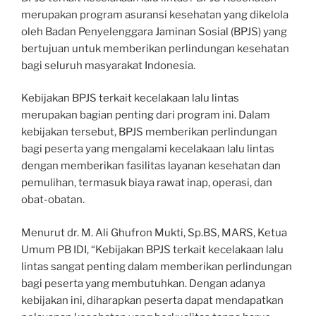
merupakan program asuransi kesehatan yang dikelola
oleh Badan Penyelenggara Jaminan Sosial (BPJS) yang
bertujuan untuk memberikan perlindungan kesehatan
bagi seluruh masyarakat Indonesia.
Kebijakan BPJS terkait kecelakaan lalu lintas
merupakan bagian penting dari program ini. Dalam
kebijakan tersebut, BPJS memberikan perlindungan
bagi peserta yang mengalami kecelakaan lalu lintas
dengan memberikan fasilitas layanan kesehatan dan
pemulihan, termasuk biaya rawat inap, operasi, dan
obat-obatan.
Menurut dr. M. Ali Ghufron Mukti, Sp.BS, MARS, Ketua
Umum PB IDI, “Kebijakan BPJS terkait kecelakaan lalu
lintas sangat penting dalam memberikan perlindungan
bagi peserta yang membutuhkan. Dengan adanya
kebijakan ini, diharapkan peserta dapat mendapatkan