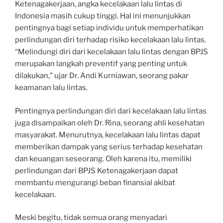
Ketenagakerjaan, angka kecelakaan lalu lintas di
Indonesia masih cukup tinggi. Hal ini menunjukkan
pentingnya bagi setiap individu untuk memperhatikan
perlindungan diri terhadap risiko kecelakaan lalu lintas.
“Melindungi diri dari kecelakaan lalu lintas dengan BPJS
merupakan langkah preventif yang penting untuk
dilakukan,” ujar Dr. Andi Kurniawan, seorang pakar
keamanan lalu lintas.
Pentingnya perlindungan diri dari kecelakaan lalu lintas
juga disampaikan oleh Dr. Rina, seorang ahli kesehatan
masyarakat. Menurutnya, kecelakaan lalu lintas dapat
memberikan dampak yang serius terhadap kesehatan
dan keuangan seseorang. Oleh karena itu, memiliki
perlindungan dari BPJS Ketenagakerjaan dapat
membantu mengurangi beban finansial akibat
kecelakaan.
Meski begitu, tidak semua orang menyadari