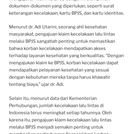
dokumen-dokumen yang diperlukan, seperti surat
keterangan kecelakaan, kartu BPJS, dan kartu identitas.
Menurut dr. Adi Utarini, seorang ahli kesehatan
masyarakat, pengajuan klaim kecelakaan lalu lintas
melalui BPJS sangatlah penting untuk memastikan
bahwa korban kecelakaan mendapatkan akses
terhadap layanan kesehatan yang berkualitas. “Dengan
mengajukan klaim ke BPJS, korban kecelakaan dapat
mendapatkan pelayanan kesehatan yang sesuai
dengan kebutuhan mereka tanpa harus khawatir
tentang biaya,” ujar dr. Adi.
Selain itu, menurut data dari Kementerian
Perhubungan, jumlah kecelakaan lalu lintas di
Indonesia terus meningkat setiap tahunnya. Oleh
karena itu, pengajuan klaim kecelakaan lalu lintas
melalui BPJS menjadi semakin penting untuk