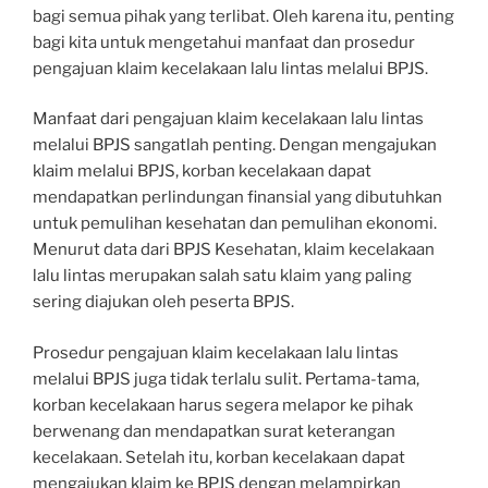
bagi semua pihak yang terlibat. Oleh karena itu, penting
bagi kita untuk mengetahui manfaat dan prosedur
pengajuan klaim kecelakaan lalu lintas melalui BPJS.
Manfaat dari pengajuan klaim kecelakaan lalu lintas
melalui BPJS sangatlah penting. Dengan mengajukan
klaim melalui BPJS, korban kecelakaan dapat
mendapatkan perlindungan finansial yang dibutuhkan
untuk pemulihan kesehatan dan pemulihan ekonomi.
Menurut data dari BPJS Kesehatan, klaim kecelakaan
lalu lintas merupakan salah satu klaim yang paling
sering diajukan oleh peserta BPJS.
Prosedur pengajuan klaim kecelakaan lalu lintas
melalui BPJS juga tidak terlalu sulit. Pertama-tama,
korban kecelakaan harus segera melapor ke pihak
berwenang dan mendapatkan surat keterangan
kecelakaan. Setelah itu, korban kecelakaan dapat
mengajukan klaim ke BPJS dengan melampirkan