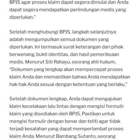
BPJS agar proses klaim dapat segera dimulai dan Anda
dapat segera mendapatkan perlindungan medis yang
diperlukan.”
Setelah menghubungi BPJS, langkah selanjutnya
adalah mengumpulkan semua dokumen yang
diperlukan. Ini termasuk surat keterangan dari pihak
berwenang, bukti identitas, dan hasil pemeriksaan
medis. Menurut Siti Rahayu, seorang ahli hukum,
“Dokumen yang lengkap akan mempercepat proses
klaim Anda dan memastikan bahwa Anda mendapatkan
hak-hak Anda sesuai dengan ketentuan yang berlaku.”
Setelah dokumen lengkap, Anda dapat mengajukan
klaim kecelakaan lalu lintas dengan mengisi formulir
klaim yang disediakan oleh BPJS. Pastikan untuk
mengisi formulir dengan benar dan teliti agar tidak
terjadi kesalahan yang dapat memperlambat proses
klaim Anda. Menurut Bambang Sutanto, seorang