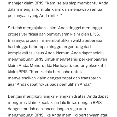
manajer klaim BPJS, “Kami selalu siap membantu Anda
dalam mengisi formulir klaim dan menjawab semua
pertanyaan yang Anda miliki.”
Setelah mengajukan klaim, Anda tinggal menunggu
proses verifikasi dan pembayaran klaim oleh BPJS.
Biasanya, proses ini membutuhkan waktu beberapa
hari hingga beberapa minggu tergantung dari
kompleksitas kasus Anda. Namun, Anda dapat selalu
menghubungi BPJS untuk mengetahui perkembangan
klaim Anda. Menurut Ida Nurhayati, seorang eksekutif
klaim BPJS, “Kami selalu berusaha untuk
menyelesaikan klaim dengan cepat dan transparan
agar Anda dapat fokus pada pemulihan Anda.”
Dengan mengikuti langkah-langkah di atas, Anda dapat
mengurus klaim kecelakaan lalu lintas dengan BPJS
dengan mudah dan lancar. Jangan ragu untuk
menghubungi BPJS jika Anda memiliki pertanyaan atau