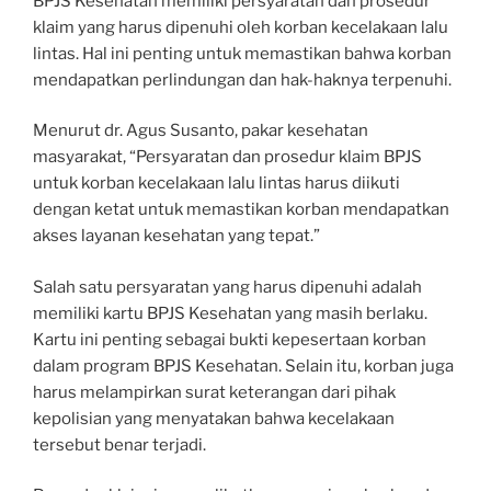
BPJS Kesehatan memiliki persyaratan dan prosedur
klaim yang harus dipenuhi oleh korban kecelakaan lalu
lintas. Hal ini penting untuk memastikan bahwa korban
mendapatkan perlindungan dan hak-haknya terpenuhi.
Menurut dr. Agus Susanto, pakar kesehatan
masyarakat, “Persyaratan dan prosedur klaim BPJS
untuk korban kecelakaan lalu lintas harus diikuti
dengan ketat untuk memastikan korban mendapatkan
akses layanan kesehatan yang tepat.”
Salah satu persyaratan yang harus dipenuhi adalah
memiliki kartu BPJS Kesehatan yang masih berlaku.
Kartu ini penting sebagai bukti kepesertaan korban
dalam program BPJS Kesehatan. Selain itu, korban juga
harus melampirkan surat keterangan dari pihak
kepolisian yang menyatakan bahwa kecelakaan
tersebut benar terjadi.