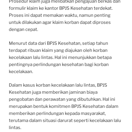
Prosedur klaim juga melibatkan pengajuan berkas dan
formulir klaim ke kantor BPJS Kesehatan terdekat.
Proses ini dapat memakan waktu, namun penting
untuk dilakukan agar klaim korban dapat diproses
dengan cepat.
Menurut data dari BPJS Kesehatan, setiap tahun
terdapat ribuan klaim yang diajukan oleh korban
kecelakaan lalu lintas. Hal ini menunjukkan betapa
pentingnya perlindungan kesehatan bagi korban
kecelakaan.
Dalam kasus korban kecelakaan lalu lintas, BPJS
Kesehatan juga memberikan jaminan biaya
pengobatan dan perawatan yang dibutuhkan. Hal ini
merupakan bentuk komitmen BPJS Kesehatan dalam
memberikan perlindungan kepada masyarakat,
terutama dalam situasi darurat seperti kecelakaan lalu
lintas.