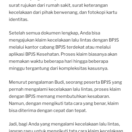
surat rujukan dari rumah sakit, surat keterangan
kecelakaan dari pihak berwenang, dan fotokopi kartu
identitas.
Setelah semua dokumen lengkap, Anda bisa
mengajukan klaim kecelakaan lalu lintas dengan BPJS
melalui kantor cabang BPJS terdekat atau melalui
aplikasi BPJS Kesehatan. Proses klaim biasanya akan
memakan waktu beberapa hari hingga beberapa
minggu tergantung dari kompleksitas kasusnya.
Menurut pengalaman Budi, seorang peserta BPJS yang
pernah mengalami kecelakaan lalu lintas, proses klaim
dengan BPJS memang membutuhkan kesabaran.
Namun, dengan mengikuti tata cara yang benar, klaim
bisa diterima dengan cepat dan tepat.
Jadi, bagi Anda yang mengalami kecelakaan lalu lintas,
jangan ragu untuk mengikuti tata cara klaim kecelakaan