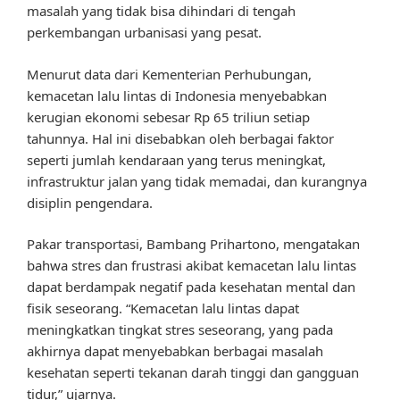
masalah yang tidak bisa dihindari di tengah
perkembangan urbanisasi yang pesat.
Menurut data dari Kementerian Perhubungan,
kemacetan lalu lintas di Indonesia menyebabkan
kerugian ekonomi sebesar Rp 65 triliun setiap
tahunnya. Hal ini disebabkan oleh berbagai faktor
seperti jumlah kendaraan yang terus meningkat,
infrastruktur jalan yang tidak memadai, dan kurangnya
disiplin pengendara.
Pakar transportasi, Bambang Prihartono, mengatakan
bahwa stres dan frustrasi akibat kemacetan lalu lintas
dapat berdampak negatif pada kesehatan mental dan
fisik seseorang. “Kemacetan lalu lintas dapat
meningkatkan tingkat stres seseorang, yang pada
akhirnya dapat menyebabkan berbagai masalah
kesehatan seperti tekanan darah tinggi dan gangguan
tidur,” ujarnya.