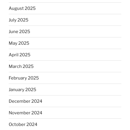
August 2025
July 2025
June 2025
May 2025
April 2025
March 2025
February 2025
January 2025
December 2024
November 2024
October 2024