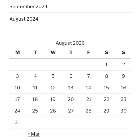
September 2024
August 2024
August 2026
M
T
W
T
F
S
S
1
2
3
4
5
6
7
8
9
10
11
12
13
14
15
16
17
18
19
20
21
22
23
24
25
26
27
28
29
30
31
« Mar