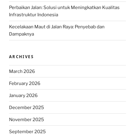
Perbaikan Jalan: Solusi untuk Meningkatkan Kualitas
Infrastruktur Indonesia
Kecelakaan Maut di Jalan Raya: Penyebab dan
Dampaknya
ARCHIVES
March 2026
February 2026
January 2026
December 2025
November 2025
September 2025