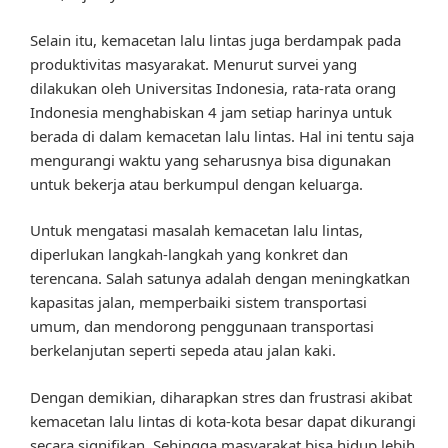
Selain itu, kemacetan lalu lintas juga berdampak pada
produktivitas masyarakat. Menurut survei yang
dilakukan oleh Universitas Indonesia, rata-rata orang
Indonesia menghabiskan 4 jam setiap harinya untuk
berada di dalam kemacetan lalu lintas. Hal ini tentu saja
mengurangi waktu yang seharusnya bisa digunakan
untuk bekerja atau berkumpul dengan keluarga.
Untuk mengatasi masalah kemacetan lalu lintas,
diperlukan langkah-langkah yang konkret dan
terencana. Salah satunya adalah dengan meningkatkan
kapasitas jalan, memperbaiki sistem transportasi
umum, dan mendorong penggunaan transportasi
berkelanjutan seperti sepeda atau jalan kaki.
Dengan demikian, diharapkan stres dan frustrasi akibat
kemacetan lalu lintas di kota-kota besar dapat dikurangi
secara signifikan. Sehingga masyarakat bisa hidup lebih