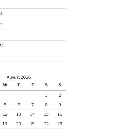
24
24
24
August 2026
W
T
F
S
S
1
2
5
6
7
8
9
12
13
14
15
16
19
20
21
22
23