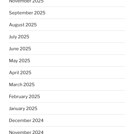
November 2025
September 2025
August 2025
July 2025
June 2025
May 2025
April 2025
March 2025
February 2025
January 2025
December 2024
November 2024