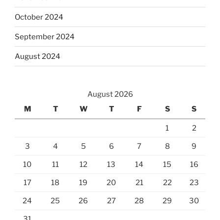
October 2024
September 2024
August 2024
August 2026
M
T
W
T
F
S
S
1
2
3
4
5
6
7
8
9
10
11
12
13
14
15
16
17
18
19
20
21
22
23
24
25
26
27
28
29
30
31