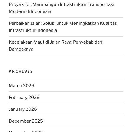
Proyek Tol: Membangun Infrastruktur Transportasi
Modern di Indonesia
Perbaikan Jalan: Solusi untuk Meningkatkan Kualitas
Infrastruktur Indonesia
Kecelakaan Maut di Jalan Raya: Penyebab dan
Dampaknya
ARCHIVES
March 2026
February 2026
January 2026
December 2025