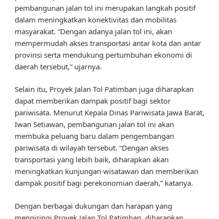
pembangunan jalan tol ini merupakan langkah positif
dalam meningkatkan konektivitas dan mobilitas
masyarakat. “Dengan adanya jalan tol ini, akan
mempermudah akses transportasi antar kota dan antar
provinsi serta mendukung pertumbuhan ekonomi di
daerah tersebut,” ujarnya.
Selain itu, Proyek Jalan Tol Patimban juga diharapkan
dapat memberikan dampak positif bagi sektor
pariwisata. Menurut Kepala Dinas Pariwisata Jawa Barat,
Iwan Setiawan, pembangunan jalan tol ini akan
membuka peluang baru dalam pengembangan
pariwisata di wilayah tersebut. “Dengan akses
transportasi yang lebih baik, diharapkan akan
meningkatkan kunjungan wisatawan dan memberikan
dampak positif bagi perekonomian daerah,” katanya.
Dengan berbagai dukungan dan harapan yang
mengiringi Proyek Jalan Tol Patimban, diharapkan