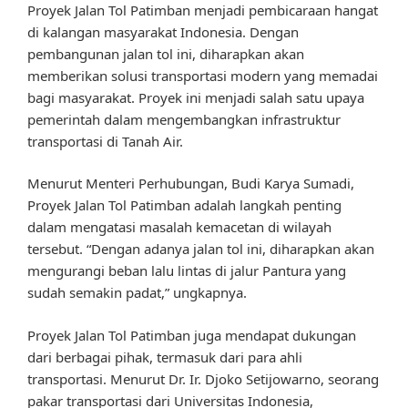
Proyek Jalan Tol Patimban menjadi pembicaraan hangat
di kalangan masyarakat Indonesia. Dengan
pembangunan jalan tol ini, diharapkan akan
memberikan solusi transportasi modern yang memadai
bagi masyarakat. Proyek ini menjadi salah satu upaya
pemerintah dalam mengembangkan infrastruktur
transportasi di Tanah Air.
Menurut Menteri Perhubungan, Budi Karya Sumadi,
Proyek Jalan Tol Patimban adalah langkah penting
dalam mengatasi masalah kemacetan di wilayah
tersebut. “Dengan adanya jalan tol ini, diharapkan akan
mengurangi beban lalu lintas di jalur Pantura yang
sudah semakin padat,” ungkapnya.
Proyek Jalan Tol Patimban juga mendapat dukungan
dari berbagai pihak, termasuk dari para ahli
transportasi. Menurut Dr. Ir. Djoko Setijowarno, seorang
pakar transportasi dari Universitas Indonesia,