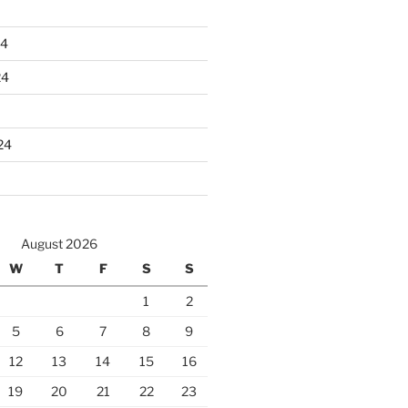
24
24
24
August 2026
W
T
F
S
S
1
2
5
6
7
8
9
12
13
14
15
16
19
20
21
22
23