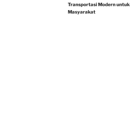
Transportasi Modern untuk
Masyarakat