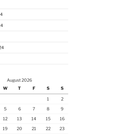
24
24
24
August 2026
W
T
F
S
S
1
2
5
6
7
8
9
12
13
14
15
16
19
20
21
22
23