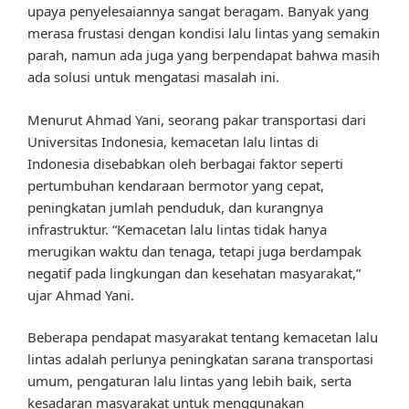
upaya penyelesaiannya sangat beragam. Banyak yang
merasa frustasi dengan kondisi lalu lintas yang semakin
parah, namun ada juga yang berpendapat bahwa masih
ada solusi untuk mengatasi masalah ini.
Menurut Ahmad Yani, seorang pakar transportasi dari
Universitas Indonesia, kemacetan lalu lintas di
Indonesia disebabkan oleh berbagai faktor seperti
pertumbuhan kendaraan bermotor yang cepat,
peningkatan jumlah penduduk, dan kurangnya
infrastruktur. “Kemacetan lalu lintas tidak hanya
merugikan waktu dan tenaga, tetapi juga berdampak
negatif pada lingkungan dan kesehatan masyarakat,”
ujar Ahmad Yani.
Beberapa pendapat masyarakat tentang kemacetan lalu
lintas adalah perlunya peningkatan sarana transportasi
umum, pengaturan lalu lintas yang lebih baik, serta
kesadaran masyarakat untuk menggunakan