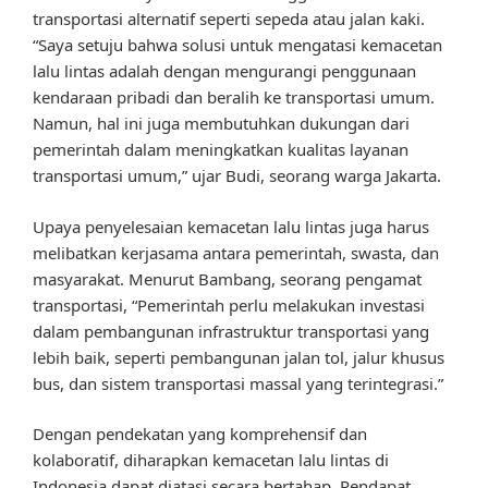
transportasi alternatif seperti sepeda atau jalan kaki.
“Saya setuju bahwa solusi untuk mengatasi kemacetan
lalu lintas adalah dengan mengurangi penggunaan
kendaraan pribadi dan beralih ke transportasi umum.
Namun, hal ini juga membutuhkan dukungan dari
pemerintah dalam meningkatkan kualitas layanan
transportasi umum,” ujar Budi, seorang warga Jakarta.
Upaya penyelesaian kemacetan lalu lintas juga harus
melibatkan kerjasama antara pemerintah, swasta, dan
masyarakat. Menurut Bambang, seorang pengamat
transportasi, “Pemerintah perlu melakukan investasi
dalam pembangunan infrastruktur transportasi yang
lebih baik, seperti pembangunan jalan tol, jalur khusus
bus, dan sistem transportasi massal yang terintegrasi.”
Dengan pendekatan yang komprehensif dan
kolaboratif, diharapkan kemacetan lalu lintas di
Indonesia dapat diatasi secara bertahap. Pendapat