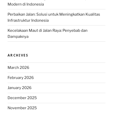
Modern di Indonesia
Perbaikan Jalan: Solusi untuk Meningkatkan Kualitas
Infrastruktur Indonesia
Kecelakaan Maut di Jalan Raya: Penyebab dan
Dampaknya
ARCHIVES
March 2026
February 2026
January 2026
December 2025
November 2025