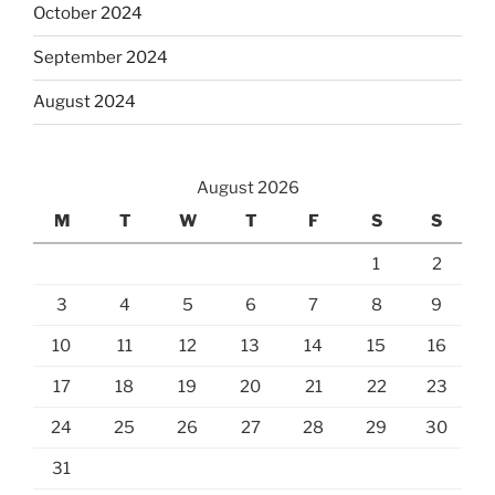
October 2024
September 2024
August 2024
August 2026
M
T
W
T
F
S
S
1
2
3
4
5
6
7
8
9
10
11
12
13
14
15
16
17
18
19
20
21
22
23
24
25
26
27
28
29
30
31