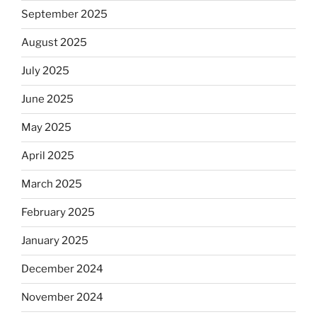
September 2025
August 2025
July 2025
June 2025
May 2025
April 2025
March 2025
February 2025
January 2025
December 2024
November 2024