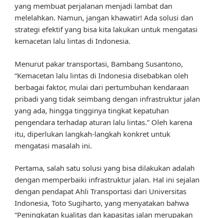
yang membuat perjalanan menjadi lambat dan
melelahkan. Namun, jangan khawatir! Ada solusi dan
strategi efektif yang bisa kita lakukan untuk mengatasi
kemacetan lalu lintas di Indonesia.
Menurut pakar transportasi, Bambang Susantono,
“Kemacetan lalu lintas di Indonesia disebabkan oleh
berbagai faktor, mulai dari pertumbuhan kendaraan
pribadi yang tidak seimbang dengan infrastruktur jalan
yang ada, hingga tingginya tingkat kepatuhan
pengendara terhadap aturan lalu lintas.” Oleh karena
itu, diperlukan langkah-langkah konkret untuk
mengatasi masalah ini.
Pertama, salah satu solusi yang bisa dilakukan adalah
dengan memperbaiki infrastruktur jalan. Hal ini sejalan
dengan pendapat Ahli Transportasi dari Universitas
Indonesia, Toto Sugiharto, yang menyatakan bahwa
“Peningkatan kualitas dan kapasitas jalan merupakan