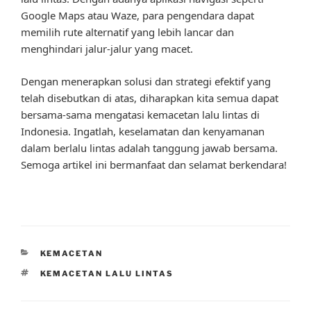
Google Maps atau Waze, para pengendara dapat
memilih rute alternatif yang lebih lancar dan
menghindari jalur-jalur yang macet.
Dengan menerapkan solusi dan strategi efektif yang
telah disebutkan di atas, diharapkan kita semua dapat
bersama-sama mengatasi kemacetan lalu lintas di
Indonesia. Ingatlah, keselamatan dan kenyamanan
dalam berlalu lintas adalah tanggung jawab bersama.
Semoga artikel ini bermanfaat dan selamat berkendara!
CATEGORIES
KEMACETAN
TAGS
KEMACETAN LALU LINTAS