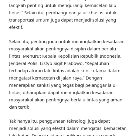
langkah penting untuk mengurangi kemacetan lalu
lintas.” Selain itu, pembangunan jalur khusus untuk
transportasi umum juga dapat menjadi solusi yang
efektif.
Selain itu, penting juga untuk meningkatkan kesadaran
masyarakat akan pentingnya disiplin dalam berlalu
lintas. Menurut Kepala Kepolisian Republik Indonesia,
Jenderal Polisi Listyo Sigit Prabowo, “Kepatuhan
terhadap aturan lalu lintas adalah kunci utama dalam
mengatasi kemacetan di jalan raya.” Dengan
menerapkan sanksi yang tegas bagi pelanggar lalu
lintas, diharapkan dapat meningkatkan kesadaran
masyarakat akan pentingnya berlalu lintas yang aman
dan tertib.
Tak hanya itu, penggunaan teknologi juga dapat
menjadi solusi yang efektif dalam mengatasi kemacetan
lalu lintas. Dengan adanya aplikasi navigasi seperti