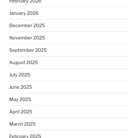
February 2026
January 2026
December 2025
November 2025
September 2025
August 2025
July 2025
June 2025
May 2025
April 2025
March 2025
February 2025