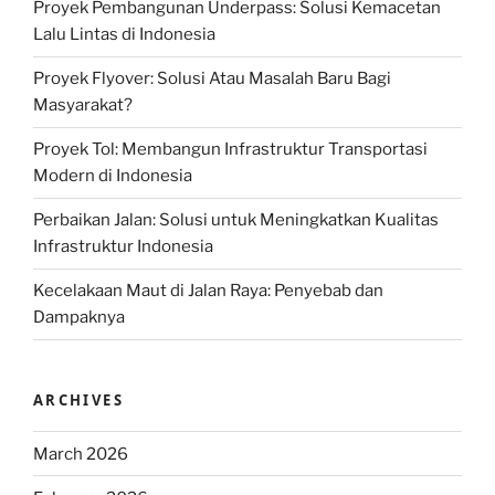
Proyek Pembangunan Underpass: Solusi Kemacetan
Lalu Lintas di Indonesia
Proyek Flyover: Solusi Atau Masalah Baru Bagi
Masyarakat?
Proyek Tol: Membangun Infrastruktur Transportasi
Modern di Indonesia
Perbaikan Jalan: Solusi untuk Meningkatkan Kualitas
Infrastruktur Indonesia
Kecelakaan Maut di Jalan Raya: Penyebab dan
Dampaknya
ARCHIVES
March 2026