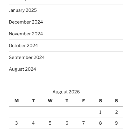
January 2025
December 2024
November 2024
October 2024
September 2024
August 2024
August 2026
M
T
W
T
F
S
S
1
2
3
4
5
6
7
8
9