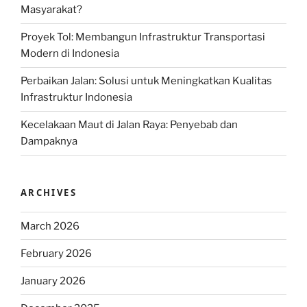
Masyarakat?
Proyek Tol: Membangun Infrastruktur Transportasi
Modern di Indonesia
Perbaikan Jalan: Solusi untuk Meningkatkan Kualitas
Infrastruktur Indonesia
Kecelakaan Maut di Jalan Raya: Penyebab dan
Dampaknya
ARCHIVES
March 2026
February 2026
January 2026