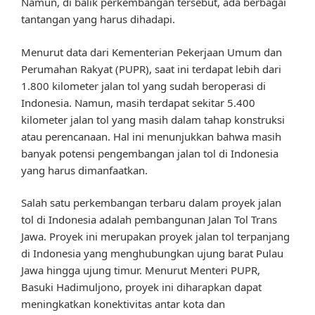
Namun, di balik perkembangan tersebut, ada berbagai
tantangan yang harus dihadapi.
Menurut data dari Kementerian Pekerjaan Umum dan
Perumahan Rakyat (PUPR), saat ini terdapat lebih dari
1.800 kilometer jalan tol yang sudah beroperasi di
Indonesia. Namun, masih terdapat sekitar 5.400
kilometer jalan tol yang masih dalam tahap konstruksi
atau perencanaan. Hal ini menunjukkan bahwa masih
banyak potensi pengembangan jalan tol di Indonesia
yang harus dimanfaatkan.
Salah satu perkembangan terbaru dalam proyek jalan
tol di Indonesia adalah pembangunan Jalan Tol Trans
Jawa. Proyek ini merupakan proyek jalan tol terpanjang
di Indonesia yang menghubungkan ujung barat Pulau
Jawa hingga ujung timur. Menurut Menteri PUPR,
Basuki Hadimuljono, proyek ini diharapkan dapat
meningkatkan konektivitas antar kota dan