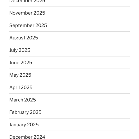
December 2025
November 2025
September 2025
August 2025
July 2025
June 2025
May 2025
April 2025
March 2025
February 2025
January 2025
December 2024