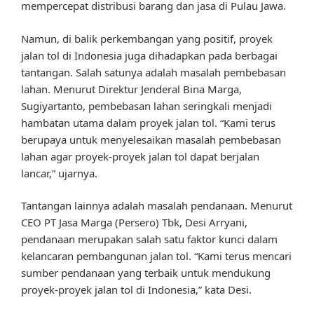
mempercepat distribusi barang dan jasa di Pulau Jawa.
Namun, di balik perkembangan yang positif, proyek
jalan tol di Indonesia juga dihadapkan pada berbagai
tantangan. Salah satunya adalah masalah pembebasan
lahan. Menurut Direktur Jenderal Bina Marga,
Sugiyartanto, pembebasan lahan seringkali menjadi
hambatan utama dalam proyek jalan tol. “Kami terus
berupaya untuk menyelesaikan masalah pembebasan
lahan agar proyek-proyek jalan tol dapat berjalan
lancar,” ujarnya.
Tantangan lainnya adalah masalah pendanaan. Menurut
CEO PT Jasa Marga (Persero) Tbk, Desi Arryani,
pendanaan merupakan salah satu faktor kunci dalam
kelancaran pembangunan jalan tol. “Kami terus mencari
sumber pendanaan yang terbaik untuk mendukung
proyek-proyek jalan tol di Indonesia,” kata Desi.