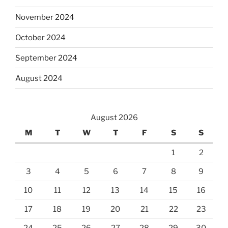
November 2024
October 2024
September 2024
August 2024
August 2026
M
T
W
T
F
S
S
1
2
3
4
5
6
7
8
9
10
11
12
13
14
15
16
17
18
19
20
21
22
23