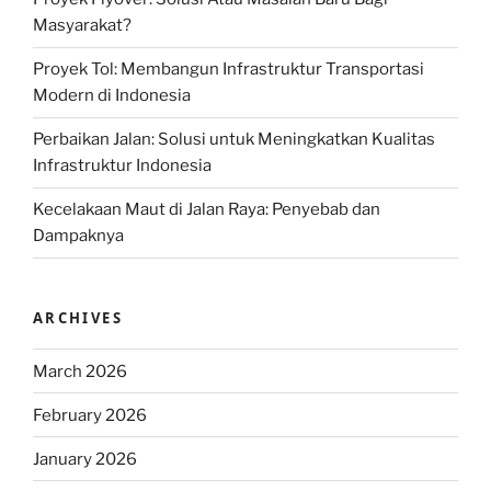
Masyarakat?
Proyek Tol: Membangun Infrastruktur Transportasi
Modern di Indonesia
Perbaikan Jalan: Solusi untuk Meningkatkan Kualitas
Infrastruktur Indonesia
Kecelakaan Maut di Jalan Raya: Penyebab dan
Dampaknya
ARCHIVES
March 2026
February 2026
January 2026