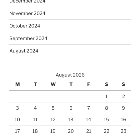
December 2024
November 2024
October 2024
September 2024
August 2024
August 2026
M
T
W
T
F
S
S
1
2
3
4
5
6
7
8
9
10
11
12
13
14
15
16
17
18
19
20
21
22
23