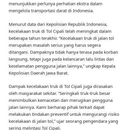
menunjukkan perlunya perhatian ekstra dalam
mengelola transportasi darat di Indonesia.
Menurut data dari Kepolisian Republik Indonesia,
kecelakaan truk di Tol Cipali telah meningkat dalam
beberapa tahun terakhir. “Kecelakaan truk di jalan tol
merupakan masalah serius yang harus segera
ditangani. Dampaknya tidak hanya terasa pada korban
langsung, tetapi juga pada kelancaran lalu lintas dan
keselamatan pengguna jalan lainnya,” ungkap Kepala
Kepolisian Daerah Jawa Barat.
Dampak kecelakaan truk di Tol Cipali juga dirasakan
oleh masyarakat sekitar. “Seringkali truk-truk besar
menimbulkan kemacetan dan merugikan pengguna
jalan lainnya. Kami berharap pihak terkait dapat
melakukan tindakan preventif untuk mengurangi risiko
kecelakaan di jalan tol,” ujar seorang pengendara yang
sering melintasi Tol Cipali.