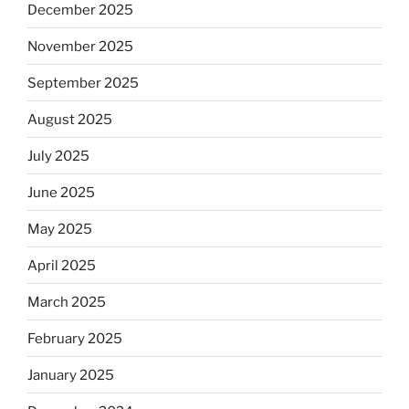
December 2025
November 2025
September 2025
August 2025
July 2025
June 2025
May 2025
April 2025
March 2025
February 2025
January 2025