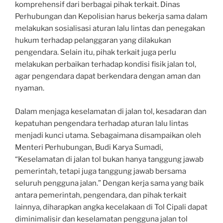
komprehensif dari berbagai pihak terkait. Dinas
Perhubungan dan Kepolisian harus bekerja sama dalam
melakukan sosialisasi aturan lalu lintas dan penegakan
hukum terhadap pelanggaran yang dilakukan
pengendara. Selain itu, pihak terkait juga perlu
melakukan perbaikan terhadap kondisi fisik jalan tol,
agar pengendara dapat berkendara dengan aman dan
nyaman.
Dalam menjaga keselamatan di jalan tol, kesadaran dan
kepatuhan pengendara terhadap aturan lalu lintas
menjadi kunci utama. Sebagaimana disampaikan oleh
Menteri Perhubungan, Budi Karya Sumadi,
“Keselamatan di jalan tol bukan hanya tanggung jawab
pemerintah, tetapi juga tanggung jawab bersama
seluruh pengguna jalan.” Dengan kerja sama yang baik
antara pemerintah, pengendara, dan pihak terkait
lainnya, diharapkan angka kecelakaan di Tol Cipali dapat
diminimalisir dan keselamatan pengguna jalan tol