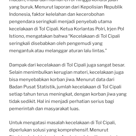
yang buruk. Menurut laporan dari Kepolisian Republik
Indonesia, faktor kelelahan dan kecerobohan
pengendara seringkali menjadi penyebab utama
kecelakaan di Tol Cipali. Ketua Korlantas Polri, Irjen Pol
Istiono, mengatakan bahwa “Kecelakaan di Tol Cipali
seringkali disebabkan oleh pengemudi yang
mengantuk atau melanggar aturan lalu lintas.”
Dampak dari kecelakaan di Tol Cipali juga sangat besar.
Selain menimbulkan kerugian materi, kecelakaan juga
bisa menyebabkan korban jiwa. Menurut data dari
Badan Pusat Statistik, jumlah kecelakaan di Tol Cipali
setiap tahun terus meningkat, dengan korban jiwa yang
tidak sedikit. Hal ini menjadi perhatian serius bagi
pemerintah dan masyarakat luas.
Untuk mengatasi masalah kecelakaan di Tol Cipali,
diperlukan solusi yang komprehensif. Menurut