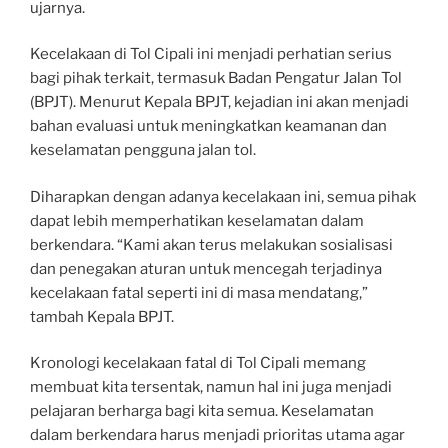
ujarnya.
Kecelakaan di Tol Cipali ini menjadi perhatian serius
bagi pihak terkait, termasuk Badan Pengatur Jalan Tol
(BPJT). Menurut Kepala BPJT, kejadian ini akan menjadi
bahan evaluasi untuk meningkatkan keamanan dan
keselamatan pengguna jalan tol.
Diharapkan dengan adanya kecelakaan ini, semua pihak
dapat lebih memperhatikan keselamatan dalam
berkendara. “Kami akan terus melakukan sosialisasi
dan penegakan aturan untuk mencegah terjadinya
kecelakaan fatal seperti ini di masa mendatang,”
tambah Kepala BPJT.
Kronologi kecelakaan fatal di Tol Cipali memang
membuat kita tersentak, namun hal ini juga menjadi
pelajaran berharga bagi kita semua. Keselamatan
dalam berkendara harus menjadi prioritas utama agar