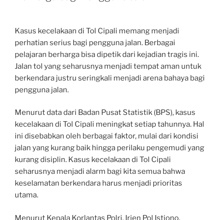
Kasus kecelakaan di Tol Cipali memang menjadi
perhatian serius bagi pengguna jalan. Berbagai
pelajaran berharga bisa dipetik dari kejadian tragis ini.
Jalan tol yang seharusnya menjadi tempat aman untuk
berkendara justru seringkali menjadi arena bahaya bagi
pengguna jalan.
Menurut data dari Badan Pusat Statistik (BPS), kasus
kecelakaan di Tol Cipali meningkat setiap tahunnya. Hal
ini disebabkan oleh berbagai faktor, mulai dari kondisi
jalan yang kurang baik hingga perilaku pengemudi yang
kurang disiplin. Kasus kecelakaan di Tol Cipali
seharusnya menjadi alarm bagi kita semua bahwa
keselamatan berkendara harus menjadi prioritas
utama.
Menurut Kepala Korlantas Polri, Irjen Pol Istiono,