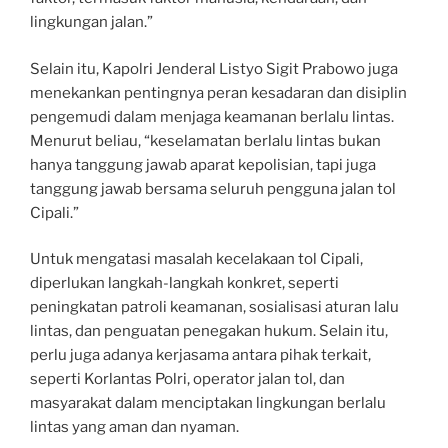
lingkungan jalan.”
Selain itu, Kapolri Jenderal Listyo Sigit Prabowo juga
menekankan pentingnya peran kesadaran dan disiplin
pengemudi dalam menjaga keamanan berlalu lintas.
Menurut beliau, “keselamatan berlalu lintas bukan
hanya tanggung jawab aparat kepolisian, tapi juga
tanggung jawab bersama seluruh pengguna jalan tol
Cipali.”
Untuk mengatasi masalah kecelakaan tol Cipali,
diperlukan langkah-langkah konkret, seperti
peningkatan patroli keamanan, sosialisasi aturan lalu
lintas, dan penguatan penegakan hukum. Selain itu,
perlu juga adanya kerjasama antara pihak terkait,
seperti Korlantas Polri, operator jalan tol, dan
masyarakat dalam menciptakan lingkungan berlalu
lintas yang aman dan nyaman.