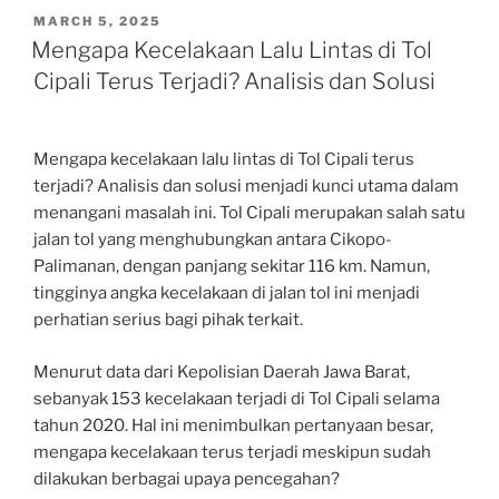
POSTED
MARCH 5, 2025
ON
Mengapa Kecelakaan Lalu Lintas di Tol
Cipali Terus Terjadi? Analisis dan Solusi
Mengapa kecelakaan lalu lintas di Tol Cipali terus
terjadi? Analisis dan solusi menjadi kunci utama dalam
menangani masalah ini. Tol Cipali merupakan salah satu
jalan tol yang menghubungkan antara Cikopo-
Palimanan, dengan panjang sekitar 116 km. Namun,
tingginya angka kecelakaan di jalan tol ini menjadi
perhatian serius bagi pihak terkait.
Menurut data dari Kepolisian Daerah Jawa Barat,
sebanyak 153 kecelakaan terjadi di Tol Cipali selama
tahun 2020. Hal ini menimbulkan pertanyaan besar,
mengapa kecelakaan terus terjadi meskipun sudah
dilakukan berbagai upaya pencegahan?