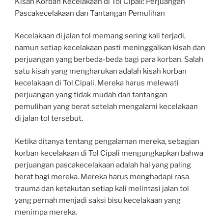
Kisah Korban Kecelakaan di Tol Cipali: Perjuangan
Pascakecelakaan dan Tantangan Pemulihan
Kecelakaan di jalan tol memang sering kali terjadi,
namun setiap kecelakaan pasti meninggalkan kisah dan
perjuangan yang berbeda-beda bagi para korban. Salah
satu kisah yang mengharukan adalah kisah korban
kecelakaan di Tol Cipali. Mereka harus melewati
perjuangan yang tidak mudah dan tantangan
pemulihan yang berat setelah mengalami kecelakaan
di jalan tol tersebut.
Ketika ditanya tentang pengalaman mereka, sebagian
korban kecelakaan di Tol Cipali mengungkapkan bahwa
perjuangan pascakecelakaan adalah hal yang paling
berat bagi mereka. Mereka harus menghadapi rasa
trauma dan ketakutan setiap kali melintasi jalan tol
yang pernah menjadi saksi bisu kecelakaan yang
menimpa mereka.