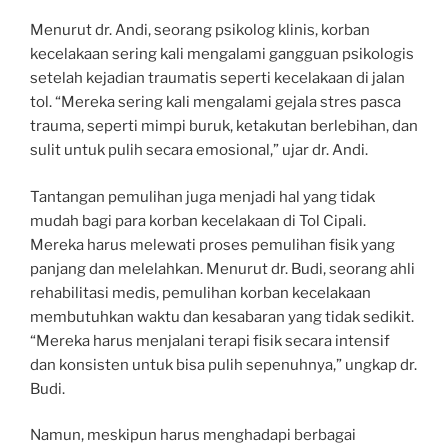
Menurut dr. Andi, seorang psikolog klinis, korban
kecelakaan sering kali mengalami gangguan psikologis
setelah kejadian traumatis seperti kecelakaan di jalan
tol. “Mereka sering kali mengalami gejala stres pasca
trauma, seperti mimpi buruk, ketakutan berlebihan, dan
sulit untuk pulih secara emosional,” ujar dr. Andi.
Tantangan pemulihan juga menjadi hal yang tidak
mudah bagi para korban kecelakaan di Tol Cipali.
Mereka harus melewati proses pemulihan fisik yang
panjang dan melelahkan. Menurut dr. Budi, seorang ahli
rehabilitasi medis, pemulihan korban kecelakaan
membutuhkan waktu dan kesabaran yang tidak sedikit.
“Mereka harus menjalani terapi fisik secara intensif
dan konsisten untuk bisa pulih sepenuhnya,” ungkap dr.
Budi.
Namun, meskipun harus menghadapi berbagai