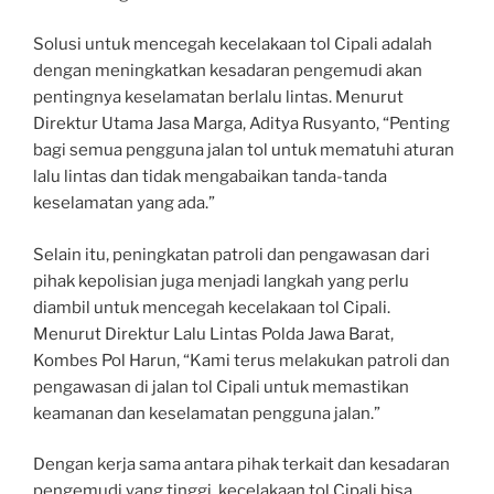
Solusi untuk mencegah kecelakaan tol Cipali adalah
dengan meningkatkan kesadaran pengemudi akan
pentingnya keselamatan berlalu lintas. Menurut
Direktur Utama Jasa Marga, Aditya Rusyanto, “Penting
bagi semua pengguna jalan tol untuk mematuhi aturan
lalu lintas dan tidak mengabaikan tanda-tanda
keselamatan yang ada.”
Selain itu, peningkatan patroli dan pengawasan dari
pihak kepolisian juga menjadi langkah yang perlu
diambil untuk mencegah kecelakaan tol Cipali.
Menurut Direktur Lalu Lintas Polda Jawa Barat,
Kombes Pol Harun, “Kami terus melakukan patroli dan
pengawasan di jalan tol Cipali untuk memastikan
keamanan dan keselamatan pengguna jalan.”
Dengan kerja sama antara pihak terkait dan kesadaran
pengemudi yang tinggi, kecelakaan tol Cipali bisa