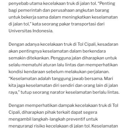
penyebab utama kecelakaan truk di jalan tol. “Penting
bagi pemerintah dan perusahaan angkutan barang
untuk bekerja sama dalam meningkatkan keselamatan
di jalan tol,” kata seorang pakar transportasi dari
Universitas Indonesia.
Dengan adanya kecelakaan truk di Tol Cipali, kesadaran
akan pentingnya keselamatan dalam berkendara
semakin ditekankan. Pengguna jalan diharapkan untuk
selalu mematuhi aturan lalu lintas dan memperhatikan
kondisi kendaraan sebelum melakukan perjalanan.
“Keselamatan adalah tanggung jawab bersama. Mari
kita jaga keselamatan diri sendiri dan orang lain di jalan
raya,” tutup seorang narator keselamatan berlalu lintas.
Dengan memperhatikan dampak kecelakaan truk di Tol
Cipali, diharapkan pihak terkait dapat segera
mengambil langkah-langkah preventif untuk
mengurangi risiko kecelakaan di jalan tol. Keselamatan