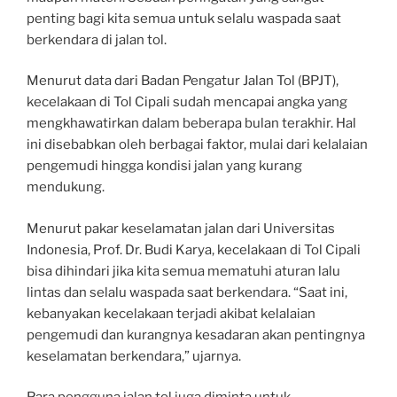
penting bagi kita semua untuk selalu waspada saat
berkendara di jalan tol.
Menurut data dari Badan Pengatur Jalan Tol (BPJT),
kecelakaan di Tol Cipali sudah mencapai angka yang
mengkhawatirkan dalam beberapa bulan terakhir. Hal
ini disebabkan oleh berbagai faktor, mulai dari kelalaian
pengemudi hingga kondisi jalan yang kurang
mendukung.
Menurut pakar keselamatan jalan dari Universitas
Indonesia, Prof. Dr. Budi Karya, kecelakaan di Tol Cipali
bisa dihindari jika kita semua mematuhi aturan lalu
lintas dan selalu waspada saat berkendara. “Saat ini,
kebanyakan kecelakaan terjadi akibat kelalaian
pengemudi dan kurangnya kesadaran akan pentingnya
keselamatan berkendara,” ujarnya.