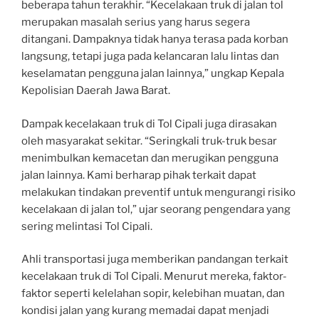
beberapa tahun terakhir. “Kecelakaan truk di jalan tol
merupakan masalah serius yang harus segera
ditangani. Dampaknya tidak hanya terasa pada korban
langsung, tetapi juga pada kelancaran lalu lintas dan
keselamatan pengguna jalan lainnya,” ungkap Kepala
Kepolisian Daerah Jawa Barat.
Dampak kecelakaan truk di Tol Cipali juga dirasakan
oleh masyarakat sekitar. “Seringkali truk-truk besar
menimbulkan kemacetan dan merugikan pengguna
jalan lainnya. Kami berharap pihak terkait dapat
melakukan tindakan preventif untuk mengurangi risiko
kecelakaan di jalan tol,” ujar seorang pengendara yang
sering melintasi Tol Cipali.
Ahli transportasi juga memberikan pandangan terkait
kecelakaan truk di Tol Cipali. Menurut mereka, faktor-
faktor seperti kelelahan sopir, kelebihan muatan, dan
kondisi jalan yang kurang memadai dapat menjadi