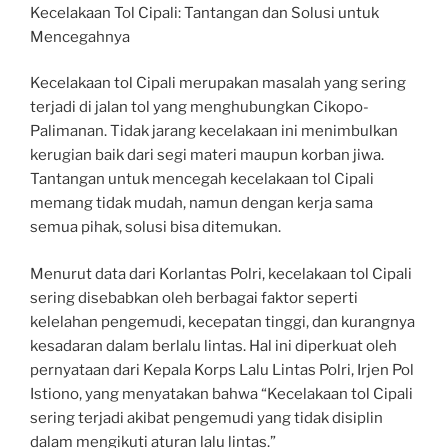
Kecelakaan Tol Cipali: Tantangan dan Solusi untuk
Mencegahnya
Kecelakaan tol Cipali merupakan masalah yang sering
terjadi di jalan tol yang menghubungkan Cikopo-
Palimanan. Tidak jarang kecelakaan ini menimbulkan
kerugian baik dari segi materi maupun korban jiwa.
Tantangan untuk mencegah kecelakaan tol Cipali
memang tidak mudah, namun dengan kerja sama
semua pihak, solusi bisa ditemukan.
Menurut data dari Korlantas Polri, kecelakaan tol Cipali
sering disebabkan oleh berbagai faktor seperti
kelelahan pengemudi, kecepatan tinggi, dan kurangnya
kesadaran dalam berlalu lintas. Hal ini diperkuat oleh
pernyataan dari Kepala Korps Lalu Lintas Polri, Irjen Pol
Istiono, yang menyatakan bahwa “Kecelakaan tol Cipali
sering terjadi akibat pengemudi yang tidak disiplin
dalam mengikuti aturan lalu lintas.”