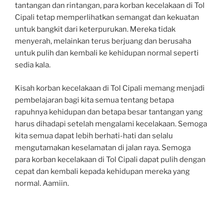
tantangan dan rintangan, para korban kecelakaan di Tol
Cipali tetap memperlihatkan semangat dan kekuatan
untuk bangkit dari keterpurukan. Mereka tidak
menyerah, melainkan terus berjuang dan berusaha
untuk pulih dan kembali ke kehidupan normal seperti
sedia kala.
Kisah korban kecelakaan di Tol Cipali memang menjadi
pembelajaran bagi kita semua tentang betapa
rapuhnya kehidupan dan betapa besar tantangan yang
harus dihadapi setelah mengalami kecelakaan. Semoga
kita semua dapat lebih berhati-hati dan selalu
mengutamakan keselamatan di jalan raya. Semoga
para korban kecelakaan di Tol Cipali dapat pulih dengan
cepat dan kembali kepada kehidupan mereka yang
normal. Aamiin.