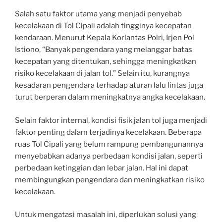
Salah satu faktor utama yang menjadi penyebab
kecelakaan di Tol Cipali adalah tingginya kecepatan
kendaraan. Menurut Kepala Korlantas Polri, Irjen Pol
Istiono, “Banyak pengendara yang melanggar batas
kecepatan yang ditentukan, sehingga meningkatkan
risiko kecelakaan di jalan tol.” Selain itu, kurangnya
kesadaran pengendara terhadap aturan lalu lintas juga
turut berperan dalam meningkatnya angka kecelakaan.
Selain faktor internal, kondisi fisik jalan tol juga menjadi
faktor penting dalam terjadinya kecelakaan. Beberapa
ruas Tol Cipali yang belum rampung pembangunannya
menyebabkan adanya perbedaan kondisi jalan, seperti
perbedaan ketinggian dan lebar jalan. Hal ini dapat
membingungkan pengendara dan meningkatkan risiko
kecelakaan.
Untuk mengatasi masalah ini, diperlukan solusi yang