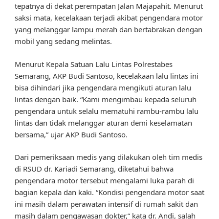
tepatnya di dekat perempatan Jalan Majapahit. Menurut
saksi mata, kecelakaan terjadi akibat pengendara motor
yang melanggar lampu merah dan bertabrakan dengan
mobil yang sedang melintas.
Menurut Kepala Satuan Lalu Lintas Polrestabes
Semarang, AKP Budi Santoso, kecelakaan lalu lintas ini
bisa dihindari jika pengendara mengikuti aturan lalu
lintas dengan baik. “Kami mengimbau kepada seluruh
pengendara untuk selalu mematuhi rambu-rambu lalu
lintas dan tidak melanggar aturan demi keselamatan
bersama,” ujar AKP Budi Santoso.
Dari pemeriksaan medis yang dilakukan oleh tim medis
di RSUD dr. Kariadi Semarang, diketahui bahwa
pengendara motor tersebut mengalami luka parah di
bagian kepala dan kaki. “Kondisi pengendara motor saat
ini masih dalam perawatan intensif di rumah sakit dan
masih dalam pengawasan dokter,” kata dr. Andi, salah