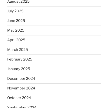
August 2025
July 2025
June 2025
May 2025
April 2025
March 2025
February 2025
January 2025
December 2024
November 2024
October 2024
September 2024