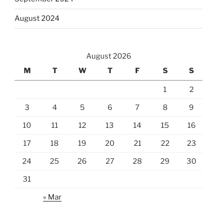
August 2024
August 2026
M
T
W
T
F
S
S
1
2
3
4
5
6
7
8
9
10
11
12
13
14
15
16
17
18
19
20
21
22
23
24
25
26
27
28
29
30
31
« Mar