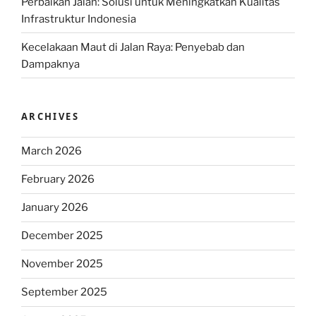
Perbaikan Jalan: Solusi untuk Meningkatkan Kualitas
Infrastruktur Indonesia
Kecelakaan Maut di Jalan Raya: Penyebab dan
Dampaknya
ARCHIVES
March 2026
February 2026
January 2026
December 2025
November 2025
September 2025