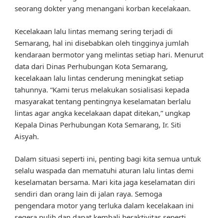
seorang dokter yang menangani korban kecelakaan.
Kecelakaan lalu lintas memang sering terjadi di
Semarang, hal ini disebabkan oleh tingginya jumlah
kendaraan bermotor yang melintas setiap hari. Menurut
data dari Dinas Perhubungan Kota Semarang,
kecelakaan lalu lintas cenderung meningkat setiap
tahunnya. “Kami terus melakukan sosialisasi kepada
masyarakat tentang pentingnya keselamatan berlalu
lintas agar angka kecelakaan dapat ditekan,” ungkap
Kepala Dinas Perhubungan Kota Semarang, Ir. Siti
Aisyah.
Dalam situasi seperti ini, penting bagi kita semua untuk
selalu waspada dan mematuhi aturan lalu lintas demi
keselamatan bersama. Mari kita jaga keselamatan diri
sendiri dan orang lain di jalan raya. Semoga
pengendara motor yang terluka dalam kecelakaan ini
segera pulih dan dapat kembali beraktivitas seperti