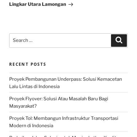
Lingkar Utara Lamongan
Search
Search
for:
RECENT POSTS
Proyek Pembangunan Underpass: Solusi Kemacetan
Lalu Lintas di Indonesia
Proyek Flyover: Solusi Atau Masalah Baru Bagi
Masyarakat?
Proyek Tol: Membangun Infrastruktur Transportasi
Modern di Indonesia