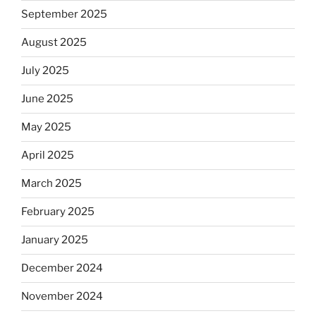
September 2025
August 2025
July 2025
June 2025
May 2025
April 2025
March 2025
February 2025
January 2025
December 2024
November 2024