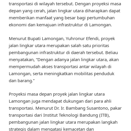
transportasi di wilayah tersebut. Dengan proyeksi masa
depan yang cerah, jalan lingkar utara diharapkan dapat
memberikan manfaat yang besar bagi pertumbuhan
ekonomi dan kemajuan infrastruktur di Lamongan.
Menurut Bupati Lamongan, Yuhronur Efendi, proyek
jalan lingkar utara merupakan salah satu prioritas
pembangunan infrastruktur di daerah tersebut. Beliau
menyatakan, “Dengan adanya jalan lingkar utara, akan
mempermudah akses transportasi antar wilayah di
Lamongan, serta meningkatkan mobilitas penduduk
dan barang.”
Proyeksi masa depan proyek jalan lingkar utara
Lamongan juga mendapat dukungan dari para ahli
transportasi. Menurut Dr. Ir. Bambang Susantono, pakar
transportasi dari Institut Teknologi Bandung (ITB),
pembangunan jalan lingkar utara merupakan langkah
strategis dalam mengatasi kemacetan dan