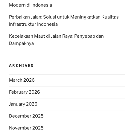
Modern di Indonesia
Perbaikan Jalan: Solusi untuk Meningkatkan Kualitas
Infrastruktur Indonesia
Kecelakaan Maut di Jalan Raya: Penyebab dan
Dampaknya
ARCHIVES
March 2026
February 2026
January 2026
December 2025
November 2025