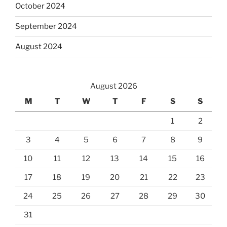
October 2024
September 2024
August 2024
August 2026
M
T
W
T
F
S
S
1
2
3
4
5
6
7
8
9
10
11
12
13
14
15
16
17
18
19
20
21
22
23
24
25
26
27
28
29
30
31