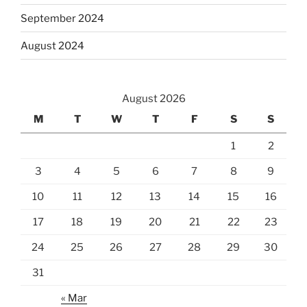
September 2024
August 2024
August 2026
M
T
W
T
F
S
S
1
2
3
4
5
6
7
8
9
10
11
12
13
14
15
16
17
18
19
20
21
22
23
24
25
26
27
28
29
30
31
« Mar