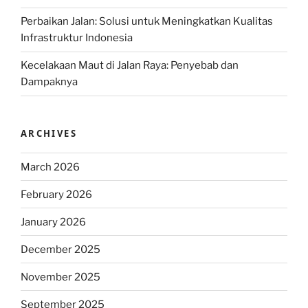
Perbaikan Jalan: Solusi untuk Meningkatkan Kualitas
Infrastruktur Indonesia
Kecelakaan Maut di Jalan Raya: Penyebab dan
Dampaknya
ARCHIVES
March 2026
February 2026
January 2026
December 2025
November 2025
September 2025