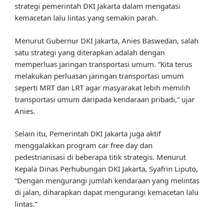
strategi pemerintah DKI Jakarta dalam mengatasi
kemacetan lalu lintas yang semakin parah.
Menurut Gubernur DKI Jakarta, Anies Baswedan, salah
satu strategi yang diterapkan adalah dengan
memperluas jaringan transportasi umum. “Kita terus
melakukan perluasan jaringan transportasi umum
seperti MRT dan LRT agar masyarakat lebih memilih
transportasi umum daripada kendaraan pribadi,” ujar
Anies.
Selain itu, Pemerintah DKI Jakarta juga aktif
menggalakkan program car free day dan
pedestrianisasi di beberapa titik strategis. Menurut
Kepala Dinas Perhubungan DKI Jakarta, Syafrin Liputo,
“Dengan mengurangi jumlah kendaraan yang melintas
di jalan, diharapkan dapat mengurangi kemacetan lalu
lintas.”