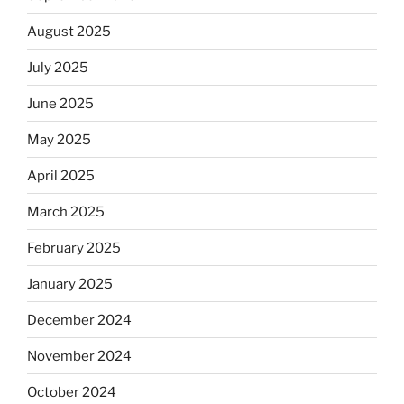
August 2025
July 2025
June 2025
May 2025
April 2025
March 2025
February 2025
January 2025
December 2024
November 2024
October 2024