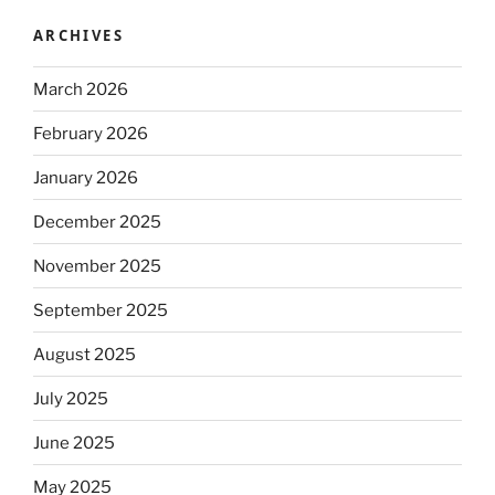
ARCHIVES
March 2026
February 2026
January 2026
December 2025
November 2025
September 2025
August 2025
July 2025
June 2025
May 2025