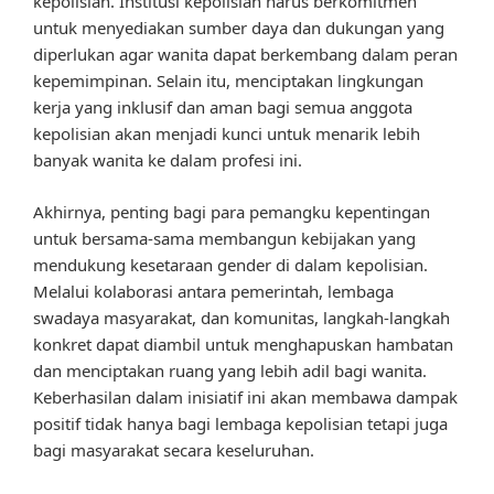
kepolisian. Institusi kepolisian harus berkomitmen
untuk menyediakan sumber daya dan dukungan yang
diperlukan agar wanita dapat berkembang dalam peran
kepemimpinan. Selain itu, menciptakan lingkungan
kerja yang inklusif dan aman bagi semua anggota
kepolisian akan menjadi kunci untuk menarik lebih
banyak wanita ke dalam profesi ini.
Akhirnya, penting bagi para pemangku kepentingan
untuk bersama-sama membangun kebijakan yang
mendukung kesetaraan gender di dalam kepolisian.
Melalui kolaborasi antara pemerintah, lembaga
swadaya masyarakat, dan komunitas, langkah-langkah
konkret dapat diambil untuk menghapuskan hambatan
dan menciptakan ruang yang lebih adil bagi wanita.
Keberhasilan dalam inisiatif ini akan membawa dampak
positif tidak hanya bagi lembaga kepolisian tetapi juga
bagi masyarakat secara keseluruhan.