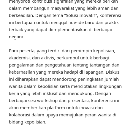
menyoroti kontribusi signifikan yang mereka berikan
dalam membangun masyarakat yang lebih aman dan
berkeadilan. Dengan tema "Solusi Inovatif", konferensi
ini bertujuan untuk menggali ide-ide baru dan praktik
terbaik yang dapat diimplementasikan di berbagai
negara.
Para peserta, yang terdiri dari pemimpin kepolisian,
akademisi, dan aktivis, berkumpul untuk berbagi
pengalaman dan pengetahuan tentang tantangan dan
keberhasilan yang mereka hadapi di lapangan. Diskusi
ini diharapkan dapat mendorong peningkatan jumlah
wanita dalam kepolisian serta menciptakan lingkungan
kerja yang lebih inklusif dan mendukung. Dengan
berbagai sesi workshop dan presentasi, konferensi ini
akan memberikan platform untuk inovasi dan
kolaborasi dalam upaya memajukan peran wanita di
bidang kepolisian.