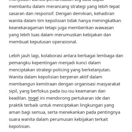
membantu dalam merancang strategi yang lebih tepat
sasaran dan responsif. Dengan demikian, kehadiran
wanita dalam tim kepolisian tidak hanya meningkatkan
keanekaragaman tetapi juga memberikan wawasan
yang lebih luas dalam merumuskan kebijakan dan
membuat keputusan operasional.
Lebih jauh lagi, kolaborasi antara berbagai lembaga dan
pemangku kepentingan menjadi kunci dalam
menciptakan strategi-policing yang berkelanjutan.
Wanita dalam kepolisian berperan aktif dalam
membangun kemitraan dengan organisasi masyarakat
sipil, yang berfokus pada isu-isu keamanan dan
keadilan.
togel
ini mendorong pertukaran ide dan
praktik terbaik untuk menciptakan lingkungan yang
aman bagi semua, serta menekankan pada pentingnya
suara wanita dalam perumusan kebijakan terkait
kepolisian.