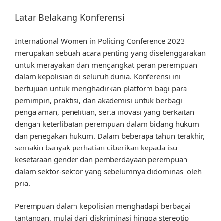
Latar Belakang Konferensi
International Women in Policing Conference 2023
merupakan sebuah acara penting yang diselenggarakan
untuk merayakan dan mengangkat peran perempuan
dalam kepolisian di seluruh dunia. Konferensi ini
bertujuan untuk menghadirkan platform bagi para
pemimpin, praktisi, dan akademisi untuk berbagi
pengalaman, penelitian, serta inovasi yang berkaitan
dengan keterlibatan perempuan dalam bidang hukum
dan penegakan hukum. Dalam beberapa tahun terakhir,
semakin banyak perhatian diberikan kepada isu
kesetaraan gender dan pemberdayaan perempuan
dalam sektor-sektor yang sebelumnya didominasi oleh
pria.
Perempuan dalam kepolisian menghadapi berbagai
tantangan, mulai dari diskriminasi hingga stereotip