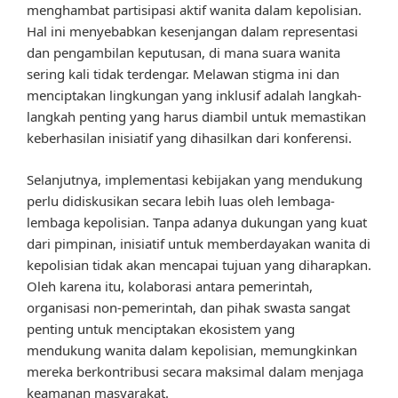
menghambat partisipasi aktif wanita dalam kepolisian.
Hal ini menyebabkan kesenjangan dalam representasi
dan pengambilan keputusan, di mana suara wanita
sering kali tidak terdengar. Melawan stigma ini dan
menciptakan lingkungan yang inklusif adalah langkah-
langkah penting yang harus diambil untuk memastikan
keberhasilan inisiatif yang dihasilkan dari konferensi.
Selanjutnya, implementasi kebijakan yang mendukung
perlu didiskusikan secara lebih luas oleh lembaga-
lembaga kepolisian. Tanpa adanya dukungan yang kuat
dari pimpinan, inisiatif untuk memberdayakan wanita di
kepolisian tidak akan mencapai tujuan yang diharapkan.
Oleh karena itu, kolaborasi antara pemerintah,
organisasi non-pemerintah, dan pihak swasta sangat
penting untuk menciptakan ekosistem yang
mendukung wanita dalam kepolisian, memungkinkan
mereka berkontribusi secara maksimal dalam menjaga
keamanan masyarakat.