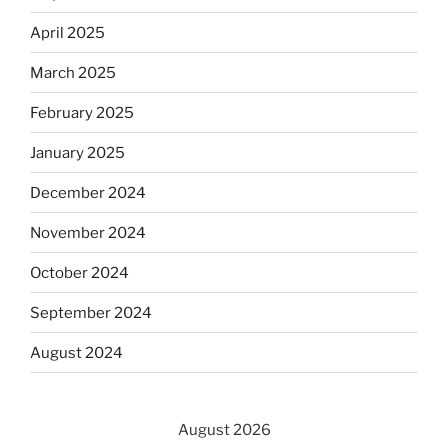
April 2025
March 2025
February 2025
January 2025
December 2024
November 2024
October 2024
September 2024
August 2024
August 2026