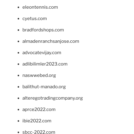
eleontennis.com
cyetus.com
bradfordshops.com
almadenranchsanjose.com
advocatevijay.com
adlibilimler2023.com
naswwebed.org
balithut-manado.org
alteregotradingcompany.org
aprce2022.com
ibie2022.com
sbcc-2022.com