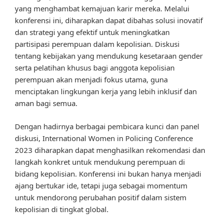
yang menghambat kemajuan karir mereka. Melalui
konferensi ini, diharapkan dapat dibahas solusi inovatif
dan strategi yang efektif untuk meningkatkan
partisipasi perempuan dalam kepolisian. Diskusi
tentang kebijakan yang mendukung kesetaraan gender
serta pelatihan khusus bagi anggota kepolisian
perempuan akan menjadi fokus utama, guna
menciptakan lingkungan kerja yang lebih inklusif dan
aman bagi semua.
Dengan hadirnya berbagai pembicara kunci dan panel
diskusi, International Women in Policing Conference
2023 diharapkan dapat menghasilkan rekomendasi dan
langkah konkret untuk mendukung perempuan di
bidang kepolisian. Konferensi ini bukan hanya menjadi
ajang bertukar ide, tetapi juga sebagai momentum
untuk mendorong perubahan positif dalam sistem
kepolisian di tingkat global.