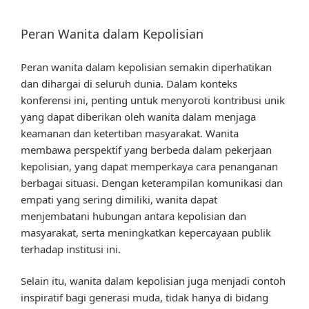
Peran Wanita dalam Kepolisian
Peran wanita dalam kepolisian semakin diperhatikan
dan dihargai di seluruh dunia. Dalam konteks
konferensi ini, penting untuk menyoroti kontribusi unik
yang dapat diberikan oleh wanita dalam menjaga
keamanan dan ketertiban masyarakat. Wanita
membawa perspektif yang berbeda dalam pekerjaan
kepolisian, yang dapat memperkaya cara penanganan
berbagai situasi. Dengan keterampilan komunikasi dan
empati yang sering dimiliki, wanita dapat
menjembatani hubungan antara kepolisian dan
masyarakat, serta meningkatkan kepercayaan publik
terhadap institusi ini.
Selain itu, wanita dalam kepolisian juga menjadi contoh
inspiratif bagi generasi muda, tidak hanya di bidang