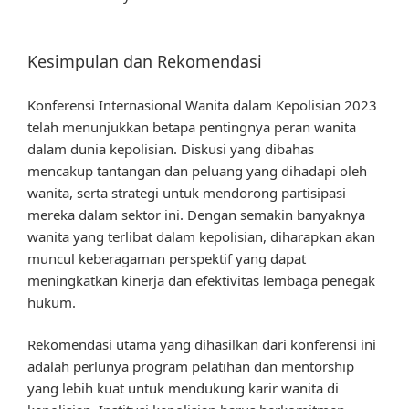
Kesimpulan dan Rekomendasi
Konferensi Internasional Wanita dalam Kepolisian 2023
telah menunjukkan betapa pentingnya peran wanita
dalam dunia kepolisian. Diskusi yang dibahas
mencakup tantangan dan peluang yang dihadapi oleh
wanita, serta strategi untuk mendorong partisipasi
mereka dalam sektor ini. Dengan semakin banyaknya
wanita yang terlibat dalam kepolisian, diharapkan akan
muncul keberagaman perspektif yang dapat
meningkatkan kinerja dan efektivitas lembaga penegak
hukum.
Rekomendasi utama yang dihasilkan dari konferensi ini
adalah perlunya program pelatihan dan mentorship
yang lebih kuat untuk mendukung karir wanita di