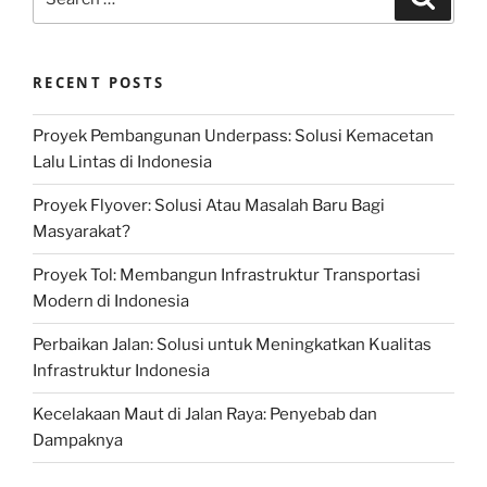
for:
RECENT POSTS
Proyek Pembangunan Underpass: Solusi Kemacetan
Lalu Lintas di Indonesia
Proyek Flyover: Solusi Atau Masalah Baru Bagi
Masyarakat?
Proyek Tol: Membangun Infrastruktur Transportasi
Modern di Indonesia
Perbaikan Jalan: Solusi untuk Meningkatkan Kualitas
Infrastruktur Indonesia
Kecelakaan Maut di Jalan Raya: Penyebab dan
Dampaknya