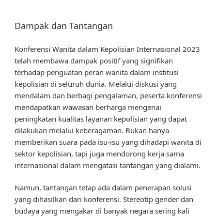
Dampak dan Tantangan
Konferensi Wanita dalam Kepolisian Internasional 2023
telah membawa dampak positif yang signifikan
terhadap penguatan peran wanita dalam institusi
kepolisian di seluruh dunia. Melalui diskusi yang
mendalam dan berbagi pengalaman, peserta konferensi
mendapatkan wawasan berharga mengenai
peningkatan kualitas layanan kepolisian yang dapat
dilakukan melalui keberagaman. Bukan hanya
memberikan suara pada isu-isu yang dihadapi wanita di
sektor kepolisian, tapi juga mendorong kerja sama
internasional dalam mengatasi tantangan yang dialami.
Namun, tantangan tetap ada dalam penerapan solusi
yang dihasilkan dari konferensi. Stereotip gender dan
budaya yang mengakar di banyak negara sering kali