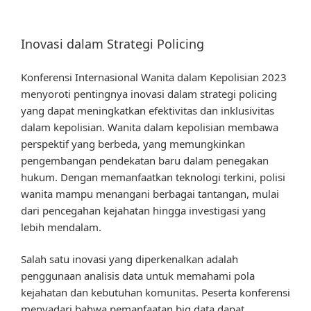
Inovasi dalam Strategi Policing
Konferensi Internasional Wanita dalam Kepolisian 2023
menyoroti pentingnya inovasi dalam strategi policing
yang dapat meningkatkan efektivitas dan inklusivitas
dalam kepolisian. Wanita dalam kepolisian membawa
perspektif yang berbeda, yang memungkinkan
pengembangan pendekatan baru dalam penegakan
hukum. Dengan memanfaatkan teknologi terkini, polisi
wanita mampu menangani berbagai tantangan, mulai
dari pencegahan kejahatan hingga investigasi yang
lebih mendalam.
Salah satu inovasi yang diperkenalkan adalah
penggunaan analisis data untuk memahami pola
kejahatan dan kebutuhan komunitas. Peserta konferensi
menyadari bahwa pemanfaatan big data dapat