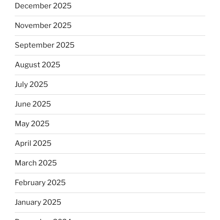
December 2025
November 2025
September 2025
August 2025
July 2025
June 2025
May 2025
April 2025
March 2025
February 2025
January 2025