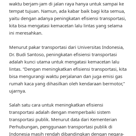
waktu berjam-jam di jalan raya hanya untuk sampai ke
tempat tujuan. Namun, ada kabar baik bagi kita semua,
yaitu dengan adanya peningkatan efisiensi transportasi,
kita bisa mengatasi kemacetan lalu lintas yang selama
ini meresahkan.
Menurut pakar transportasi dari Universitas Indonesia,
Dr. Budi Santoso, peningkatan efisiensi transportasi
adalah kunci utama untuk mengatasi kemacetan lalu
lintas. “Dengan meningkatkan efisiensi transportasi, kita
bisa mengurangi waktu perjalanan dan juga emisi gas
rumah kaca yang dihasilkan oleh kendaraan bermotor,”
ujarnya.
Salah satu cara untuk meningkatkan efisiensi
transportasi adalah dengan memperbaiki sistem
transportasi publik. Menurut data dari Kementerian
Perhubungan, penggunaan transportasi publik di
Indonesia masih rendah dibandingkan dengan negara-