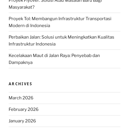
Proyek Flyover: Solusi Atau Masalah Baru Bagi
Masyarakat?
Proyek Tol: Membangun Infrastruktur Transportasi
Modern di Indonesia
Perbaikan Jalan: Solusi untuk Meningkatkan Kualitas
Infrastruktur Indonesia
Kecelakaan Maut di Jalan Raya: Penyebab dan
Dampaknya
ARCHIVES
March 2026
February 2026
January 2026