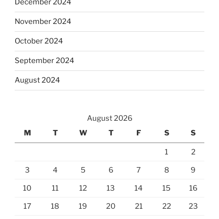
December 2024
November 2024
October 2024
September 2024
August 2024
August 2026
M
T
W
T
F
S
S
1
2
3
4
5
6
7
8
9
10
11
12
13
14
15
16
17
18
19
20
21
22
23