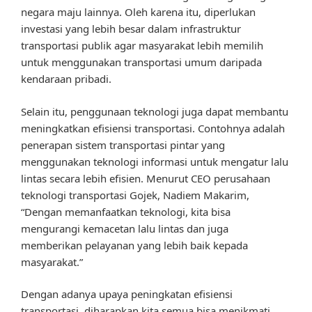
negara maju lainnya. Oleh karena itu, diperlukan
investasi yang lebih besar dalam infrastruktur
transportasi publik agar masyarakat lebih memilih
untuk menggunakan transportasi umum daripada
kendaraan pribadi.
Selain itu, penggunaan teknologi juga dapat membantu
meningkatkan efisiensi transportasi. Contohnya adalah
penerapan sistem transportasi pintar yang
menggunakan teknologi informasi untuk mengatur lalu
lintas secara lebih efisien. Menurut CEO perusahaan
teknologi transportasi Gojek, Nadiem Makarim,
“Dengan memanfaatkan teknologi, kita bisa
mengurangi kemacetan lalu lintas dan juga
memberikan pelayanan yang lebih baik kepada
masyarakat.”
Dengan adanya upaya peningkatan efisiensi
transportasi, diharapkan kita semua bisa menikmati