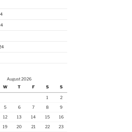
24
24
24
August 2026
W
T
F
S
S
1
2
5
6
7
8
9
12
13
14
15
16
19
20
21
22
23