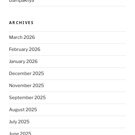
Dampaknya
ARCHIVES
March 2026
February 2026
January 2026
December 2025
November 2025
September 2025
August 2025
July 2025
June 2025