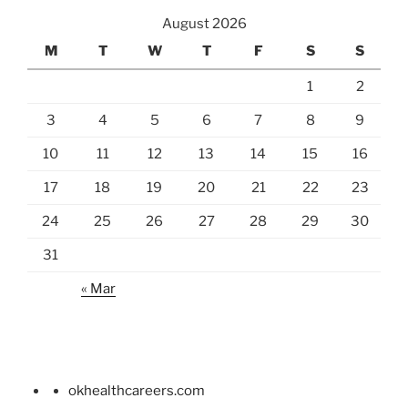
August 2026
M
T
W
T
F
S
S
1
2
3
4
5
6
7
8
9
10
11
12
13
14
15
16
17
18
19
20
21
22
23
24
25
26
27
28
29
30
31
« Mar
okhealthcareers.com