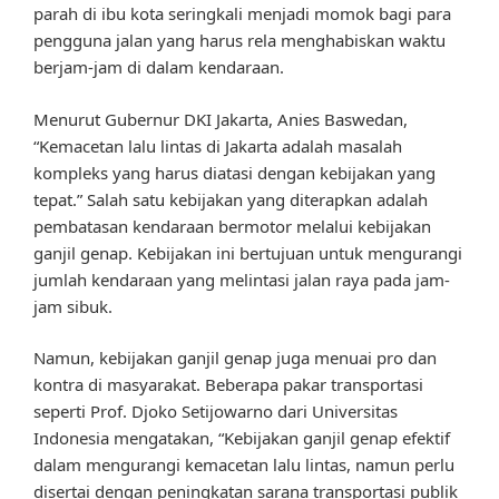
parah di ibu kota seringkali menjadi momok bagi para
pengguna jalan yang harus rela menghabiskan waktu
berjam-jam di dalam kendaraan.
Menurut Gubernur DKI Jakarta, Anies Baswedan,
“Kemacetan lalu lintas di Jakarta adalah masalah
kompleks yang harus diatasi dengan kebijakan yang
tepat.” Salah satu kebijakan yang diterapkan adalah
pembatasan kendaraan bermotor melalui kebijakan
ganjil genap. Kebijakan ini bertujuan untuk mengurangi
jumlah kendaraan yang melintasi jalan raya pada jam-
jam sibuk.
Namun, kebijakan ganjil genap juga menuai pro dan
kontra di masyarakat. Beberapa pakar transportasi
seperti Prof. Djoko Setijowarno dari Universitas
Indonesia mengatakan, “Kebijakan ganjil genap efektif
dalam mengurangi kemacetan lalu lintas, namun perlu
disertai dengan peningkatan sarana transportasi publik