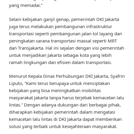
yang memadai.”
Selain kebijakan ganjil genap, pemerintah DKI Jakarta
juga terus melakukan pembangunan infrastruktur
transportasi seperti pembangunan jalan tol layang dan
peningkatan sarana transportasi massal seperti MRT
dan Transjakarta. Hal ini sejalan dengan visi pemerintah
untuk menjadikan Jakarta sebagai kota yang lebih
ramah lingkungan dan efisien dalam transportasi.
Menurut Kepala Dinas Perhubungan DKI Jakarta, Syafrin
Liputo, “Kami terus berupaya untuk menciptakan
kebijakan yang bisa meningkatkan mobilitas
masyarakat Jakarta tanpa harus terjebak kemacetan lalu
lintas.” Dengan adanya dukungan dari berbagai pihak,
diharapkan kebijakan pemerintah dalam mengatasi
kemacetan lalu lintas di DKI Jakarta dapat memberikan
solusi yang terbaik untuk kesejahteraan masyarakat.