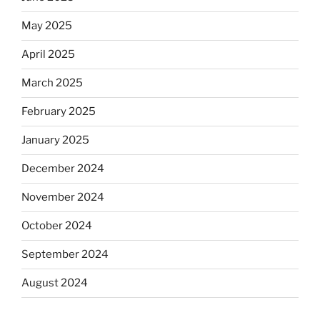
May 2025
April 2025
March 2025
February 2025
January 2025
December 2024
November 2024
October 2024
September 2024
August 2024