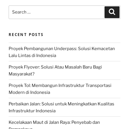
Search
Search
for:
RECENT POSTS
Proyek Pembangunan Underpass: Solusi Kemacetan
Lalu Lintas di Indonesia
Proyek Flyover: Solusi Atau Masalah Baru Bagi
Masyarakat?
Proyek Tol: Membangun Infrastruktur Transportasi
Modern di Indonesia
Perbaikan Jalan: Solusi untuk Meningkatkan Kualitas
Infrastruktur Indonesia
Kecelakaan Maut di Jalan Raya: Penyebab dan