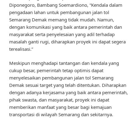
Diponegoro, Bambang Soemardiono, “Kendala dalam
pengadaan lahan untuk pembangunan jalan tol
Semarang Demak memang tidak mudah. Namun,
dengan komunikasi yang baik antara pemerintah dan
masyarakat serta penyelesaian yang adil terhadap
masalah ganti rugi, diharapkan proyek ini dapat segera
terealisasi.”
Meskipun menghadapi tantangan dan kendala yang
cukup besar, pemerintah tetap optimis dapat
menyelesaikan pembangunan jalan tol Semarang
Demak sesuai target yang telah ditentukan. Diharapkan
dengan adanya kerjasama yang baik antara pemerintah,
pihak swasta, dan masyarakat, proyek ini dapat
memberikan manfaat yang besar bagi kemajuan
transportasi di wilayah Semarang dan sekitarnya.