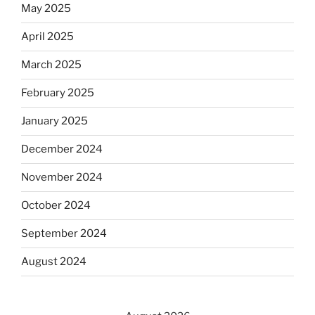
May 2025
April 2025
March 2025
February 2025
January 2025
December 2024
November 2024
October 2024
September 2024
August 2024