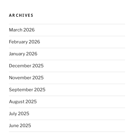
ARCHIVES
March 2026
February 2026
January 2026
December 2025
November 2025
September 2025
August 2025
July 2025
June 2025