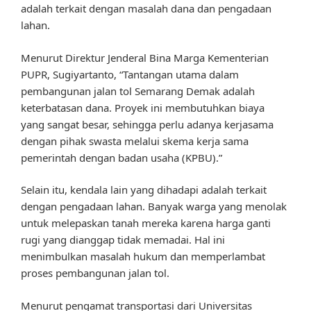
adalah terkait dengan masalah dana dan pengadaan
lahan.
Menurut Direktur Jenderal Bina Marga Kementerian
PUPR, Sugiyartanto, “Tantangan utama dalam
pembangunan jalan tol Semarang Demak adalah
keterbatasan dana. Proyek ini membutuhkan biaya
yang sangat besar, sehingga perlu adanya kerjasama
dengan pihak swasta melalui skema kerja sama
pemerintah dengan badan usaha (KPBU).”
Selain itu, kendala lain yang dihadapi adalah terkait
dengan pengadaan lahan. Banyak warga yang menolak
untuk melepaskan tanah mereka karena harga ganti
rugi yang dianggap tidak memadai. Hal ini
menimbulkan masalah hukum dan memperlambat
proses pembangunan jalan tol.
Menurut pengamat transportasi dari Universitas