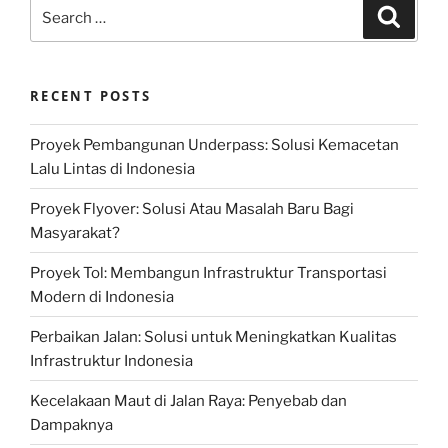
Search
Search
for:
RECENT POSTS
Proyek Pembangunan Underpass: Solusi Kemacetan
Lalu Lintas di Indonesia
Proyek Flyover: Solusi Atau Masalah Baru Bagi
Masyarakat?
Proyek Tol: Membangun Infrastruktur Transportasi
Modern di Indonesia
Perbaikan Jalan: Solusi untuk Meningkatkan Kualitas
Infrastruktur Indonesia
Kecelakaan Maut di Jalan Raya: Penyebab dan
Dampaknya