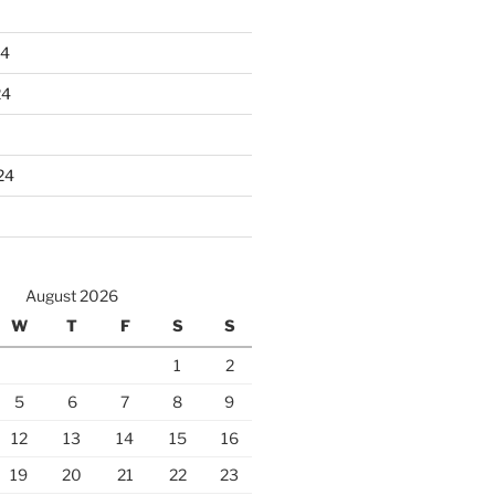
24
24
24
August 2026
W
T
F
S
S
1
2
5
6
7
8
9
12
13
14
15
16
19
20
21
22
23