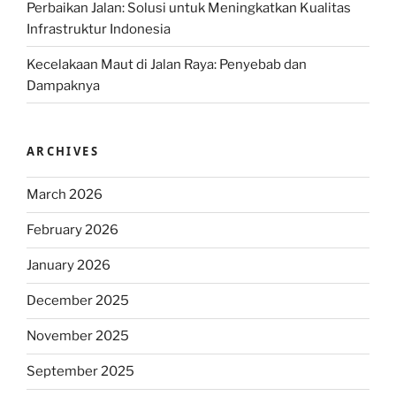
Perbaikan Jalan: Solusi untuk Meningkatkan Kualitas
Infrastruktur Indonesia
Kecelakaan Maut di Jalan Raya: Penyebab dan
Dampaknya
ARCHIVES
March 2026
February 2026
January 2026
December 2025
November 2025
September 2025