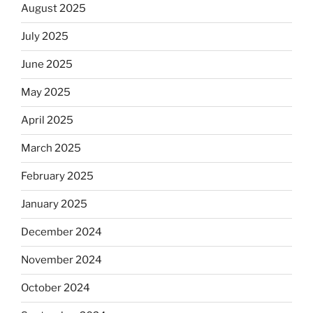
August 2025
July 2025
June 2025
May 2025
April 2025
March 2025
February 2025
January 2025
December 2024
November 2024
October 2024