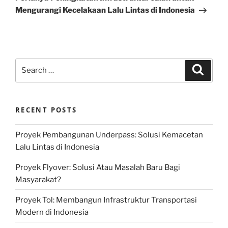
Mengurangi Kecelakaan Lalu Lintas di Indonesia
Search
Search
for:
RECENT POSTS
Proyek Pembangunan Underpass: Solusi Kemacetan
Lalu Lintas di Indonesia
Proyek Flyover: Solusi Atau Masalah Baru Bagi
Masyarakat?
Proyek Tol: Membangun Infrastruktur Transportasi
Modern di Indonesia