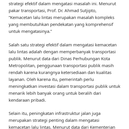
strategi efektif dalam mengatasi masalah ini. Menurut
pakar transportasi, Prof. Dr. Ahmad Sutjipto,
“Kemacetan lalu lintas merupakan masalah kompleks
yang membutuhkan pendekatan yang komprehensif
untuk mengatasinya.”
Salah satu strategi efektif dalam mengatasi kemacetan
lalu lintas adalah dengan memperbanyak transportasi
publik. Menurut data dari Dinas Perhubungan Kota
Metropolitan, penggunaan transportasi publik masih
rendah karena kurangnya ketersediaan dan kualitas
layanan. Oleh karena itu, pemerintah perlu
meningkatkan investasi dalam transportasi publik untuk
menarik lebih banyak orang untuk beralih dari
kendaraan pribadi.
Selain itu, peningkatan infrastruktur jalan juga
merupakan strategi penting dalam mengatasi
kemacetan lalu lintas. Menurut data dari Kementerian