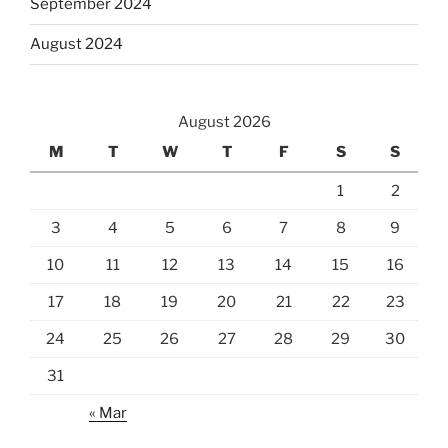
September 2024
August 2024
August 2026
M
T
W
T
F
S
S
1
2
3
4
5
6
7
8
9
10
11
12
13
14
15
16
17
18
19
20
21
22
23
24
25
26
27
28
29
30
31
« Mar