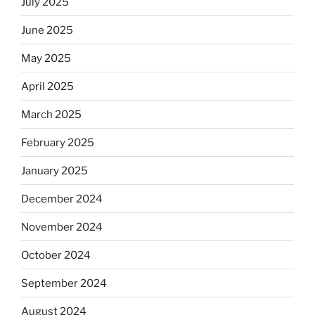
July 2025
June 2025
May 2025
April 2025
March 2025
February 2025
January 2025
December 2024
November 2024
October 2024
September 2024
August 2024