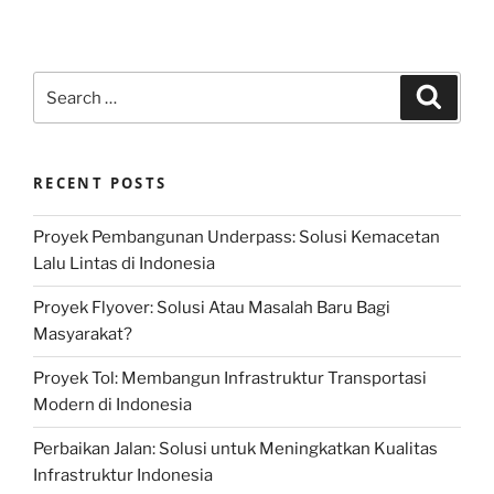
Search
Search
for:
RECENT POSTS
Proyek Pembangunan Underpass: Solusi Kemacetan
Lalu Lintas di Indonesia
Proyek Flyover: Solusi Atau Masalah Baru Bagi
Masyarakat?
Proyek Tol: Membangun Infrastruktur Transportasi
Modern di Indonesia
Perbaikan Jalan: Solusi untuk Meningkatkan Kualitas
Infrastruktur Indonesia