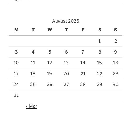
August 2026
M
T
W
T
F
S
S
1
2
3
4
5
6
7
8
9
10
11
12
13
14
15
16
17
18
19
20
21
22
23
24
25
26
27
28
29
30
31
« Mar