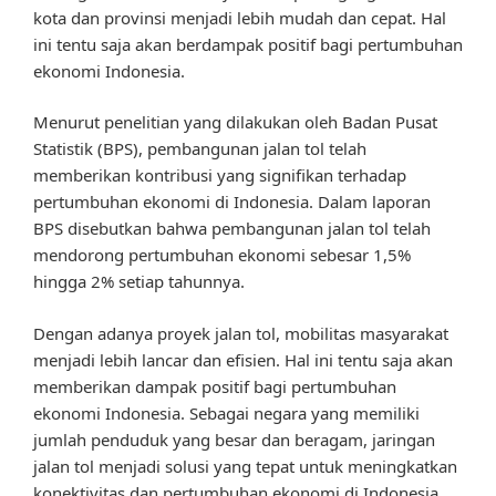
kota dan provinsi menjadi lebih mudah dan cepat. Hal
ini tentu saja akan berdampak positif bagi pertumbuhan
ekonomi Indonesia.
Menurut penelitian yang dilakukan oleh Badan Pusat
Statistik (BPS), pembangunan jalan tol telah
memberikan kontribusi yang signifikan terhadap
pertumbuhan ekonomi di Indonesia. Dalam laporan
BPS disebutkan bahwa pembangunan jalan tol telah
mendorong pertumbuhan ekonomi sebesar 1,5%
hingga 2% setiap tahunnya.
Dengan adanya proyek jalan tol, mobilitas masyarakat
menjadi lebih lancar dan efisien. Hal ini tentu saja akan
memberikan dampak positif bagi pertumbuhan
ekonomi Indonesia. Sebagai negara yang memiliki
jumlah penduduk yang besar dan beragam, jaringan
jalan tol menjadi solusi yang tepat untuk meningkatkan
konektivitas dan pertumbuhan ekonomi di Indonesia.