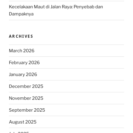
Kecelakaan Maut di Jalan Raya: Penyebab dan
Dampaknya
ARCHIVES
March 2026
February 2026
January 2026
December 2025
November 2025
September 2025
August 2025