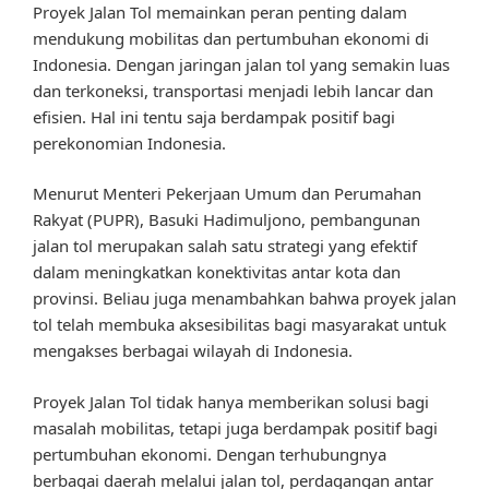
Proyek Jalan Tol memainkan peran penting dalam
mendukung mobilitas dan pertumbuhan ekonomi di
Indonesia. Dengan jaringan jalan tol yang semakin luas
dan terkoneksi, transportasi menjadi lebih lancar dan
efisien. Hal ini tentu saja berdampak positif bagi
perekonomian Indonesia.
Menurut Menteri Pekerjaan Umum dan Perumahan
Rakyat (PUPR), Basuki Hadimuljono, pembangunan
jalan tol merupakan salah satu strategi yang efektif
dalam meningkatkan konektivitas antar kota dan
provinsi. Beliau juga menambahkan bahwa proyek jalan
tol telah membuka aksesibilitas bagi masyarakat untuk
mengakses berbagai wilayah di Indonesia.
Proyek Jalan Tol tidak hanya memberikan solusi bagi
masalah mobilitas, tetapi juga berdampak positif bagi
pertumbuhan ekonomi. Dengan terhubungnya
berbagai daerah melalui jalan tol, perdagangan antar